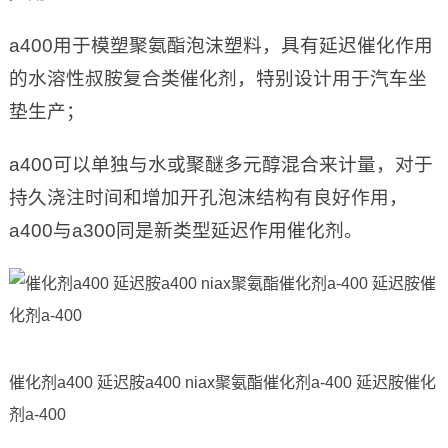
a400用于模塑聚氨酯泡沫塑料，具有延迟催化作用
的水溶性叔胺复合类催化剂，特别设计用于汽车坐
垫生产；
a400可以单独与水或聚醚多元醇混合来计量，对于
持久浇注时间和增加开孔泡沫结构有良好作用，
a400与a300同是新类型延迟作用催化剂。
催化剂a400 延迟胺a400 niax聚氨酯催化剂a-400 延迟胺催化
剂a-400