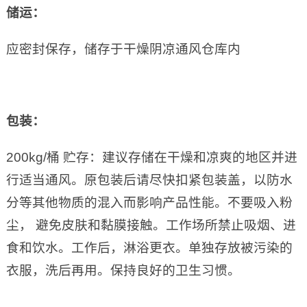
储运：
应密封保存，储存于干燥阴凉通风仓库内
包装：
200kg/桶 贮存：建议存储在干燥和凉爽的地区并进
行适当通风。原包装后请尽快扣紧包装盖，以防水
分等其他物质的混入而影响产品性能。不要吸入粉
尘， 避免皮肤和黏膜接触。工作场所禁止吸烟、进
食和饮水。工作后，淋浴更衣。单独存放被污染的
衣服，洗后再用。保持良好的卫生习惯。