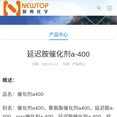
产品中心
延迟胺催化剂a-400
日期：2021-10-21 分类：
产品中心
概述：
品名：催化剂a400
别名：催化剂a400，聚氨酯催化剂a400，延迟胺a-
400，niax催化剂a-400，延迟胺催化剂a-400，叔