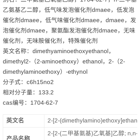
乙氨基乙二醇，低气味发泡催化剂dmaee，低发泡
催化剂dmaee，低气味催化剂dmaee，dmaee，发
泡催化剂dmaee，聚氨酯发泡催化剂dmaee，无味
催化剂，无味胺催化剂，特殊催化剂
英文名称：dimethyaminoethoxyethanol，
dimethyl2-（2-aminoethoxy）ethanol，2-（2-
dimethylaminoethoxy）-ethynol
分子式：c6h15no2
相对分子量：133.2
cas编号：1704-62-7
英文名
2-[2-(dimethylamino)ethoxy]ethano
2-[2-(二甲基氨基)乙氧基]乙醇; n
产品名称