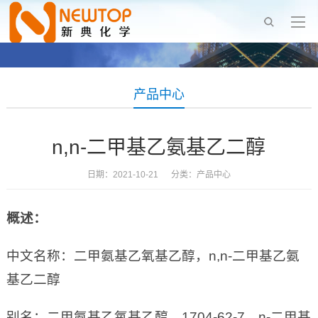
产品中心
n,n-二甲基乙氨基乙二醇
日期：2021-10-21 分类：
产品中心
概述：
中文名称：二甲氨基乙氧基乙醇，n,n-二甲基乙氨
基乙二醇
别名：二甲氨基乙氧基乙醇，1704-62-7，n-二甲基