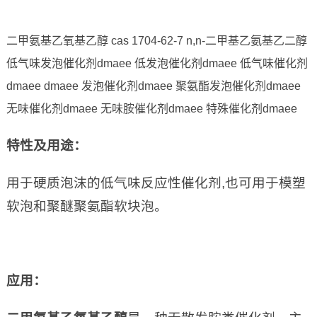
二甲氨基乙氧基乙醇 cas 1704-62-7 n,n-二甲基乙氨基乙二醇
低气味发泡催化剂dmaee 低发泡催化剂dmaee 低气味催化剂
dmaee dmaee 发泡催化剂dmaee 聚氨酯发泡催化剂dmaee
无味催化剂dmaee 无味胺催化剂dmaee 特殊催化剂dmaee
特性及用途
：
用于硬质泡沫的低气味反应性催化剂,也可用于模塑
软泡和聚醚聚氨酯软块泡。
应用
：