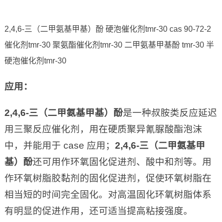
2,4,6-三（二甲氨基甲基）酚 硬泡催化剂tmr-30 cas 90-72-2
催化剂tmr-30 聚氨酯催化剂tmr-30 二甲氨基甲基酚 tmr-30 半
硬泡催化剂tmr-30
应用
：
2,4,6-
三（二甲氨基甲基）酚
是一种叔胺类反应延迟
用三聚反应催化剂，用在硬质聚异氰脲酸酯泡沫
中，并能用于 case 应用；
2,4,6-三（二甲氨基甲
基）酚
还可用作环氧固化促进剂、酸中和剂等。用
作环氧树脂胶黏剂的固化促进剂，促使环氧树脂在
相当短的时间完全固化。对高温固化环氧树脂体系
有明显的促进作用，还可适当提高粘接强度。