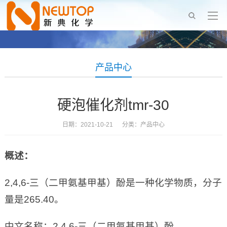
产品中心
硬泡催化剂tmr-30
日期：2021-10-21 分类：
产品中心
概述：
2,4,6-三（二甲氨基甲基）酚是一种化学物质，分子
量是265.40。
中文名称：2,4,6-三（二甲氨基甲基）酚