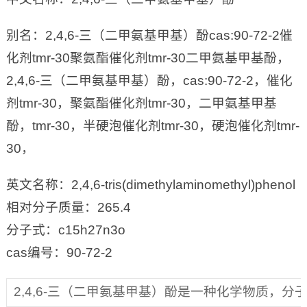
别名：2,4,6-三（二甲氨基甲基）酚cas:90-72-2催
化剂tmr-30聚氨酯催化剂tmr-30二甲氨基甲基酚，
2,4,6-三（二甲氨基甲基）酚，cas:90-72-2，催化
剂tmr-30，聚氨酯催化剂tmr-30，二甲氨基甲基
酚，tmr-30，半硬泡催化剂tmr-30，硬泡催化剂tmr-
30，
英文名称：2,4,6-tris(dimethylaminomethyl)phenol
相对分子质量：265.4
分子式：c15h27n3o
cas编号：90-72-2
2,4,6-三（二甲氨基甲基）酚是一种化学物质，分子量