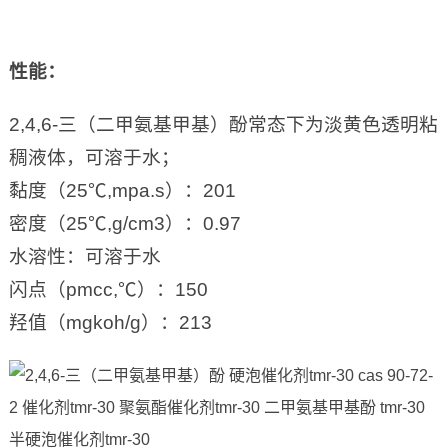
性能
：
2,4,6-三（二甲氨基甲基）酚常态下为淡黄色透明粘
稠液体，可溶于水；
黏度（25℃,mpa.s）：201
密度（25℃,g/cm3）：0.97
水溶性：可溶于水
闪点（pmcc,℃）：150
羟值（mgkoh/g）：213