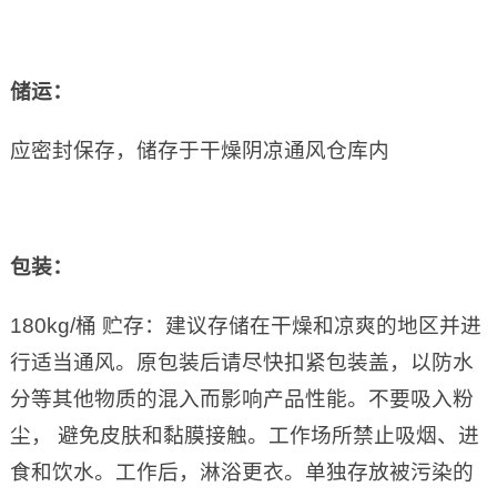
储运：
应密封保存，储存于干燥阴凉通风仓库内
包装：
180kg/桶 贮存：建议存储在干燥和凉爽的地区并进
行适当通风。原包装后请尽快扣紧包装盖，以防水
分等其他物质的混入而影响产品性能。不要吸入粉
尘， 避免皮肤和黏膜接触。工作场所禁止吸烟、进
食和饮水。工作后，淋浴更衣。单独存放被污染的