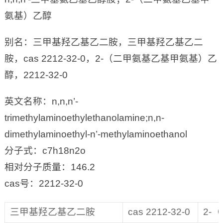
氨基）乙醇
别名：三甲基羟乙基乙二胺，三甲基羟乙基乙二
胺，cas 2212-32-0，2-（二甲氨基乙基甲氨基）乙
醇，2212-32-0
英文名称：n,n,n’-
trimethylaminoethylethanolamine;n,n-
dimethylaminoethyl-n’-methylaminoethanol
分子式：c7h18n2o
相对分子质量：146.2
cas号：2212-32-0
三甲基羟乙基乙二胺
cas 2212-32-0
2-