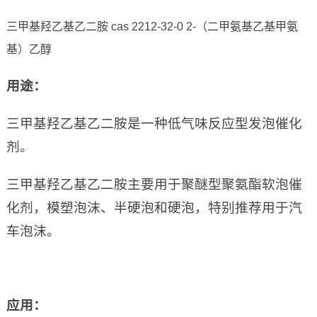
三甲基羟乙基乙二胺 cas 2212-32-0 2-（二甲氨基乙基甲氨
基）乙醇
用途
：
三甲基羟乙基乙二胺是一种低气味反应型发泡催化
剂。
三甲基羟乙基乙二胺主要用于聚醚型聚氨酯软泡催
化剂，模塑泡沫、半硬泡和硬泡，特别推荐用于汽
车泡沫。
应用
：