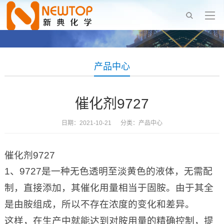
产品中心
催化剂9727
日期：2021-10-21 分类：
产品中心
催化剂9727
1、9727是一种无色透明至淡黄色的液体，无需配
制，直接添加，其催化用量相当于固胺。由于其全
是由胺组成，所以不存在浓度的变化和差异。
这样，在生产中就能达到对胺用量的精确控制，提