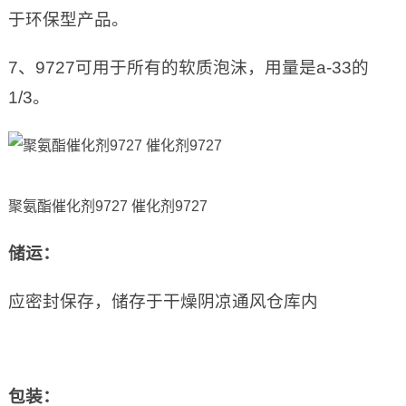
于环保型产品。
7、9727可用于所有的软质泡沫，用量是a-33的
1/3。
聚氨酯催化剂9727 催化剂9727
储运：
应密封保存，储存于干燥阴凉通风仓库内
包装：