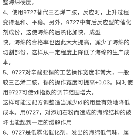
整海绵硬度。
4、使用9727替代三乙烯二胺，反应时，上升过程
变得温和、平稳。另外，9727中有后反应型的催化
剂成份，这使海绵的后熟化加快，成型
快。海绵的合格率也因此大大提高，减少了海绵的
切割部份，这样从一定程度上降低了海绵的生产成
本。
5、9727对辛酸亚锡的工艺操作宽度非常大，一般
较三乙烯二胺，锡的操作宽度可提高+0.03。同时使
用9727可使tdi指数的调节范围增大。
这样可能过配方调整适当减少tdi的用量有效地降低
成本。用9727，对添加石粉而造成的海绵结构的破
坏也能起到一定的缓解作用
6、9727是低雾化催化剂，发出的海绵低气味，属