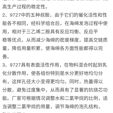
高生产过程的稳定性。
2、9727中的五种叔胺，由于它们的催化活性和性
能各不相同，经科学组合后，在海绵发泡过程中使
用，相对于三乙烯二胺具有反应均衡、反应平
稳等优点。从而减少海绵的密度梯度，提高交链质
量，降低用量积累，使海绵各方面性能都得以完
善。
3、9727具有表面活性作用，在物料混合时起到乳
化分散作用，使各组份特别是水分更好地均匀分
布，这样孔径大小变得更均匀。同时，热量得以
分散，避免过度集中，从而具有了显著的抗烧芯功
能。厂家可根据情况调整水和二氯甲烷的比例，适
当调整二氯甲烷的用量，调节海绵的泡孔结构，