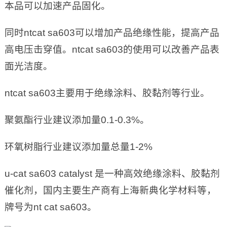
本品可以加速产品固化。
同时ntcat sa603可以增加产品绝缘性能，提高产品
高电压击穿值。ntcat sa603的使用可以改善产品表
面光洁度。
ntcat sa603主要用于绝缘涂料、胶黏剂等行业。
聚氨酯行业建议添加量0.1-0.3%。
环氧树脂行业建议添加量总量1-2%
u-cat sa603 catalyst 是一种高效绝缘涂料、胶黏剂
催化剂，国内主要生产商有上海新典化学材料等，
牌号为nt cat sa603。