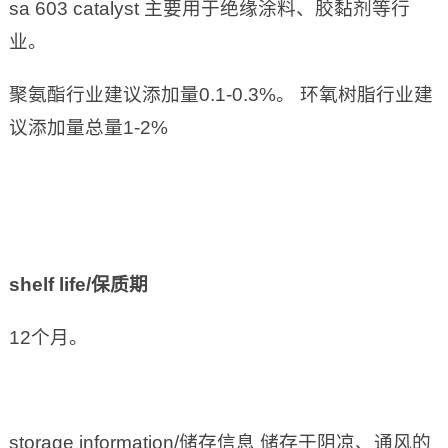
sa 603 catalyst 主要用于绝缘涂料、胶黏剂等行
业。
聚氨酯行业建议添加量0.1-0.3%。 环氧树脂行业建
议添加量总量1-2%
shelf life/
保质期
12个月。
storage information/储存信息 储存于阴凉、通风的