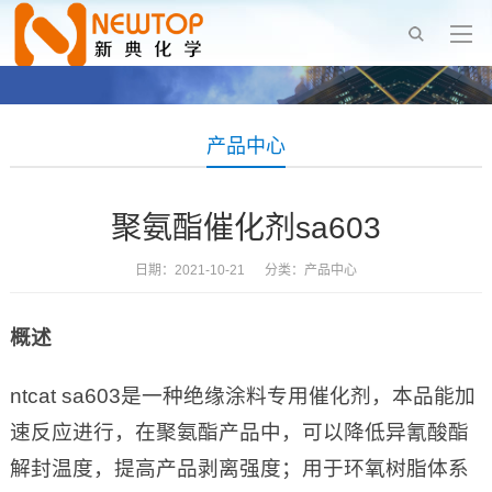
产品中心
聚氨酯催化剂sa603
日期：2021-10-21 分类：
产品中心
概述
ntcat sa603是一种绝缘涂料专用催化剂，本品能加
速反应进行，在聚氨酯产品中，可以降低异氰酸酯
解封温度，提高产品剥离强度；用于环氧树脂体系