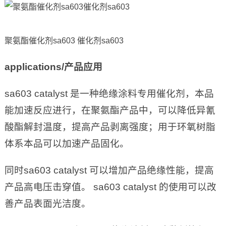
聚氨酯催化剂sa603 催化剂sa603
applications/
产品应用
sa603 catalyst 是一种绝缘涂料专用催化剂，本品
能加速反应进行，在聚氨酯产品中，可以降低异氰
酸酯解封温度，提高产品剥离强度；用于环氧树脂
体系本品可以加速产品固化。
同时sa603 catalyst 可以增加产品绝缘性能，提高
产品高电压击穿值。 sa603 catalyst 的使用可以改
善产品表面光洁度。