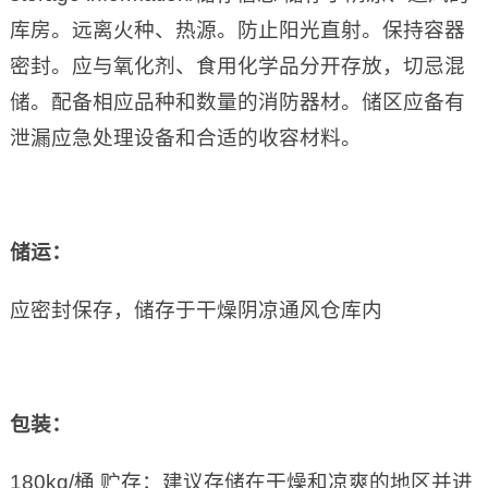
库房。远离火种、热源。防止阳光直射。保持容器
密封。应与氧化剂、食用化学品分开存放，切忌混
储。配备相应品种和数量的消防器材。储区应备有
泄漏应急处理设备和合适的收容材料。
储运：
应密封保存，储存于干燥阴凉通风仓库内
包装：
180kg/桶 贮存：建议存储在干燥和凉爽的地区并进