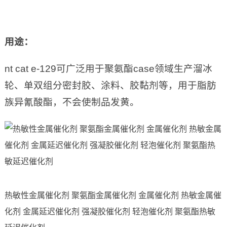
用途：
nt cat e-129可广泛用于聚氨酯case领域生产溜冰
轮、单双组分密封胶、涂料、胶黏剂等，用于脂肪
族异氰酸酯，不会使制品发黄。
热敏性金属催化剂 聚氨酯金属催化剂 金属催化剂 热敏金属催
化剂 金属延迟催化剂 强凝胶催化剂 轻泡催化剂 聚氨酯热敏