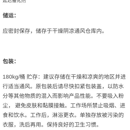
延迟催化剂
储运：
应密封保存，储存于干燥阴凉通风仓库内。
包装：
180kg/桶 贮存：建议存储在干燥和凉爽的地区并进
行适当通风。原包装后请尽快扣紧包装盖，以防水
分等其他物质的混入而影响产品性能。不要吸入粉
尘， 避免皮肤和黏膜接触。工作场所禁止吸烟、进
食和饮水。工作后，淋浴更衣。单独存放被污染的
衣服，洗后再用。保持良好的卫生习惯。