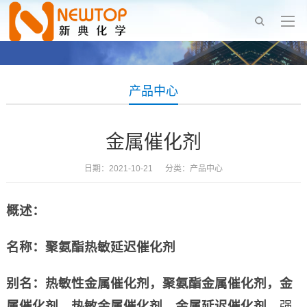
产品中心
金属催化剂
日期：2021-10-21 分类：
产品中心
概述：
名称：
聚氨酯热敏延迟催化剂
别名：热敏性金属催化剂，聚氨酯金属催化剂，金
属催化剂，热敏金属催化剂，金属延迟催化剂，
强