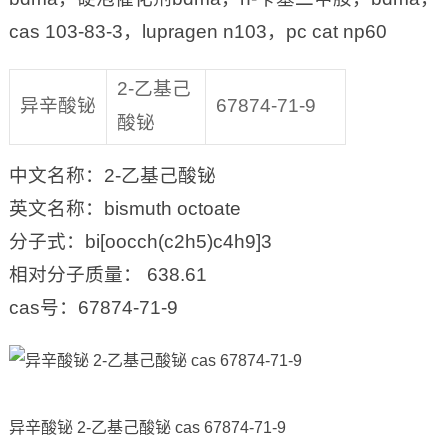
cas 103-83-3，lupragen n103，pc cat np60
2-乙基己
异辛酸铋
67874-71-9
酸铋
中文名称：2-乙基己酸铋
英文名称：bismuth octoate
分子式：bi[oocch(c2h5)c4h9]3
相对分子质量： 638.61
cas号：67874-71-9
异辛酸铋 2-乙基己酸铋 cas 67874-71-9