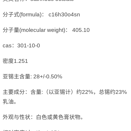
分子式(formula)： c16h30o4sn
分子量(molecular weight)： 405.10
cas：301-10-0
密度1.251
亚锡主含量: 28+/-0.50%
主要成分：含量:（以亚锡计）约22%，总锡约23%
乳油。
外观与性状：白色或黄色膏状物。