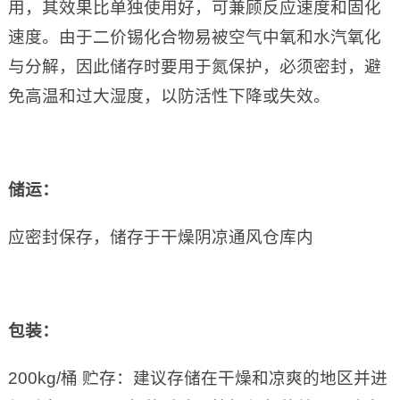
用，其效果比单独使用好，可兼顾反应速度和固化
速度。由于二价锡化合物易被空气中氧和水汽氧化
与分解，因此储存时要用于氮保护，必须密封，避
免高温和过大湿度，以防活性下降或失效。
储运：
应密封保存，储存于干燥阴凉通风仓库内
包装：
200kg/桶 贮存：建议存储在干燥和凉爽的地区并进