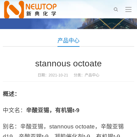
产品中心
stannous octoate
日期：2021-10-21 分类：
产品中心
概述：
中文名：
辛酸亚锡，有机锡t-9
别名：辛酸亚锡，stannous octoate，辛酸亚锡
d19，辛酸亚锡t-9，凝胶催化剂t-9，有机锡t-9