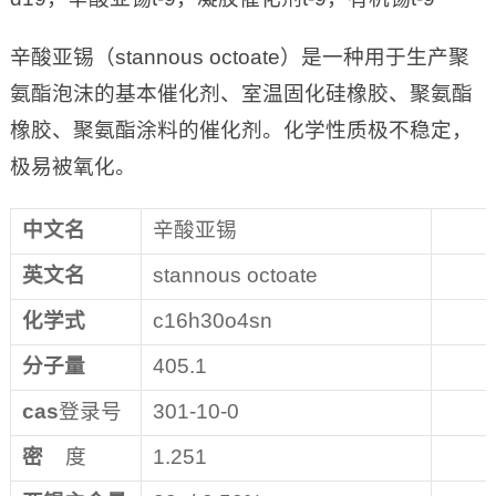
辛酸亚锡（stannous octoate）是一种用于生产聚
氨酯泡沫的基本催化剂、室温固化硅橡胶、聚氨酯
橡胶、聚氨酯涂料的催化剂。化学性质极不稳定，
极易被氧化。
中文名
辛酸亚锡
英文名
stannous octoate
化学式
c16h30o4sn
分子量
405.1
cas
登录号
301-10-0
密
度
1.251