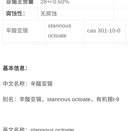
亚锡主含量
28+/-0.50%
腐蚀性：
无腐蚀
stannous
辛酸亚锡
cas 301-10-0
octoate
基本信息：
中文名称：辛酸亚锡
别名：辛酸亚锡，stannous octoate，有机锡t-9
英文名称：stannous octoate