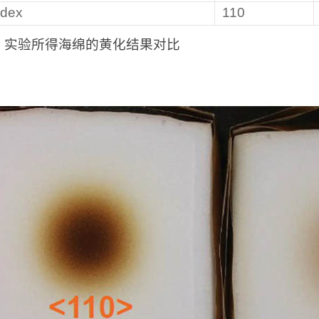
ndex
110
：实验所得海绵的黄化结果对比