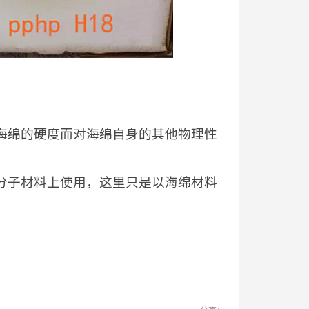
改善海绵的硬度而对海绵自身的其他物理性
合高分子材料上使用，这里只是以海绵材料