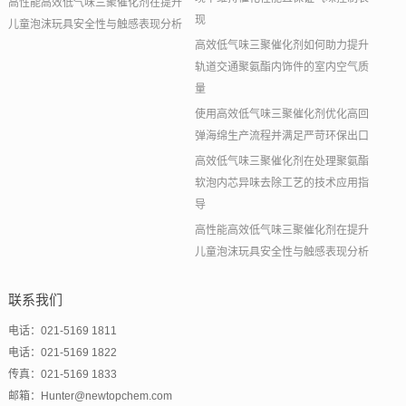
高性能高效低气味三聚催化剂在提升
现
儿童泡沫玩具安全性与触感表现分析
高效低气味三聚催化剂如何助力提升
轨道交通聚氨酯内饰件的室内空气质
量
使用高效低气味三聚催化剂优化高回
弹海绵生产流程并满足严苛环保出口
高效低气味三聚催化剂在处理聚氨酯
软泡内芯异味去除工艺的技术应用指
导
高性能高效低气味三聚催化剂在提升
儿童泡沫玩具安全性与触感表现分析
联系我们
电话：021-5169 1811
电话：021-5169 1822
传真：021-5169 1833
邮箱：Hunter@newtopchem.com