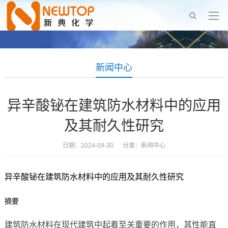
新闻中心
异辛酸铋在建筑防水材料中的应用
及其耐久性研究
日期：2024-09-30 分类：
新闻中心
异辛酸铋在建筑防水材料中的应用及其耐久性研究
摘要
建筑防水材料在现代建筑中起着至关重要的作用，其性能直