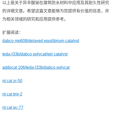
以上是关于异辛酸铋在建筑防水材料中应用及其耐久性研究
的详细文章。希望这篇文章能够为您提供有价值的信息，并
为相关领域的研究和应用提供参考。
扩展阅读：
dabco mp608/delayed equilibrium catalyst
teda-l33b/dabco polycat/gel catalyst
addocat 106/teda-l33b/dabco polycat
nt cat zr-50
nt cat tmr-2
nt cat pc-77