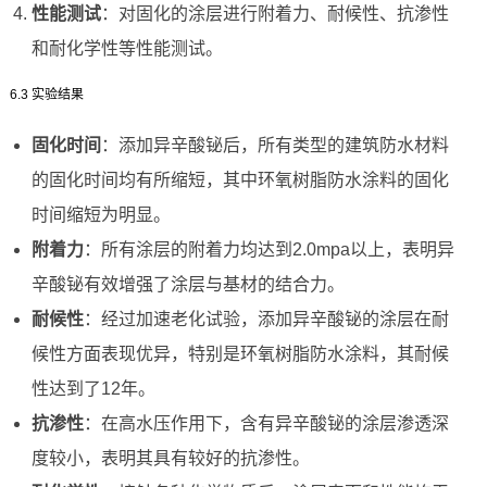
性能测试
：对固化的涂层进行附着力、耐候性、抗渗性
和耐化学性等性能测试。
6.3 实验结果
固化时间
：添加异辛酸铋后，所有类型的建筑防水材料
的固化时间均有所缩短，其中环氧树脂防水涂料的固化
时间缩短为明显。
附着力
：所有涂层的附着力均达到2.0mpa以上，表明异
辛酸铋有效增强了涂层与基材的结合力。
耐候性
：经过加速老化试验，添加异辛酸铋的涂层在耐
候性方面表现优异，特别是环氧树脂防水涂料，其耐候
性达到了12年。
抗渗性
：在高水压作用下，含有异辛酸铋的涂层渗透深
度较小，表明其具有较好的抗渗性。