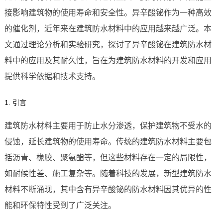
接影响建筑物的使用寿命和安全性。异辛酸铋作为一种高效
的催化剂，近年来在建筑防水材料中的应用越来越广泛。本
文通过理论分析和实验研究，探讨了异辛酸铋在建筑防水材
料中的应用及其耐久性，旨在为建筑防水材料的开发和应用
提供科学依据和技术支持。
1. 引言
建筑防水材料主要用于防止水分渗透，保护建筑物不受水的
侵蚀，延长建筑物的使用寿命。传统的建筑防水材料主要包
括沥青、橡胶、聚氨酯等，但这些材料存在一定的局限性，
如耐候性差、施工复杂等。随着科技的发展，新型建筑防水
材料不断涌现，其中含有异辛酸铋的防水材料因其优异的性
能和环保特性受到了广泛关注。