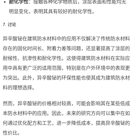
耐化学性
：接触各种化学物质后，涂层表面和性能均无
明显变化，表明其具有较好的耐化学性。
7. 讨论
异辛酸铋在建筑防水材料中的应用不仅解决了传统防水材料
存在的固化时间长、附着力差等问题，还显著提高了涂层的
耐候性、抗渗性和耐化学性。这使得建筑防水材料在实际应
用中具有更广泛的适用范围，特别是在户外环境中的表现更
为突出。此外，异辛酸铋的环保性能也使其成为建筑防水材
料的理想选择。
然而，异辛酸铋的价格相对较高，可能会影响其在某些低成
本防水材料中的应用。因此，未来的研究方向可以集中在如
何通过优化配方和工艺，进一步降低成本，提高异辛酸铋的
性价比。