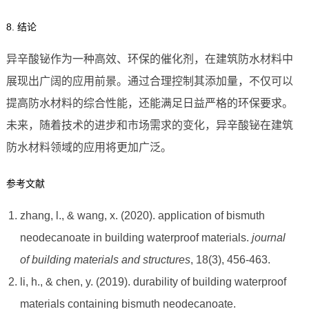
8. 结论
异辛酸铋作为一种高效、环保的催化剂，在建筑防水材料中
展现出广阔的应用前景。通过合理控制其添加量，不仅可以
提高防水材料的综合性能，还能满足日益严格的环保要求。
未来，随着技术的进步和市场需求的变化，异辛酸铋在建筑
防水材料领域的应用将更加广泛。
参考文献
zhang, l., & wang, x. (2020). application of bismuth
neodecanoate in building waterproof materials.
journal
of building materials and structures
, 18(3), 456-463.
li, h., & chen, y. (2019). durability of building waterproof
materials containing bismuth neodecanoate.