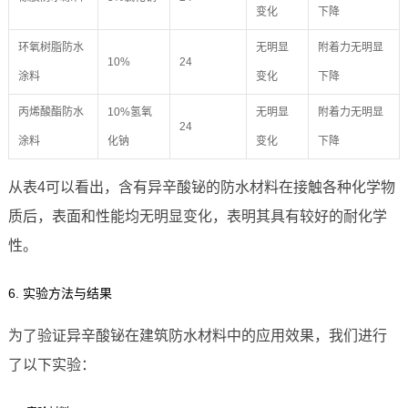
变化
下降
环氧树脂防水
无明显
附着力无明显
10%
24
涂料
变化
下降
丙烯酸酯防水
10%氢氧
无明显
附着力无明显
24
涂料
化钠
变化
下降
从表4可以看出，含有异辛酸铋的防水材料在接触各种化学物
质后，表面和性能均无明显变化，表明其具有较好的耐化学
性。
6. 实验方法与结果
为了验证异辛酸铋在建筑防水材料中的应用效果，我们进行
了以下实验：