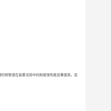
理的铜管道在盐雾试验中的耐腐蚀性能显著提高，显