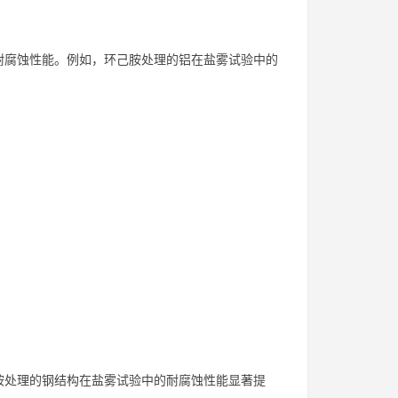
耐腐蚀性能。例如，环己胺处理的铝在盐雾试验中的
胺处理的钢结构在盐雾试验中的耐腐蚀性能显著提