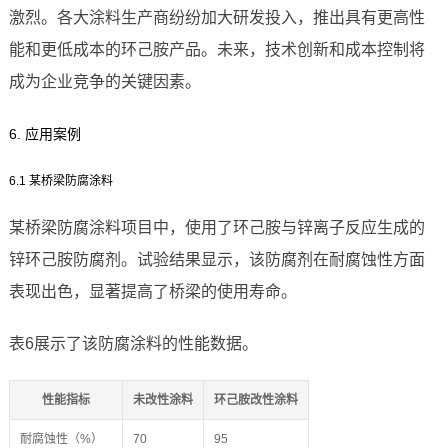
激烈。各大涂料生产商纷纷加大研发投入，推出具有更高性
能和更低成本的环己胺产品。未来，技术创新和成本控制将
成为企业竞争的关键因素。
6. 应用案例
6.1 某桥梁防腐涂料
某桥梁防腐涂料项目中，使用了环己胺与锌离子反应生成的
锌环己胺防腐剂。试验结果显示，该防腐剂在耐腐蚀性方面
表现出色，显著提高了桥梁的使用寿命。
表6展示了该防腐涂料的性能数据。
性能指标
未改性涂料
环己胺改性涂料
耐腐蚀性（%）
70
95