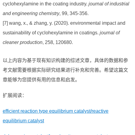
cyclohexylamine in the coating industry.
journal of industrial
and engineering chemistry
, 99, 345-356.
[7] wang, x., & zhang, y. (2020). environmental impact and
sustainability of cyclohexylamine in coatings.
journal of
cleaner production
, 258, 120680.
以上内容为基于现有知识构建的综述文章，具体的数据和参
考文献需要根据实际研究结果进行补充和完善。希望这篇文
章能够为您提供有用的信息和启发。
扩展阅读：
efficient reaction type equilibrium catalyst/reactive
equilibrium catalyst