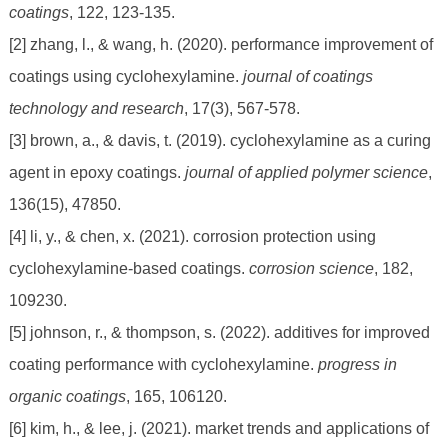
coatings
, 122, 123-135.
[2] zhang, l., & wang, h. (2020). performance improvement of
coatings using cyclohexylamine.
journal of coatings
technology and research
, 17(3), 567-578.
[3] brown, a., & davis, t. (2019). cyclohexylamine as a curing
agent in epoxy coatings.
journal of applied polymer science
,
136(15), 47850.
[4] li, y., & chen, x. (2021). corrosion protection using
cyclohexylamine-based coatings.
corrosion science
, 182,
109230.
[5] johnson, r., & thompson, s. (2022). additives for improved
coating performance with cyclohexylamine.
progress in
organic coatings
, 165, 106120.
[6] kim, h., & lee, j. (2021). market trends and applications of