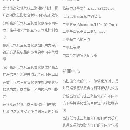
高性能高效低气味三聚催化剂对于提
粘结力改善助剂nt add as3228.pdf
升高端聚氨酯复合材料环保级别效能
低游离度tdi三聚体的合成
分析高效低气味三聚催化剂在不同环
二甲氨基乙氧基乙醇/1704-62-7/n,n-
境下维持催化性能且保证气味控制表
二甲基乙氨基乙二醇/dmaee
现
五甲基二乙烯三胺
高效低气味三聚催化剂如何助力提升
二甲基苄胺
轨道交通聚氨酯内饰件的室内空气质
甲基单乙醇胺防护措施
量
使用高效低气味三聚催化剂优化高回
新闻中心
弹海绵生产流程并满足严苛环保出口
高性能高效低气味三聚催化剂对于提
高效低气味三聚催化剂在处理聚氨酯
升高端聚氨酯复合材料环保级别效能
软泡内芯异味去除工艺的技术应用指
分析高效低气味三聚催化剂在不同环
导
境下维持催化性能且保证气味控制表
高性能高效低气味三聚催化剂在提升
现
儿童泡沫玩具安全性与触感表现分析
高效低气味三聚催化剂如何助力提升
轨道交通聚氨酯内饰件的室内空气质