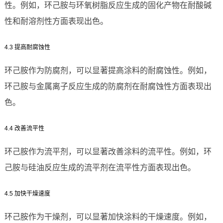
性。例如，环己胺与环氧树脂反应生成的固化产物在耐酸碱
性和耐溶剂性方面表现出色。
4.3 提高耐腐蚀性
环己胺作为防腐剂，可以显著提高涂料的耐腐蚀性。例如，
环己胺与金属离子反应生成的防腐剂在耐腐蚀性方面表现出
色。
4.4 改善流平性
环己胺作为流平剂，可以显著改善涂料的流平性。例如，环
己胺与硅油反应生成的流平剂在流平性方面表现出色。
4.5 加快干燥速度
环己胺作为干燥剂，可以显著加快涂料的干燥速度。例如，