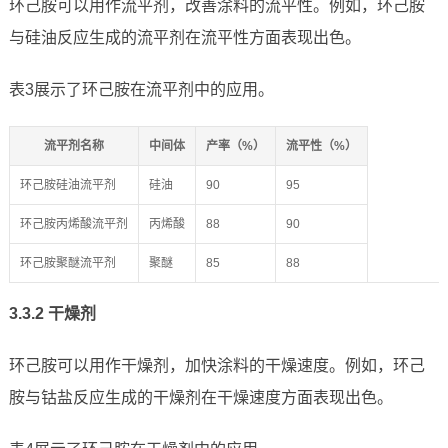
环己胺可以用作流平剂，改善涂料的流平性。例如，环己胺
与硅油反应生成的流平剂在流平性方面表现出色。
表3展示了环己胺在流平剂中的应用。
流平剂名称
中间体
产率（%）
流平性（%）
环己胺硅油流平剂
硅油
90
95
环己胺丙烯酸流平剂
丙烯酸
88
90
环己胺聚醚流平剂
聚醚
85
88
3.3.2 干燥剂
环己胺可以用作干燥剂，加快涂料的干燥速度。例如，环己
胺与钴盐反应生成的干燥剂在干燥速度方面表现出色。