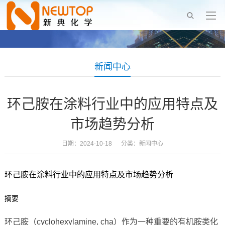
新闻中心
环己胺在涂料行业中的应用特点及
市场趋势分析
日期：2024-10-18 分类：
新闻中心
环己胺在涂料行业中的应用特点及市场趋势分析
摘要
环己胺（cyclohexylamine, cha）作为一种重要的有机胺类化