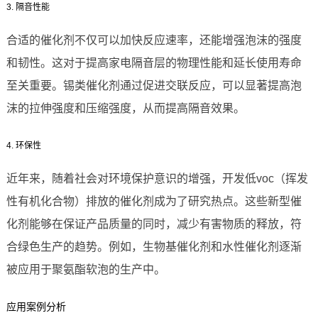
3. 隔音性能
合适的催化剂不仅可以加快反应速率，还能增强泡沫的强度
和韧性。这对于提高家电隔音层的物理性能和延长使用寿命
至关重要。锡类催化剂通过促进交联反应，可以显著提高泡
沫的拉伸强度和压缩强度，从而提高隔音效果。
4. 环保性
近年来，随着社会对环境保护意识的增强，开发低voc（挥发
性有机化合物）排放的催化剂成为了研究热点。这些新型催
化剂能够在保证产品质量的同时，减少有害物质的释放，符
合绿色生产的趋势。例如，生物基催化剂和水性催化剂逐渐
被应用于聚氨酯软泡的生产中。
应用案例分析