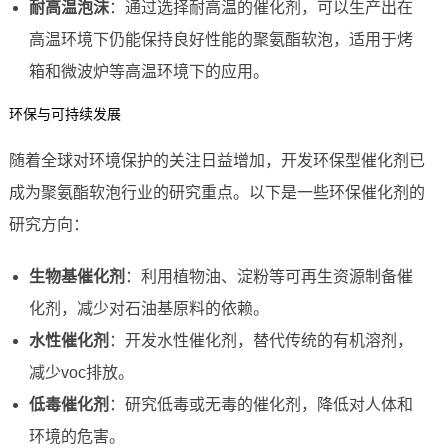
耐高温泡沫
：通过选择耐高温的催化剂，可以生产出在
高温环境下仍能保持良好性能的聚氨酯软泡，适用于烤
箱和微波炉等高温环境下的应用。
环保与可持续发展
随着全球对环境保护的关注日益增加，开发环保型催化剂已
成为聚氨酯软泡行业的研究重点。以下是一些环保催化剂的
研究方向：
生物基催化剂
：利用植物油、淀粉等可再生资源制备催
化剂，减少对石油基原料的依赖。
水性催化剂
：开发水性催化剂，替代传统的有机溶剂，
减少voc排放。
低毒催化剂
：研究低毒或无毒的催化剂，降低对人体和
环境的危害。