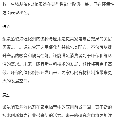
数。生物基催化剂b虽然在某些性能上略逊一筹，但在环保性
方面表现出色。
结论
聚氨酯软泡催化剂的选择与应用是提高家电隔音效果的关键
因素之一。通过合理选用催化剂并优化其配方，不仅可以提
升产品的吸音和隔音性能，还能满足消费者对于环保和舒适
性的需求。未来，随着新材料技术的发展，预计将有更多高
效、环保的催化剂被开发出来，为家电隔音材料制造带来更
大的发展空间。
展望
聚氨酯软泡催化剂在家电隔音中的应用前景广阔，其不断的
技术创新将为行业带来新的活力。未来的研究方向将更加注