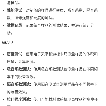
泡样品。
性能测试
：对制备的样品进行密度、吸音系数、隔音系
数、拉伸强度和硬度的测试。
数据记录
：记录每个样品的测试结果，并进行统计分
析。
测试方法
密度测试
：使用电子天平和游标卡尺测量样品的体积和
质量，计算密度。
吸音系数测试
：使用吸音系数测试仪测量样品在不同频
率下的吸音系数。
隔音系数测试
：使用隔音测试仪测量样品在不同频率下
的隔音效果。
拉伸强度测试
：使用万能材料试验机测量样品的拉伸强