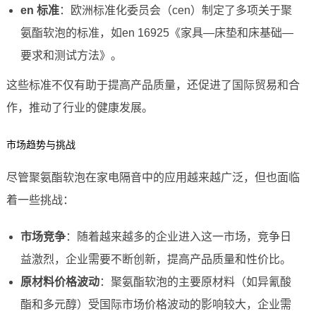
en 标准
：欧洲标准化委员会（cen）制定了多项关于聚
氨酯软泡的标准，如en 16925《家具—床垫和床基础—
要求和测试方法》。
这些标准不仅有助于提高产品质量，还促进了国际贸易和合
作，推动了行业的健康发展。
市场趋势与挑战
尽管聚氨酯软泡在家电隔音中的应用越来越广泛，但也面临
着一些挑战：
市场竞争
：随着越来越多的企业进入这一市场，竞争日
益激烈，企业需要不断创新，提高产品质量和性价比。
原材料价格波动
：聚氨酯软泡的主要原材料（如异氰酸
酯和多元醇）受国际市场价格波动的影响较大，企业需