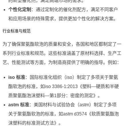
的新型催化剂，满足高端市场的需求。
个性化定制
：通过定制化的催化剂配方，满足不同客户
和应用场景的特殊需求，提供更加个性化的解决方案。
行业标准与规范
为了确保聚氨酯软泡的质量和安全，各国和地区都制定了一
系列行业标准和规范。这些标准涵盖了原材料选择、生产工
艺、性能测试等方面，为制造商提供了明确的指导。例如：
iso 标准
：国际标准化组织（iso）制定了多项关于聚氨
酯软泡的标准，如iso 3386-1:2013《塑料—硬质和半硬
质聚氨酯泡沫塑料—第1部分：密度的测定》。
astm 标准
：美国材料与试验协会（astm）制定了多项
关于聚氨酯软泡的标准，如astm d3574《软质聚氨酯泡
沫塑料的标准测试方法》。