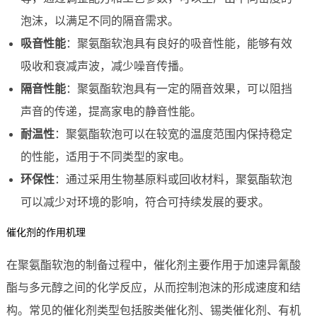
泡沫，以满足不同的隔音需求。
吸音性能
：聚氨酯软泡具有良好的吸音性能，能够有效
吸收和衰减声波，减少噪音传播。
隔音性能
：聚氨酯软泡具有一定的隔音效果，可以阻挡
声音的传递，提高家电的静音性能。
耐温性
：聚氨酯软泡可以在较宽的温度范围内保持稳定
的性能，适用于不同类型的家电。
环保性
：通过采用生物基原料或回收材料，聚氨酯软泡
可以减少对环境的影响，符合可持续发展的要求。
催化剂的作用机理
在聚氨酯软泡的制备过程中，催化剂主要作用于加速异氰酸
酯与多元醇之间的化学反应，从而控制泡沫的形成速度和结
构。常见的催化剂类型包括胺类催化剂、锡类催化剂、有机