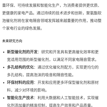
重环保、可持续发展和智能化生产，为消费者提供更优质、
更健康的家电产品。通过持续的技术进步和创新，聚氨酯软
泡催化剂将在家电隔音领域发挥越来越重要的作用，推动整
个家电行业的绿色发展。
未来研究方向
新型催化剂的开发
：研究和开发具有更高催化效率和更
宽适用范围的新型催化剂，以满足不同家电隔音需求。
多孔结构的优化
：通过优化催化剂配方，实现更均匀的
多孔结构，提高泡沫的吸音和隔音性能。
环保材料的应用
：开发和应用更多环保型催化剂和原材
料，减少对环境的影响。
智能化生产技术
：利用大数据和人工智能技术，实现催
化剂添加量的精准控制，提高生产效率和产品质量。