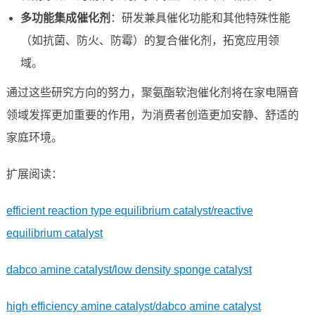
多功能集成催化剂
：研发兼具催化功能和其他特殊性能
（如抗菌、防火、防霉）的复合催化剂，拓宽应用领
域。
通过这些研究方向的努力，聚氨酯软泡催化剂将在家电隔音
领域发挥更加重要的作用，为消费者创造更加安静、舒适的
家庭环境。
扩展阅读：
efficient reaction type equilibrium catalyst/reactive
equilibrium catalyst
dabco amine catalyst/low density sponge catalyst
high efficiency amine catalyst/dabco amine catalyst