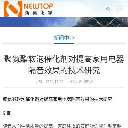
新闻中心
聚氨酯软泡催化剂对提高家用电器
隔音效果的技术研究
日期：2024-10-22 分类：
新闻中心
聚氨酯软泡催化剂对提高家用电器隔音效果的技术研究
引言
随着人们生活质量的提高，家庭环境的安静舒适成为越来越