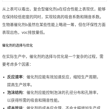
从上表可以看出，复合型催化剂a在综合性能上表现优，能够
在保持较低密度的同时，实现较高的吸音系数和隔音系数。
生物基催化剂b虽然在某些性能上略逊一筹，但在环保性方面
表现出色，voc排放量低。
催化剂的选择与优化
在实际生产中，催化剂的选择与优化是一个复杂的过程，需
要考虑多个因素：
反应速率
：催化剂应能有效加速反应，缩短生产周期，
提高生产效率。
泡沫结构
：催化剂应能控制泡沫的孔径分布和孔隙率，
以获得所需的吸音和隔音性能。
成本效益
：催化剂的成本应合理，不会大幅增加生产成