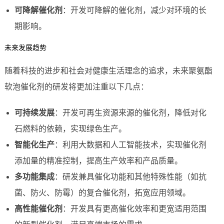
可降解催化剂
：开发可降解的催化剂，减少对环境的长
期影响。
未来发展趋势
随着科技的进步和社会对健康生活理念的追求，未来聚氨酯
软泡催化剂的研发将更加注重以下几点：
可持续发展
：开发可再生资源来源的催化剂，降低对化
石燃料的依赖，实现绿色生产。
智能化生产
：利用大数据和人工智能技术，实现催化剂
添加量的精准控制，提高生产效率和产品质量。
多功能集成
：研发兼具催化功能和其他特殊性能（如抗
菌、防火、防霉）的复合催化剂，拓宽应用领域。
高性能催化剂
：开发具有更高催化效率和更宽适用范围