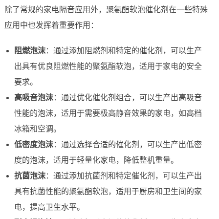
除了常规的家电隔音应用外，聚氨酯软泡催化剂在一些特殊
应用中也发挥着重要作用：
阻燃泡沫
：通过添加阻燃剂和特定的催化剂，可以生产
出具有优良阻燃性能的聚氨酯软泡，适用于家电的安全
要求。
高吸音泡沫
：通过优化催化剂组合，可以生产出高吸音
性能的泡沫，适用于需要极高静音效果的家电，如高档
冰箱和空调。
低密度泡沫
：通过选择合适的催化剂，可以生产出低密
度的泡沫，适用于轻量化家电，降低整机重量。
抗菌泡沫
：通过添加抗菌剂和特定催化剂，可以生产出
具有抗菌性能的聚氨酯软泡，适用于厨房和卫生间的家
电，提高卫生水平。