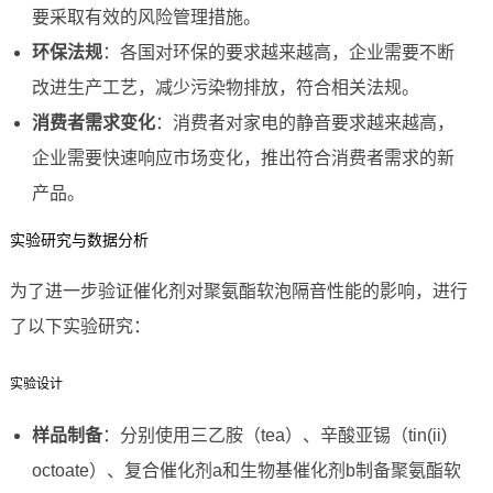
要采取有效的风险管理措施。
环保法规
：各国对环保的要求越来越高，企业需要不断
改进生产工艺，减少污染物排放，符合相关法规。
消费者需求变化
：消费者对家电的静音要求越来越高，
企业需要快速响应市场变化，推出符合消费者需求的新
产品。
实验研究与数据分析
为了进一步验证催化剂对聚氨酯软泡隔音性能的影响，进行
了以下实验研究：
实验设计
样品制备
：分别使用三乙胺（tea）、辛酸亚锡（tin(ii)
octoate）、复合催化剂a和生物基催化剂b制备聚氨酯软