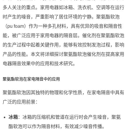
多人关注的重点。家用电器如冰箱、洗衣机、空调等在运行
时产生的噪音，严重影响了居住环境的宁静。聚氨酯软泡
（pu foam）作为一种多孔材料，具有优异的吸音和隔音性
能，被广泛应用于家用电器的隔音层。催化剂在聚氨酯软泡
的生产过程中起着关键作用，能够有效控制发泡过程，影响
产品的性能。本文将详细探讨聚氨酯软泡催化剂在提高家用
电器隔音效果中的应用和技术研究。
聚氨酯软泡在家电隔音中的应用
聚氨酯软泡因其独特的物理和化学性质，在家电隔音中具有
广泛的应用前景：
冰箱
：冰箱的压缩机和管道在运行时会产生噪音，聚氨
酯软泡可以作为隔音材料，有效减少噪音传播。