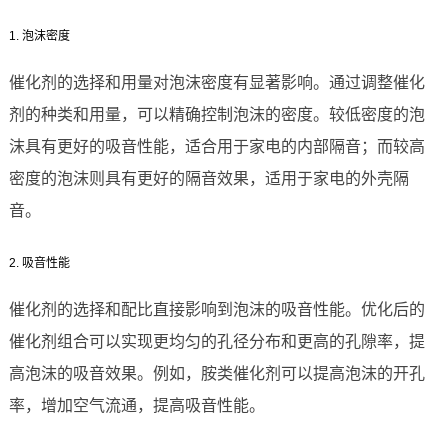
1. 泡沫密度
催化剂的选择和用量对泡沫密度有显著影响。通过调整催化
剂的种类和用量，可以精确控制泡沫的密度。较低密度的泡
沫具有更好的吸音性能，适合用于家电的内部隔音；而较高
密度的泡沫则具有更好的隔音效果，适用于家电的外壳隔
音。
2. 吸音性能
催化剂的选择和配比直接影响到泡沫的吸音性能。优化后的
催化剂组合可以实现更均匀的孔径分布和更高的孔隙率，提
高泡沫的吸音效果。例如，胺类催化剂可以提高泡沫的开孔
率，增加空气流通，提高吸音性能。