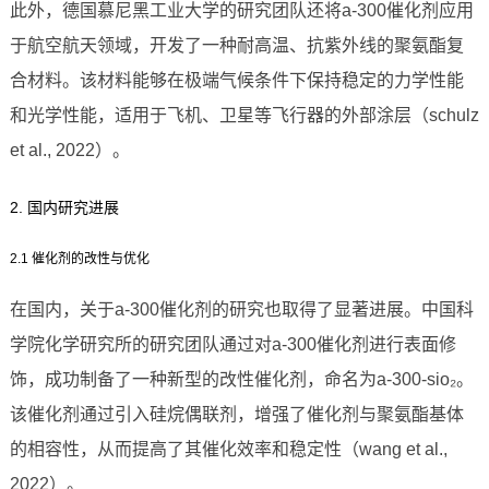
此外，德国慕尼黑工业大学的研究团队还将a-300催化剂应用
于航空航天领域，开发了一种耐高温、抗紫外线的聚氨酯复
合材料。该材料能够在极端气候条件下保持稳定的力学性能
和光学性能，适用于飞机、卫星等飞行器的外部涂层（schulz
et al., 2022）。
2. 国内研究进展
2.1 催化剂的改性与优化
在国内，关于a-300催化剂的研究也取得了显著进展。中国科
学院化学研究所的研究团队通过对a-300催化剂进行表面修
饰，成功制备了一种新型的改性催化剂，命名为a-300-sio₂。
该催化剂通过引入硅烷偶联剂，增强了催化剂与聚氨酯基体
的相容性，从而提高了其催化效率和稳定性（wang et al.,
2022）。