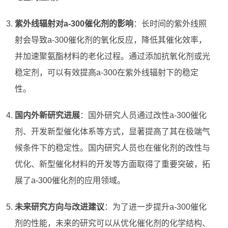
紫外线辐射对a-300催化剂的影响
：长时间的紫外线照
射会导致a-300催化剂的氧化反应，降低其催化效率，
并加速聚氨酯材料的老化过程。通过添加抗氧化剂或光
稳定剂，可以有效提高a-300在紫外线辐射下的稳定
性。
国内外新研究进展
：国外研究人员通过改性a-300催化
剂、开发新型催化体系等方式，显著提高了其在极端气
候条件下的稳定性。国内研究人员也在催化剂的改性与
优化、新型催化材料的开发等方面取得了重要突破，拓
展了a-300催化剂的应用领域。
未来研究方向与改进建议
：为了进一步提升a-300催化
剂的性能，未来的研究可以从优化催化剂的化学结构、