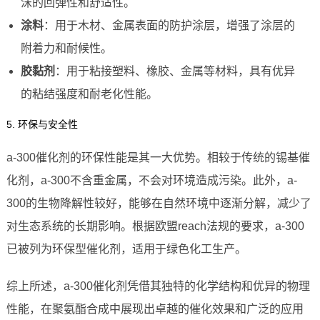
沫的回弹性和舒适性。
涂料
：用于木材、金属表面的防护涂层，增强了涂层的
附着力和耐候性。
胶黏剂
：用于粘接塑料、橡胶、金属等材料，具有优异
的粘结强度和耐老化性能。
5. 环保与安全性
a-300催化剂的环保性能是其一大优势。相较于传统的锡基催
化剂，a-300不含重金属，不会对环境造成污染。此外，a-
300的生物降解性较好，能够在自然环境中逐渐分解，减少了
对生态系统的长期影响。根据欧盟reach法规的要求，a-300
已被列为环保型催化剂，适用于绿色化工生产。
综上所述，a-300催化剂凭借其独特的化学结构和优异的物理
性能，在聚氨酯合成中展现出卓越的催化效果和广泛的应用