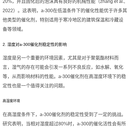
20%，并且固化后的泡沫具有良好的机械性能（zhang et al.,
2022）。这表明，a-300在低温条件下的催化性能优于许多其
他类型的催化剂，特别适用于寒冷地区的建筑保温和冷藏设
备等领域。
2. 湿度对a-300催化剂稳定性的影响
湿度是另一个重要的环境因素，尤其是对于聚氨酯材料而
言，湿气的存在可能会引发一系列不良反应，如水解、氧化
等，从而影响材料的性能。a-300催化剂在高湿度环境下的稳
定性也是一个值得关注的问题。
高湿度环境
在高湿度条件下，a-300催化剂的稳定性受到了一定的挑战。
研究表明，当相对湿度超过80%时，a-300的催化活性会有所