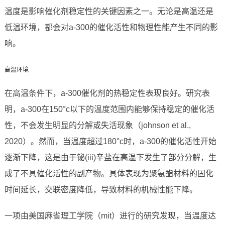
温度是影响催化剂稳定性的关键因素之一。无论是高温还是
低温环境，都会对a-300的催化活性和物理性能产生不同的影
响。
高温环境
在高温条件下，a-300催化剂的热稳定性表现良好。研究表
明，a-300在150°c以下的温度范围内能够保持稳定的催化活
性，不会发生明显的分解或失活现象（johnson et al.,
2020）。然而，当温度超过180°c时，a-300的催化活性开始
逐渐下降，这是由于铋(iii)辛盐在高温下发生了部分分解，生
成了不具催化活性的副产物。具体表现为聚氨酯材料的固化
时间延长，交联密度降低，导致材料的机械性能下降。
一项由美国麻省理工学院（mit）进行的研究发现，当温度达