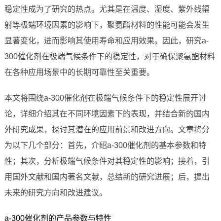
稳定性成为了研究的热点。尤其是在温度、湿度、紫外线辐
射等极端环境因素的影响下，聚氨酯材料的性能可能会发生
显著变化，进而影响其使用寿命和应用效果。因此，研究a-
300催化剂在极端气候条件下的稳定性，对于确保聚氨酯材料
在各种应用场景中的长期可靠性至关重要。
本文将围绕a-300催化剂在极端气候条件下的稳定性展开讨
论，详细介绍其在不同环境因素下的表现，并结合新的国内
外研究成果，探讨其潜在的应用前景和改进方向。文章将分
为以下几个部分：首先，介绍a-300催化剂的基本参数和特
性；其次，分析极端气候条件对其稳定性的影响；接着，引
用国外文献和国内著名文献，总结新的研究进展；后，提出
未来的研究方向和改进建议。
a-300催化剂的产品参数与特性