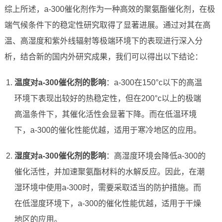
综上所述，a-300催化剂作为一种高效的聚氨酯催化剂，在极
端气候条件下的稳定性研究取得了显著进展。通过对其在高
温、高湿度和紫外线辐射等极端环境下的表现进行深入分
析，结合新的国内外研究成果，我们可以得出以下结论：
温度对a-300催化剂的影响
：a-300在150°c以下的高温
环境下表现出较好的热稳定性，但在200°c以上的极端
高温条件下，其催化活性会显著下降。而在低温环境
下，a-300的催化性能优越，适用于寒冷地区的应用。
湿度对a-300催化剂的影响
：高湿度环境会降低a-300的
催化活性，并加速聚氨酯材料的水解反应。因此，在潮
湿环境中使用a-300时，需要采取适当的防护措施。而
在低湿度环境下，a-300的催化性能优越，适用于干燥
地区的应用。