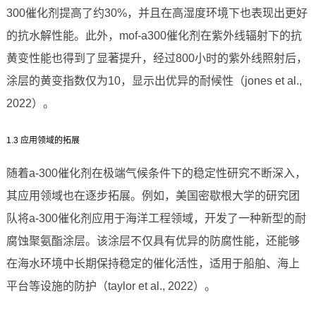
300催化剂提高了约30%，并且在高湿度环境下也表现出更好
的抗水解性能。此外，mof-a300催化剂在紫外线辐射下的抗
黄变性能也得到了显著提升，经过800小时的紫外线照射后，
涂层的黄变指数仅为10，显示出优异的耐候性（jones et al.,
2022）。
1.3 应用领域的拓展
随着a-300催化剂在极端气候条件下的稳定性研究不断深入，
其应用领域也在逐步拓展。例如，美国密歇根大学的研究团
队将a-300催化剂应用于海洋工程领域，开发了一种新型的耐
腐蚀聚氨酯涂层。该涂层不仅具有优异的防腐性能，还能够
在海水环境中长期保持稳定的催化活性，适用于船舶、海上
平台等设施的防护（taylor et al., 2022）。