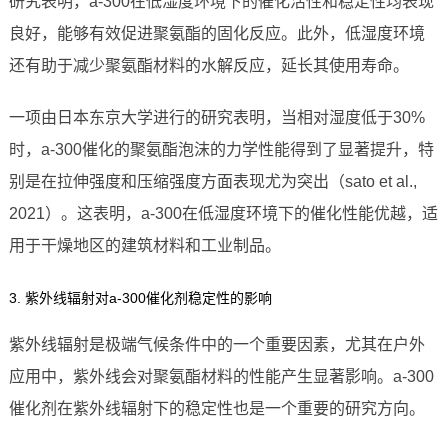
研究表明，a-300在低湿度环境下的催化活性和稳定性均表现
良好，能够有效促进聚氨酯的固化反应。此外，低湿度环境
还有助于减少聚氨酯材料的水解反应，延长其使用寿命。
一项由日本东京大学进行的研究表明，当相对湿度低于30%
时，a-300催化的聚氨酯泡沫的力学性能得到了显著提升，特
别是在拉伸强度和压缩强度方面表现尤为突出（sato et al.,
2021）。这表明，a-300在低湿度环境下的催化性能优越，适
用于干燥地区的建筑材料和工业制品。
3. 紫外线辐射对a-300催化剂稳定性的影响
紫外线辐射是极端气候条件中的一个重要因素，尤其在户外
应用中，紫外线会对聚氨酯材料的性能产生显著影响。a-300
催化剂在紫外线辐射下的稳定性也是一个重要的研究方向。