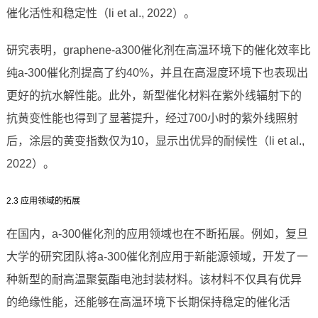
催化活性和稳定性（li et al., 2022）。
研究表明，graphene-a300催化剂在高温环境下的催化效率比
纯a-300催化剂提高了约40%，并且在高湿度环境下也表现出
更好的抗水解性能。此外，新型催化材料在紫外线辐射下的
抗黄变性能也得到了显著提升，经过700小时的紫外线照射
后，涂层的黄变指数仅为10，显示出优异的耐候性（li et al.,
2022）。
2.3 应用领域的拓展
在国内，a-300催化剂的应用领域也在不断拓展。例如，复旦
大学的研究团队将a-300催化剂应用于新能源领域，开发了一
种新型的耐高温聚氨酯电池封装材料。该材料不仅具有优异
的绝缘性能，还能够在高温环境下长期保持稳定的催化活