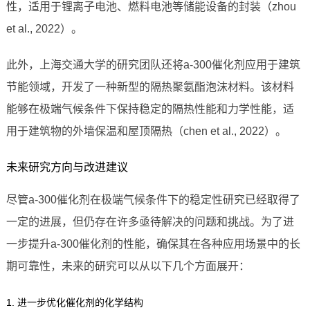
性，适用于锂离子电池、燃料电池等储能设备的封装（zhou
et al., 2022）。
此外，上海交通大学的研究团队还将a-300催化剂应用于建筑
节能领域，开发了一种新型的隔热聚氨酯泡沫材料。该材料
能够在极端气候条件下保持稳定的隔热性能和力学性能，适
用于建筑物的外墙保温和屋顶隔热（chen et al., 2022）。
未来研究方向与改进建议
尽管a-300催化剂在极端气候条件下的稳定性研究已经取得了
一定的进展，但仍存在许多亟待解决的问题和挑战。为了进
一步提升a-300催化剂的性能，确保其在各种应用场景中的长
期可靠性，未来的研究可以从以下几个方面展开：
1. 进一步优化催化剂的化学结构