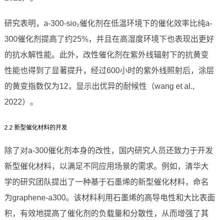
研究表明，a-300-sio₂催化剂在低温环境下的催化效率比纯a-
300催化剂提高了约25%，并且在高湿度环境下也表现出更好
的抗水解性能。此外，改性催化剂在紫外线辐射下的抗黄变
性能也得到了显著提升，经过600小时的紫外线照射后，涂层
的黄变指数仅为12，显示出优异的耐候性（wang et al.,
2022）。
2.2 新型催化材料的开发
除了对a-300催化剂本身的改性，国内研究人员还致力于开发
新型催化材料，以满足不同应用场景的需求。例如，清华大
学的研究团队提出了一种基于石墨烯的新型催化材料，命名
为graphene-a300。该材料利用石墨烯的高导电性和大比表面
积，有效地提高了催化剂的负载量和分散性，从而增强了其