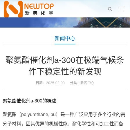
新闻中心
聚氨酯催化剂a-300在极端气候条
件下稳定性的新发现
日期：2025-02-09 分类：
新闻中心
聚氨酯催化剂a-300的概述
聚氨酯（polyurethane, pu）是一种广泛应用于多个行业的高
分子材料，因其优异的机械性能、耐化学性和可加工性而备