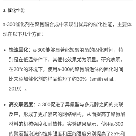
3. 催化性能
a-300催化剂在聚氨酯合成中表现出优异的催化性能，主要体
现在以下几个方面：
快速固化
：a-300能够显著缩短聚氨酯的固化时间，特
别是在低温条件下，其催化效果尤为明显。研究表明，
在20°c的环境下，使用a-300的聚氨酯泡沫的固化时间
比未添加催化剂的样品缩短了约30%（smith et al.,
2019）。
高交联密度
：a-300促进了异氰酯与多元醇之间的交联
反应，形成了更加紧密的网络结构，从而提高了聚氨酯
材料的机械强度和耐热性。实验结果显示，使用a-300
的聚氨酯泡沫的拉伸强度和压缩强度分别提高了25%和