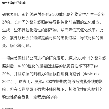
紫外线辐射的影响
研究表明，紫外线辐射会对a-300催化剂的稳定性产生一定的
影响。长时间的紫外线照射会导致催化剂表面的氧化反应，
生成一些不具催化活性的副产物，从而降低其催化效率。此
外，紫外线还会加速聚氨酯材料的老化过程，导致材料的黄
变、脆化等问题。
一项由美国杜邦公司进行的研究发现，经过500小时的紫外线
照射后，a-300催化的聚氨酯涂层的抗黄变性能下降了约
20%，并且涂层的附着力和耐候性也有所减弱（davis et al.,
2021）。这表明，虽然a-300在短期内能够抵抗紫外线的影
响，但在长期暴露于强紫外线环境下，其催化性能和材料的
稳定性仍会受到一定程度的影响。