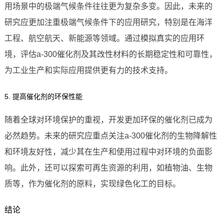
用场景中的极端气候条件往往更为复杂多变。因此，未来的
研究应更加注重极端气候条件下的应用研究，特别是在海洋
工程、航空航天、新能源等领域。通过模拟真实的应用环
境，评估a-300催化剂及其改性材料的长期稳定性和可靠性，
为工业生产和实际应用提供更有力的技术支持。
5. 提高催化剂的环保性能
随着全球对环境保护的重视，开发更加环保的催化剂已成为
必然趋势。未来的研究应重点关注a-300催化剂的生物降解性
和环境友好性，减少其在生产和使用过程中对环境的负面影
响。此外，还可以探索可再生资源的利用，如植物油、生物
质等，作为催化剂的原料，实现绿色化工的目标。
结论