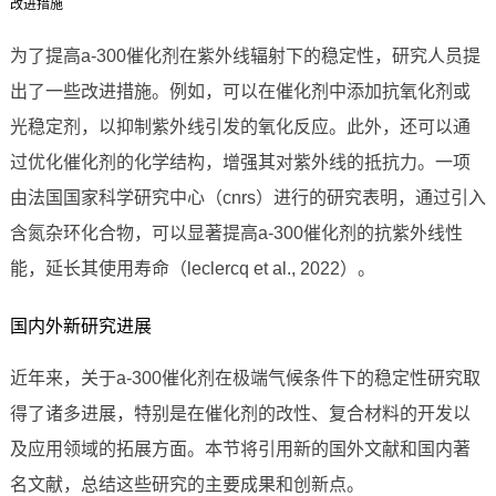
改进措施
为了提高a-300催化剂在紫外线辐射下的稳定性，研究人员提
出了一些改进措施。例如，可以在催化剂中添加抗氧化剂或
光稳定剂，以抑制紫外线引发的氧化反应。此外，还可以通
过优化催化剂的化学结构，增强其对紫外线的抵抗力。一项
由法国国家科学研究中心（cnrs）进行的研究表明，通过引入
含氮杂环化合物，可以显著提高a-300催化剂的抗紫外线性
能，延长其使用寿命（leclercq et al., 2022）。
国内外新研究进展
近年来，关于a-300催化剂在极端气候条件下的稳定性研究取
得了诸多进展，特别是在催化剂的改性、复合材料的开发以
及应用领域的拓展方面。本节将引用新的国外文献和国内著
名文献，总结这些研究的主要成果和创新点。