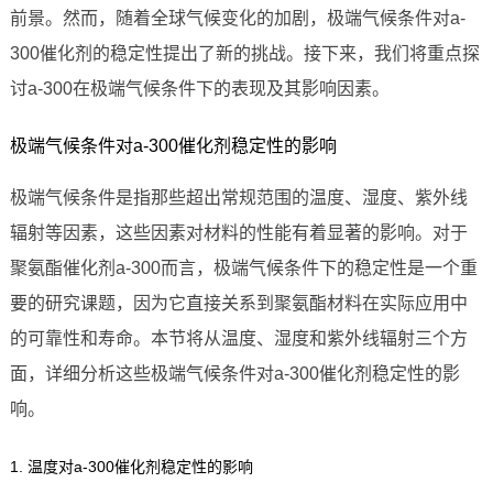
前景。然而，随着全球气候变化的加剧，极端气候条件对a-
300催化剂的稳定性提出了新的挑战。接下来，我们将重点探
讨a-300在极端气候条件下的表现及其影响因素。
极端气候条件对a-300催化剂稳定性的影响
极端气候条件是指那些超出常规范围的温度、湿度、紫外线
辐射等因素，这些因素对材料的性能有着显著的影响。对于
聚氨酯催化剂a-300而言，极端气候条件下的稳定性是一个重
要的研究课题，因为它直接关系到聚氨酯材料在实际应用中
的可靠性和寿命。本节将从温度、湿度和紫外线辐射三个方
面，详细分析这些极端气候条件对a-300催化剂稳定性的影
响。
1. 温度对a-300催化剂稳定性的影响