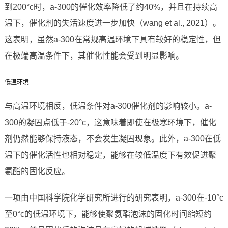
到200°c时，a-300的催化效率降低了约40%，并且在持续高
温下，催化剂的失活速度进一步加快（wang et al., 2021）。
这表明，虽然a-300在常规高温环境下具有较好的稳定性，但
在极端高温条件下，其催化性能会受到明显影响。
低温环境
与高温环境相反，低温条件对a-300催化剂的影响较小。a-
300的凝固点低于-20°c，这意味着即使在极寒环境下，催化
剂仍然能够保持液态，不会发生凝固现象。此外，a-300在低
温下的催化活性也相对稳定，能够在较低温度下有效促进聚
氨酯的固化反应。
一项由中国科学院化学研究所进行的研究表明，a-300在-10°c
至0°c的低温环境下，能够使聚氨酯泡沫的固化时间缩短约