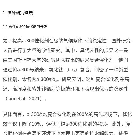
1. 国外研究进展
1.1 改性a-300催化剂的开发
为了提高a-300催化剂在极端气候条件下的稳定性，国外研究
人员进行了大量的改性研究。其中，具代表性的成果之一是
由美国斯坦福大学的研究团队提出的纳米复合催化剂。他们
通过将a-300与纳米二氧化钛（tio₂）复合，制备了一种新型
催化剂，命名为a-300/tio₂。研究表明，这种复合催化剂在高
温、高湿度和紫外线辐射等极端环境下表现出优异的稳定性
（kim et al., 2021）。
具体而言，a-300/tio₂复合催化剂在200°c的高温环境下，催化
效率仅下降了10%，远低于纯a-300催化剂的40%。此外，复
合催化剂在高湿度环境下也表现出更强的抗水解能力，使得