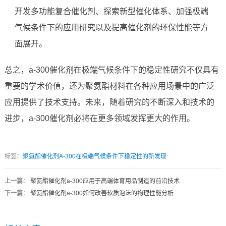
开发多功能复合催化剂、探索新型催化体系、加强极端
气候条件下的应用研究以及提高催化剂的环保性能等方
面展开。
总之，a-300催化剂在极端气候条件下的稳定性研究不仅具有
重要的学术价值，还为聚氨酯材料在各种应用场景中的广泛
应用提供了技术支持。未来，随着研究的不断深入和技术的
进步，a-300催化剂必将在更多领域发挥更大的作用。
标签：
聚氨酯催化剂A-300在极端气候条件下稳定性的新发现
上一篇
：
聚氨酯催化剂a-300应用于高端体育用品制造的前沿技术
下一篇
：
聚氨酯催化剂a-300如何改善软质泡沫的物理性能分析