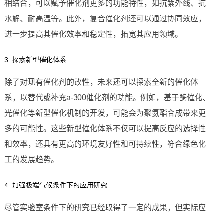
相结合，可以赋予催化剂更多的功能特性，如抗紫外线、抗
水解、耐高温等。此外，复合催化剂还可以通过协同效应，
进一步提高其催化效率和稳定性，拓宽其应用领域。
3. 探索新型催化体系
除了对现有催化剂的改性，未来还可以探索全新的催化体
系，以替代或补充a-300催化剂的功能。例如，基于酶催化、
光催化等新型催化机制的开发，可能会为聚氨酯合成带来更
多的可能性。这些新型催化体系不仅可以提高反应的选择性
和效率，还具有更高的环境友好性和可持续性，符合绿色化
工的发展趋势。
4. 加强极端气候条件下的应用研究
尽管实验室条件下的研究已经取得了一定的成果，但实际应