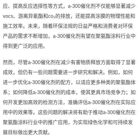
应、提高反应选择性等方式，a-300催化剂不仅能够显著减少
vocs、游离异氰酯和co₂的排放，还能提高涂膜的物理性能和
施工效率。未来，随着环保法规的日益严格和消费者对环保
产品的需求不断增加，a-300催化剂有望在聚氨酯涂料行业中
得到更广泛的应用。
然而，尽管a-300催化剂在减少有害物质释放方面取得了显著
成效，但仍有一些问题需要进一步研究和解决。例如，如何
进一步优化a-300催化剂的配方，以适应更多种类的聚氨酯体
系；如何降低a-300催化剂的成本，使其更具市场竞争力；如
何开发更加高效的检测方法，准确评估a-300催化剂在实际应
用中的效果等。这些问题的解决将有助于推动a-300催化剂在
聚氨酯涂料行业中的推广应用，为实现绿色化学和可持续发
展目标做出更大贡献。