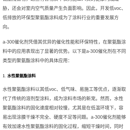
胁，还会对室内空气质量产生负面影响。因此，开发低voc、
低排放的环保型聚氨酯涂料成为了涂料行业的重要发展方
向。
a-300催化剂凭借其优异的催化性能和环保特性，在聚氨酯涂
料中的应用表现出了显著的优势。以下是a-300催化剂在不同
类型的聚氨酯涂料中的具体应用：
1.
水性聚氨酯涂料
水性聚氨酯涂料以其低voc、低气味、易施工等优点，逐渐取
代了传统的溶剂型涂料，成为涂料市场的新宠。然而，水性
聚氨酯涂料的固化速度相对较慢，尤其是在低温环境下，容
易出现涂膜干燥不完全、硬度不足等问题。a-300催化剂能够
有效加速水性聚氨酯涂料的固化过程，缩短干燥时间，同时