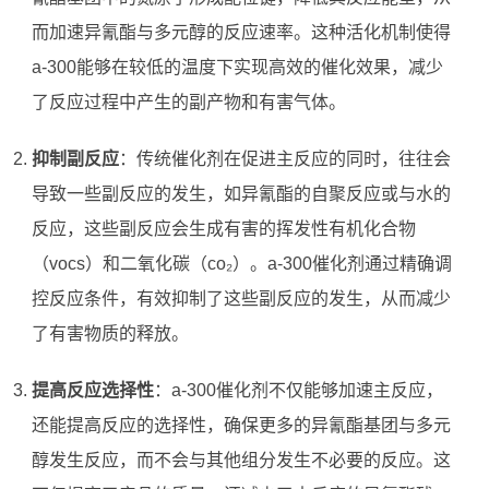
而加速异氰酯与多元醇的反应速率。这种活化机制使得
a-300能够在较低的温度下实现高效的催化效果，减少
了反应过程中产生的副产物和有害气体。
抑制副反应
：传统催化剂在促进主反应的同时，往往会
导致一些副反应的发生，如异氰酯的自聚反应或与水的
反应，这些副反应会生成有害的挥发性有机化合物
（vocs）和二氧化碳（co₂）。a-300催化剂通过精确调
控反应条件，有效抑制了这些副反应的发生，从而减少
了有害物质的释放。
提高反应选择性
：a-300催化剂不仅能够加速主反应，
还能提高反应的选择性，确保更多的异氰酯基团与多元
醇发生反应，而不会与其他组分发生不必要的反应。这