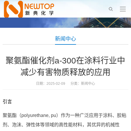
新闻中心
聚氨酯催化剂a-300在涂料行业中
减少有害物质释放的应用
日期：2025-02-09 分类：
新闻中心
引言
聚氨酯（polyurethane, pu）作为一种广泛应用于涂料、胶粘
剂、泡沫、弹性体等领域的高性能材料，其优异的机械性