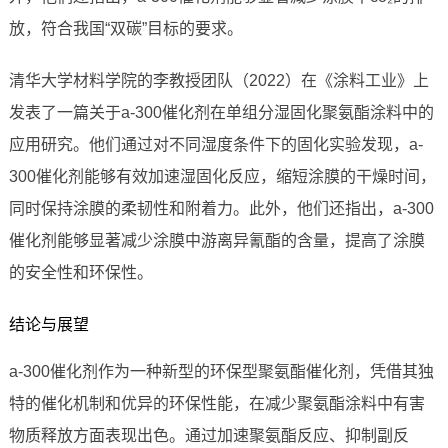
放，符合我国“双碳”目标的要求。
清华大学材料学院的李教授团队（2022）在《涂料工业》上
发表了一篇关于a-300催化剂在单组分湿固化聚氨酯涂料中的
应用研究。他们通过对不同湿度条件下的固化实验发现，a-
300催化剂能够有效加速湿固化反应，缩短涂膜的干燥时间，
同时保持涂膜的柔韧性和附着力。此外，他们还指出，a-300
催化剂能够显著减少涂膜中游离异氰酯的含量，提高了涂膜
的安全性和环保性。
结论与展望
a-300催化剂作为一种新型的环保型聚氨酯催化剂，凭借其独
特的催化机制和优异的环保性能，在减少聚氨酯涂料中有害
物质释放方面表现出色。通过加速聚氨酯反应、抑制副反