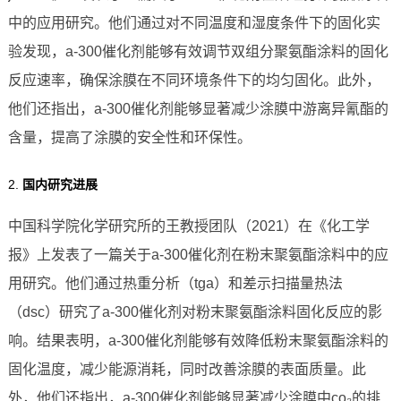
中的应用研究。他们通过对不同温度和湿度条件下的固化实
验发现，a-300催化剂能够有效调节双组分聚氨酯涂料的固化
反应速率，确保涂膜在不同环境条件下的均匀固化。此外，
他们还指出，a-300催化剂能够显著减少涂膜中游离异氰酯的
含量，提高了涂膜的安全性和环保性。
2.
国内研究进展
中国科学院化学研究所的王教授团队（2021）在《化工学
报》上发表了一篇关于a-300催化剂在粉末聚氨酯涂料中的应
用研究。他们通过热重分析（tga）和差示扫描量热法
（dsc）研究了a-300催化剂对粉末聚氨酯涂料固化反应的影
响。结果表明，a-300催化剂能够有效降低粉末聚氨酯涂料的
固化温度，减少能源消耗，同时改善涂膜的表面质量。此
外，他们还指出，a-300催化剂能够显著减少涂膜中co₂的排