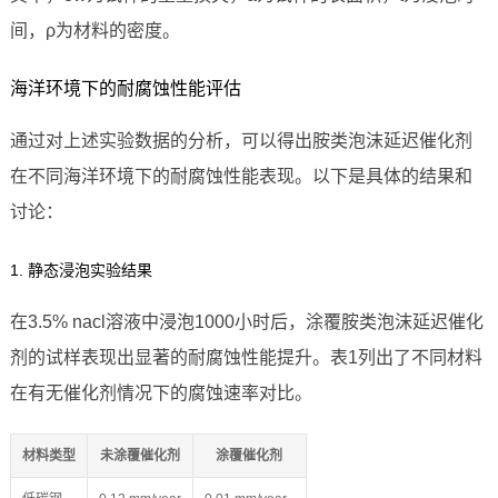
间，ρ为材料的密度。
海洋环境下的耐腐蚀性能评估
通过对上述实验数据的分析，可以得出胺类泡沫延迟催化剂
在不同海洋环境下的耐腐蚀性能表现。以下是具体的结果和
讨论：
1. 静态浸泡实验结果
在3.5% nacl溶液中浸泡1000小时后，涂覆胺类泡沫延迟催化
剂的试样表现出显著的耐腐蚀性能提升。表1列出了不同材料
在有无催化剂情况下的腐蚀速率对比。
材料类型
未涂覆催化剂
涂覆催化剂