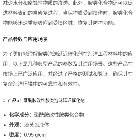
减少水分和腐蚀性物质的渗透。此外，胺类化合物还可以促
进材料表面的自修复过程，当保护膜受到损伤时，胺类化合
物能够迅速重新吸附到受损区域，恢复其防护功能。
产品参数与应用场景
为了更好地理解胺类泡沫延迟催化剂在海洋工程材料中的应
用，以下是几种典型产品的参数及其适用场景。这些产品在
市场上已广泛应用，并经过了严格的测试和验证，确保其在
复杂海洋环境中的可靠性和有效性。
1. 产品a：聚酰胺改性胺类泡沫延迟催化剂
化学成分
：聚酰胺改性胺类化合物
外观
：淡黄色液体
密度
：0.95 g/cm³