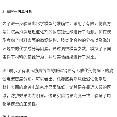
2. 有限元仿真分析
为了进一步验证电化学模型的准确性，采用了有限元仿真方
法对胺类泡沫延迟催化剂的耐腐蚀性能进行了预测。仿真模
型考虑了材料表面的微观结构、胺类化合物的分布以及海洋
环境中的化学成分等因素。通过调整模型参数，模拟了不同
条件下材料的腐蚀行为，并与实验结果进行了对比。
图4展示了有限元仿真得到的低碳钢在有无催化剂情况下的腐
蚀电流密度分布。可以看出，涂覆胺类泡沫延迟催化剂后，
材料表面的腐蚀电流密度显著降低，尤其是在靠近边缘的区
域，防护效果尤为明显。这与实验结果高度一致，验证了电
化学模型的正确性。