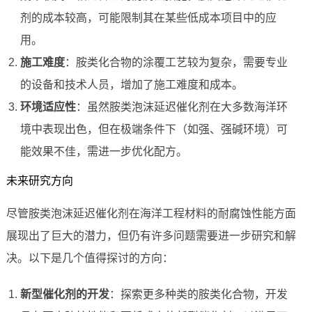
剂的成本较高，可能限制其在某些低成本项目中的应
用。
施工难度
：胺类化合物的涂覆工艺较为复杂，需要专业
的设备和技术人员，增加了施工难度和成本。
环境适应性
：虽然胺类泡沫延迟催化剂在大多数海洋环
境中表现出色，但在极端条件下（如强、强碱环境）可
能效果不佳，需进一步优化配方。
未来研究方向
尽管胺类泡沫延迟催化剂在海洋工程材料的耐腐蚀性能方面
展现出了巨大的潜力，但仍有许多问题需要进一步研究和解
决。以下是几个值得探讨的方向：
新型催化剂的开发
：探索更多种类的胺类化合物，开发