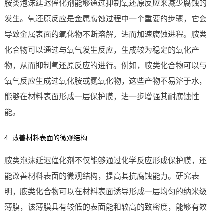
胺类泡沫延迟催化剂能够通过抑制氧还原反应来减少腐蚀的
发生。氧还原反应是金属腐蚀过程中一个重要的步骤，它会
导致金属表面的氧化物不断溶解，进而加速腐蚀进程。胺类
化合物可以通过与氧气发生反应，生成较为稳定的氧化产
物，从而抑制氧还原反应的进行。例如，胺类化合物可以与
氧气反应生成过氧化胺或氮氧化物，这些产物不易溶于水，
能够在材料表面形成一层保护膜，进一步增强其耐腐蚀性
能。
4. 改善材料表面的微观结构
胺类泡沫延迟催化剂不仅能够通过化学反应形成保护膜，还
能改善材料表面的微观结构，提高其抗腐蚀能力。研究表
明，胺类化合物可以在材料表面诱导形成一层均匀的纳米级
薄膜，该薄膜具有较低的表面能和较高的致密度，能够有效