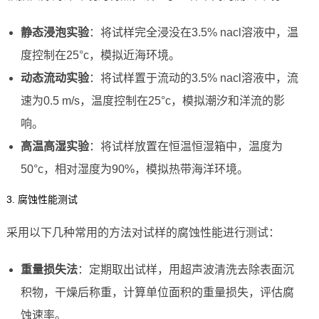
静态浸泡实验
：将试样完全浸没在3.5% nacl溶液中，温
度控制在25°c，模拟近海环境。
动态流动实验
：将试样置于流动的3.5% nacl溶液中，流
速为0.5 m/s，温度控制在25°c，模拟潮汐和洋流的影
响。
高温高湿实验
：将试样放置在恒温恒湿箱中，温度为
50°c，相对湿度为90%，模拟热带海洋环境。
3. 腐蚀性能测试
采用以下几种常用的方法对试样的腐蚀性能进行测试：
重量损失法
：定期取出试样，用超声波清洗去除表面沉
积物，干燥后称重，计算单位面积的重量损失，评估腐
蚀速率。