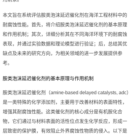
本文旨在系统评估胺类泡沫延迟催化剂在海洋工程材料中的
耐腐蚀性能。首先，将介绍胺类泡沫延迟催化剂的基本原理
和作用机制；其次，详细分析其在不同海洋环境下的耐腐蚀
表现，并通过实验数据和理论模型进行验证；后，总结其优
缺点及未来的研究方向，为相关领域的进一步发展提供参
考。
胺类泡沫延迟催化剂的基本原理与作用机制
胺类泡沫延迟催化剂（amine-based delayed catalysts, adc）
是一类特殊的化学添加剂，主要用于改善材料的表面特性，
增强其耐腐蚀性能。这类催化剂的核心成分是有机胺化合
物，它们通过与材料表面的活性位点发生化学反应，形成一
层致密的保护膜，有效阻止外界腐蚀性物质的侵入。以下是