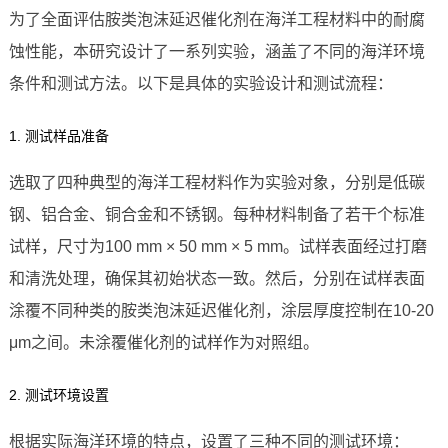
为了全面评估胺类泡沫延迟催化剂在海洋工程材料中的耐腐
蚀性能，本研究设计了一系列实验，涵盖了不同的海洋环境
条件和测试方法。以下是具体的实验设计和测试流程：
1. 测试样品准备
选取了四种典型的海洋工程材料作为实验对象，分别是低碳
钢、铝合金、铜合金和不锈钢。每种材料制备了若干个标准
试样，尺寸为100 mm × 50 mm × 5 mm。试样表面经过打磨
和清洗处理，确保其初始状态一致。然后，分别在试样表面
涂覆不同种类的胺类泡沫延迟催化剂，涂层厚度控制在10-20
μm之间。未涂覆催化剂的试样作为对照组。
2. 测试环境设置
根据实际海洋环境的特点，设置了三种不同的测试环境：