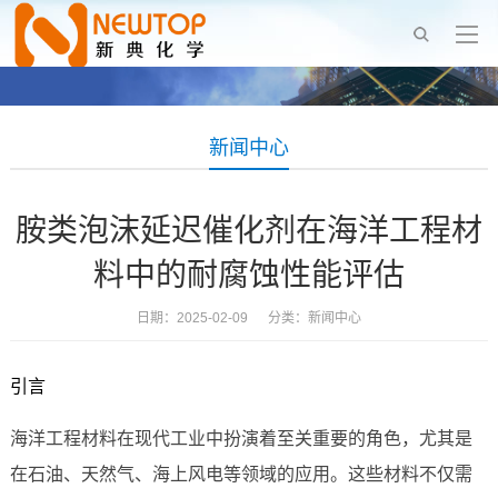
新闻中心
胺类泡沫延迟催化剂在海洋工程材
料中的耐腐蚀性能评估
日期：2025-02-09 分类：
新闻中心
引言
海洋工程材料在现代工业中扮演着至关重要的角色，尤其是
在石油、天然气、海上风电等领域的应用。这些材料不仅需