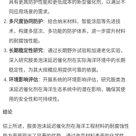
具有更高防护性能和更低成本的新型催化剂，以满足不
同应用场景的需求。
多尺度协同防护
：结合纳米材料、智能涂层等先进技
术，构建多层次、多功能的防护体系，进一步提升材料
的耐腐蚀性能。
长期稳定性研究
：通过长期野外试验和加速老化实验，
深入研究胺类泡沫延迟催化剂在实际海洋环境中的长期
稳定性，为其大规模应用提供可靠的依据。
环境影响评估
：开展系统的环境影响评估，研究胺类泡
沫延迟催化剂在海洋生态系统中的潜在影响，确保其使
用的安全性和可持续性。
结论
综上所述，胺类泡沫延迟催化剂在海洋工程材料的耐腐蚀性
能方面展现出了显著的优势。通过改变材料表面的化学性