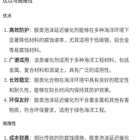
优点与局限性
优点
高效防护
：胺类泡沫延迟催化剂能够在多种海洋环境下
显著降低材料的腐蚀速率，尤其适用于低碳钢、铝合金
等易腐蚀材料。
广谱适用
：该类催化剂适用于多种海洋工程材料，包括
金属、复合材料和混凝土，具有广泛的适用性。
长效稳定
：胺类化合物在海洋环境中具有良好的稳定性
和耐久性，能够在较长时间内保持其防护效果。
环保友好
：胺类泡沫延迟催化剂不含重金属和其他有害
物质，符合环保要求，适用于绿色海洋工程。
局限性
成本较高
：相比传统的防腐蚀措施，胺类泡沫延迟催化