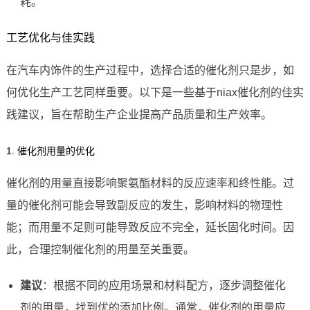
耗。
工艺优化与佳实践
在汽车内饰件的生产过程中，选择合适的催化剂只是步，如
何优化生产工艺同样重要。以下是一些基于niax催化剂的佳实
践建议，旨在帮助生产企业提高产品质量和生产效率。
1. 催化剂用量的优化
催化剂的用量直接影响聚氨酯材料的反应速率和终性能。过
量的催化剂可能会导致副反应的发生，影响材料的物理性
能；而用量不足则可能导致反应不完全，延长固化时间。因
此，合理控制催化剂的用量至关重要。
建议
：根据不同的应用场景和材料配方，逐步调整催化
剂的用量，找到优的添加比例。通常，催化剂的用量应