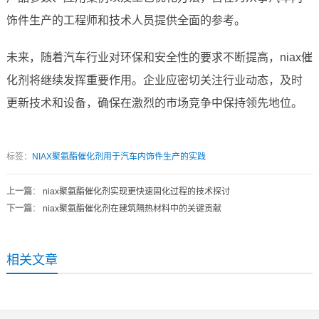
饰件生产的工程师和技术人员提供全面的参考。
未来，随着汽车行业对环保和安全性的要求不断提高，niax催
化剂将继续发挥重要作用。企业应密切关注行业动态，及时
更新技术和设备，确保在激烈的市场竞争中保持领先地位。
标签：
NIAX聚氨酯催化剂用于汽车内饰件生产的实践
上一篇
：
niax聚氨酯催化剂实现更快速固化过程的技术探讨
下一篇
：
niax聚氨酯催化剂在建筑隔热材料中的关键贡献
相关文章