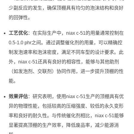
少副反应的发生，确保顶棚具有均匀的泡沫结构和良好
的回弹性。
工艺优化
：在实际生产中，niax c-51的用量通常控制在
0.5-1.0 phr之间。通过调整催化剂的用量，可以精确控
制发泡速率和泡沫密度，满足不同车型的设计要求。此
外，niax c-51还具有良好的相容性，能够与其他助剂
（如发泡剂、交联剂）协同作用，进一步提升顶棚的性
能。
效果评估
：研究表明，使用niax c-51生产的顶棚具有优
异的物理性能，包括较高的压缩强度、较低的永久变形
率和良好的耐久性。与传统催化剂相比，niax c-51能够
显著提高顶棚的生产效率，降低废品率，减少能源消