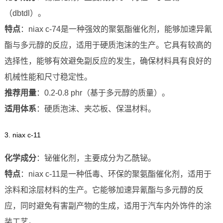
（dbtdl）。
特点
：niax c-74是一种强效的聚氨酯催化剂，能够加速异氰
酯与多元醇的反应，适用于硬质泡沫的生产。它具有较高的
选择性，能够有效避免副反应的发生，确保材料具有良好的
机械性能和尺寸稳定性。
推荐用量
：0.2-0.8 phr（基于多元醇的质量）。
适用体系
：硬质泡沫、夹芯板、保温材料。
3. niax c-11
化学成分
：铋催化剂，主要成分为乙酰铋。
特点
：niax c-11是一种低毒、环保的聚氨酯催化剂，适用于
涂料和涂层材料的生产。它能够加速异氰酯与多元醇的反
应，同时避免有害副产物的生成，适用于汽车内外饰件的涂
装工艺。