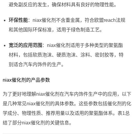
避免副反应的发生，确保材料具有良好的物理性能。
环保性能
：niax催化剂不含重金属，符合欧盟reach法规
和其他国际环保标准，适用于绿色制造工艺。
宽泛的应用范围
：niax催化剂适用于多种类型的聚氨酯
材料，包括软质泡沫、硬质泡沫、涂料、密封胶等，特
别适合汽车内饰件的生产。
niax催化剂的产品参数
为了更好地理解niax催化剂在汽车内饰件生产中的应用，以下
是几种常见niax催化剂的具体参数。这些参数包括催化剂的化
学成分、物理性质、推荐用量以及适用的聚氨酯体系。表1总
结了部分niax催化剂的关键信息。