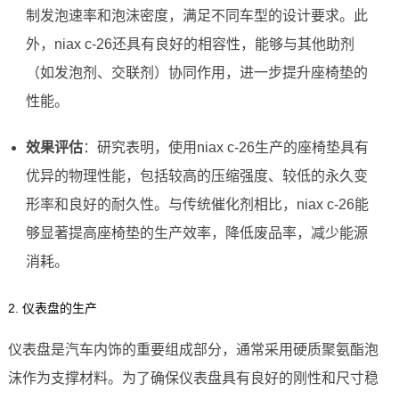
制发泡速率和泡沫密度，满足不同车型的设计要求。此
外，niax c-26还具有良好的相容性，能够与其他助剂
（如发泡剂、交联剂）协同作用，进一步提升座椅垫的
性能。
效果评估
：研究表明，使用niax c-26生产的座椅垫具有
优异的物理性能，包括较高的压缩强度、较低的永久变
形率和良好的耐久性。与传统催化剂相比，niax c-26能
够显著提高座椅垫的生产效率，降低废品率，减少能源
消耗。
2. 仪表盘的生产
仪表盘是汽车内饰的重要组成部分，通常采用硬质聚氨酯泡
沫作为支撑材料。为了确保仪表盘具有良好的刚性和尺寸稳