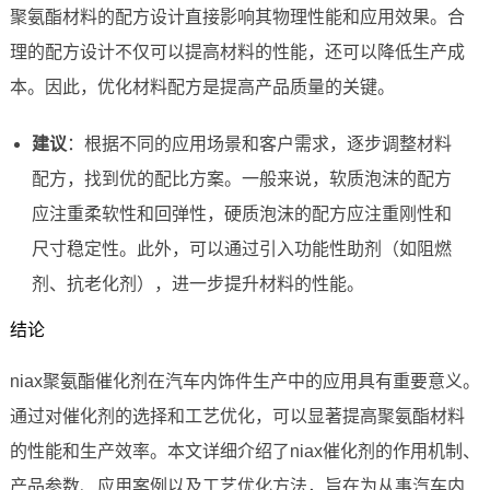
聚氨酯材料的配方设计直接影响其物理性能和应用效果。合
理的配方设计不仅可以提高材料的性能，还可以降低生产成
本。因此，优化材料配方是提高产品质量的关键。
建议
：根据不同的应用场景和客户需求，逐步调整材料
配方，找到优的配比方案。一般来说，软质泡沫的配方
应注重柔软性和回弹性，硬质泡沫的配方应注重刚性和
尺寸稳定性。此外，可以通过引入功能性助剂（如阻燃
剂、抗老化剂），进一步提升材料的性能。
结论
niax聚氨酯催化剂在汽车内饰件生产中的应用具有重要意义。
通过对催化剂的选择和工艺优化，可以显著提高聚氨酯材料
的性能和生产效率。本文详细介绍了niax催化剂的作用机制、
产品参数、应用案例以及工艺优化方法，旨在为从事汽车内