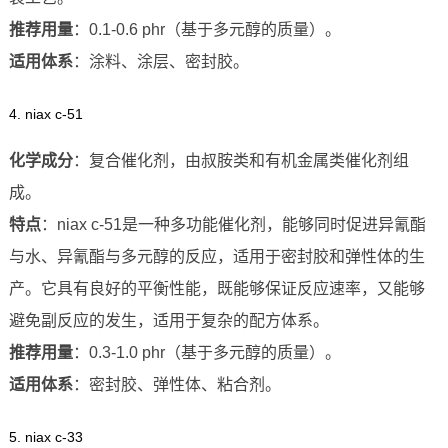
推荐用量
：0.1-0.6 phr（基于多元醇的质量）。
适用体系
：涂料、涂层、密封胶。
4. niax c-51
化学成分
：复合催化剂，由叔胺类和有机金属类催化剂组
成。
特点
：niax c-51是一种多功能催化剂，能够同时促进异氰酯
与水、异氰酯与多元醇的反应，适用于密封胶和弹性体的生
产。它具有良好的平衡性能，既能够保证反应速率，又能够
避免副反应的发生，适用于复杂的配方体系。
推荐用量
：0.3-1.0 phr（基于多元醇的质量）。
适用体系
：密封胶、弹性体、粘合剂。
5. niax c-33