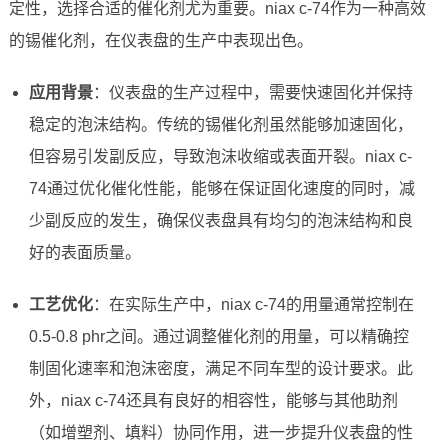
定性，选择合适的催化剂尤为重要。niax c-74作为一种高效
的锡催化剂，在仪表盘的生产中表现出色。
应用背景
：仪表盘的生产过程中，需要快速固化并保持
稳定的泡沫结构。传统的锡催化剂虽然能够加速固化，
但容易引发副反应，导致泡沫收缩或表面开裂。niax c-
74通过优化催化性能，能够在保证固化速度的同时，减
少副反应的发生，确保仪表盘具有均匀的泡沫结构和良
好的表面质量。
工艺优化
：在实际生产中，niax c-74的用量通常控制在
0.5-0.8 phr之间。通过调整催化剂的用量，可以精确控
制固化速率和泡沫密度，满足不同车型的设计要求。此
外，niax c-74还具有良好的相容性，能够与其他助剂
（如增塑剂、填料）协同作用，进一步提升仪表盘的性