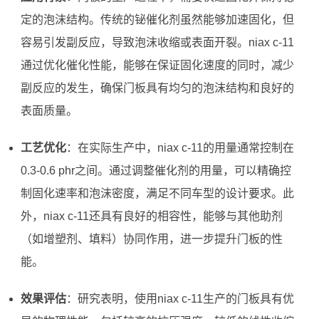
定的泡沫结构。传统的铋催化剂虽然能够加速固化，但
容易引发副反应，导致泡沫收缩或表面开裂。niax c-11
通过优化催化性能，能够在保证固化速度的同时，减少
副反应的发生，确保门板具有均匀的泡沫结构和良好的
表面质量。
工艺优化
：在实际生产中，niax c-11的用量通常控制在
0.3-0.6 phr之间。通过调整催化剂的用量，可以精确控
制固化速率和泡沫密度，满足不同车型的设计要求。此
外，niax c-11还具有良好的相容性，能够与其他助剂
（如增塑剂、填料）协同作用，进一步提升门板的性
能。
效果评估
：研究表明，使用niax c-11生产的门板具有优