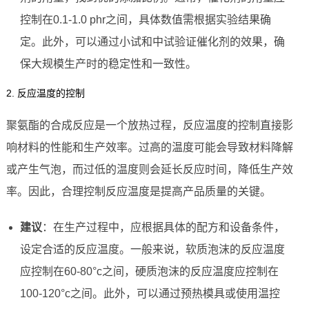
控制在0.1-1.0 phr之间，具体数值需根据实验结果确
定。此外，可以通过小试和中试验证催化剂的效果，确
保大规模生产时的稳定性和一致性。
2. 反应温度的控制
聚氨酯的合成反应是一个放热过程，反应温度的控制直接影
响材料的性能和生产效率。过高的温度可能会导致材料降解
或产生气泡，而过低的温度则会延长反应时间，降低生产效
率。因此，合理控制反应温度是提高产品质量的关键。
建议
：在生产过程中，应根据具体的配方和设备条件，
设定合适的反应温度。一般来说，软质泡沫的反应温度
应控制在60-80°c之间，硬质泡沫的反应温度应控制在
100-120°c之间。此外，可以通过预热模具或使用温控