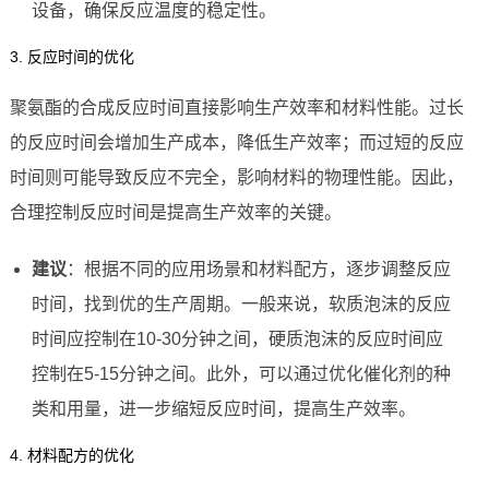
设备，确保反应温度的稳定性。
3. 反应时间的优化
聚氨酯的合成反应时间直接影响生产效率和材料性能。过长
的反应时间会增加生产成本，降低生产效率；而过短的反应
时间则可能导致反应不完全，影响材料的物理性能。因此，
合理控制反应时间是提高生产效率的关键。
建议
：根据不同的应用场景和材料配方，逐步调整反应
时间，找到优的生产周期。一般来说，软质泡沫的反应
时间应控制在10-30分钟之间，硬质泡沫的反应时间应
控制在5-15分钟之间。此外，可以通过优化催化剂的种
类和用量，进一步缩短反应时间，提高生产效率。
4. 材料配方的优化