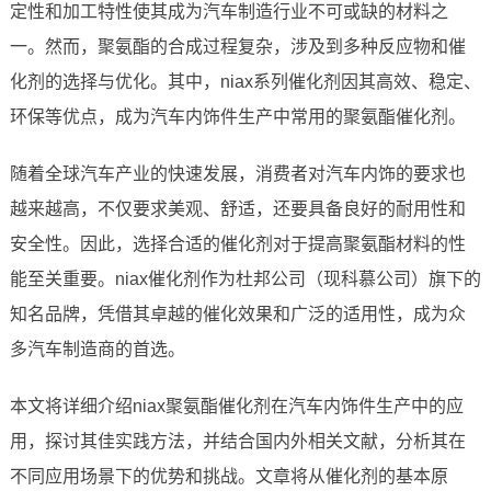
定性和加工特性使其成为汽车制造行业不可或缺的材料之
一。然而，聚氨酯的合成过程复杂，涉及到多种反应物和催
化剂的选择与优化。其中，niax系列催化剂因其高效、稳定、
环保等优点，成为汽车内饰件生产中常用的聚氨酯催化剂。
随着全球汽车产业的快速发展，消费者对汽车内饰的要求也
越来越高，不仅要求美观、舒适，还要具备良好的耐用性和
安全性。因此，选择合适的催化剂对于提高聚氨酯材料的性
能至关重要。niax催化剂作为杜邦公司（现科慕公司）旗下的
知名品牌，凭借其卓越的催化效果和广泛的适用性，成为众
多汽车制造商的首选。
本文将详细介绍niax聚氨酯催化剂在汽车内饰件生产中的应
用，探讨其佳实践方法，并结合国内外相关文献，分析其在
不同应用场景下的优势和挑战。文章将从催化剂的基本原