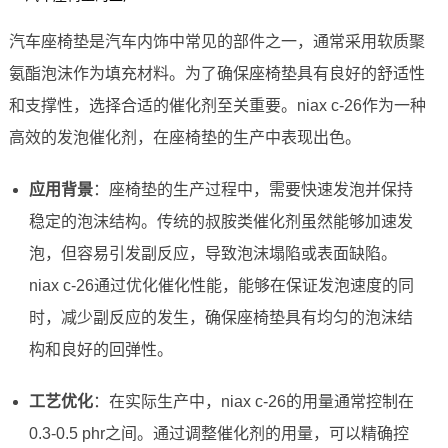
汽车座椅垫是汽车内饰中常见的部件之一，通常采用软质聚
氨酯泡沫作为填充材料。为了确保座椅垫具有良好的舒适性
和支撑性，选择合适的催化剂至关重要。niax c-26作为一种
高效的发泡催化剂，在座椅垫的生产中表现出色。
应用背景
：座椅垫的生产过程中，需要快速发泡并保持
稳定的泡沫结构。传统的叔胺类催化剂虽然能够加速发
泡，但容易引发副反应，导致泡沫塌陷或表面缺陷。
niax c-26通过优化催化性能，能够在保证发泡速度的同
时，减少副反应的发生，确保座椅垫具有均匀的泡沫结
构和良好的回弹性。
工艺优化
：在实际生产中，niax c-26的用量通常控制在
0.3-0.5 phr之间。通过调整催化剂的用量，可以精确控