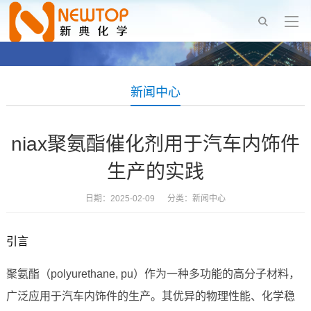
新闻中心
niax聚氨酯催化剂用于汽车内饰件
生产的实践
日期：2025-02-09 分类：
新闻中心
引言
聚氨酯（polyurethane, pu）作为一种多功能的高分子材料，
广泛应用于汽车内饰件的生产。其优异的物理性能、化学稳