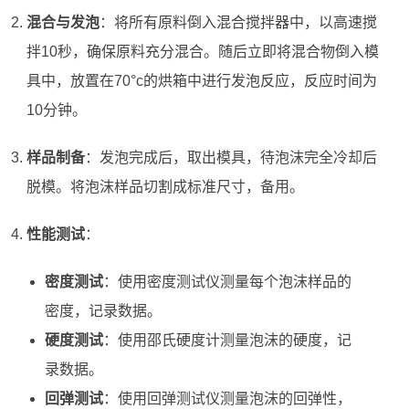
混合与发泡
：将所有原料倒入混合搅拌器中，以高速搅
拌10秒，确保原料充分混合。随后立即将混合物倒入模
具中，放置在70°c的烘箱中进行发泡反应，反应时间为
10分钟。
样品制备
：发泡完成后，取出模具，待泡沫完全冷却后
脱模。将泡沫样品切割成标准尺寸，备用。
性能测试
：
密度测试
：使用密度测试仪测量每个泡沫样品的
密度，记录数据。
硬度测试
：使用邵氏硬度计测量泡沫的硬度，记
录数据。
回弹测试
：使用回弹测试仪测量泡沫的回弹性，