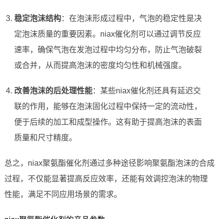
稳定泡沫结构
：在泡沫形成过程中，气泡的稳定性是决
定泡沫质量的重要因素。niax催化剂可以通过调节反应
速率，确保气泡在发泡过程中均匀分布，防止气泡破裂
或合并，从而提高泡沫的密度均匀性和机械强度。
改善泡沫的后处理性能
：某些niax催化剂还具有延迟交
联的作用，能够在泡沫固化过程中保持一定的流动性，
便于后续的加工和成型操作。这有助于提高泡沫的表面
质量和尺寸精度。
总之，niax聚氨酯催化剂通过多种途径影响聚氨酯泡沫的合成
过程，不仅能显著提高反应效率，还能有效调控泡沫的物理
性能，满足不同应用场景的需求。