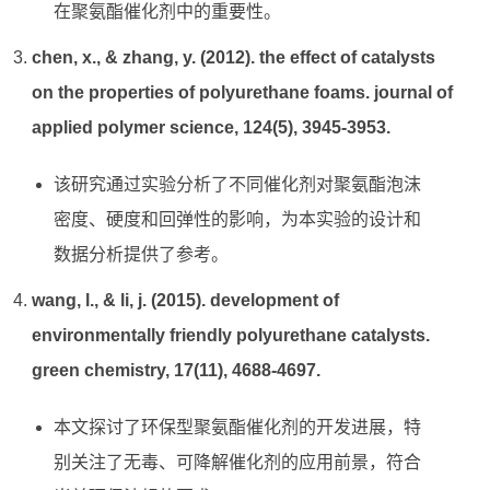
在聚氨酯催化剂中的重要性。
chen, x., & zhang, y. (2012). the effect of catalysts
on the properties of polyurethane foams. journal of
applied polymer science, 124(5), 3945-3953.
该研究通过实验分析了不同催化剂对聚氨酯泡沫
密度、硬度和回弹性的影响，为本实验的设计和
数据分析提供了参考。
wang, l., & li, j. (2015). development of
environmentally friendly polyurethane catalysts.
green chemistry, 17(11), 4688-4697.
本文探讨了环保型聚氨酯催化剂的开发进展，特
别关注了无毒、可降解催化剂的应用前景，符合