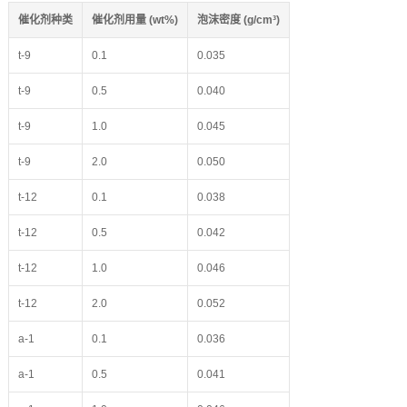
催化剂种类
催化剂用量 (wt%)
泡沫密度 (g/cm³)
t-9
0.1
0.035
t-9
0.5
0.040
t-9
1.0
0.045
t-9
2.0
0.050
t-12
0.1
0.038
t-12
0.5
0.042
t-12
1.0
0.046
t-12
2.0
0.052
a-1
0.1
0.036
a-1
0.5
0.041