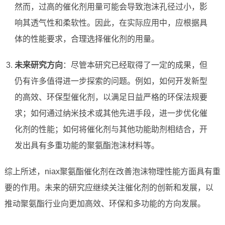
然而，过高的催化剂用量可能会导致泡沫孔径过小，影
响其透气性和柔软性。因此，在实际应用中，应根据具
体的性能要求，合理选择催化剂的用量。
未来研究方向
：尽管本研究已经取得了一定的成果，但
仍有许多值得进一步探索的问题。例如，如何开发新型
的高效、环保型催化剂，以满足日益严格的环保法规要
求；如何通过纳米技术或其他先进手段，进一步优化催
化剂的性能；如何将催化剂与其他功能助剂相结合，开
发出具有多重功能的聚氨酯泡沫材料等。
综上所述，niax聚氨酯催化剂在改善泡沫物理性能方面具有重
要的作用。未来的研究应继续关注催化剂的创新和发展，以
推动聚氨酯行业向更加高效、环保和多功能的方向发展。