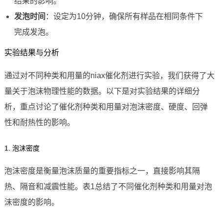
结果的影响。
发泡时间
：设定为10分钟，确保所有样品在相同条件下
完成发泡。
实验结果与分析
通过对不同种类和用量的niax催化剂进行实验，我们获得了大
量关于泡沫物理性能的数据。以下是对实验结果的详细分
析，重点讨论了催化剂种类和用量对泡沫密度、硬度、回弹
性和耐热性的影响。
1. 泡沫密度
泡沫密度是衡量泡沫质量的重要指标之一，直接影响其隔
热、隔音和减震性能。表1总结了不同催化剂种类和用量对泡
沫密度的影响。