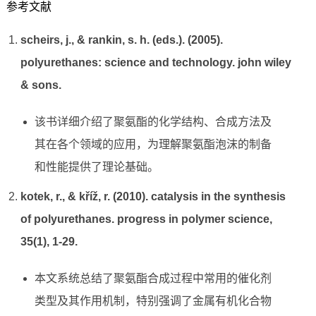
参考文献
scheirs, j., & rankin, s. h. (eds.). (2005).
polyurethanes: science and technology. john wiley
& sons.
该书详细介绍了聚氨酯的化学结构、合成方法及
其在各个领域的应用，为理解聚氨酯泡沫的制备
和性能提供了理论基础。
kotek, r., & kříž, r. (2010). catalysis in the synthesis
of polyurethanes. progress in polymer science,
35(1), 1-29.
本文系统总结了聚氨酯合成过程中常用的催化剂
类型及其作用机制，特别强调了金属有机化合物