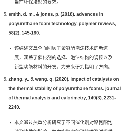
当前环保法规的要求。
smith, d. m., & jones, p. (2018). advances in
polyurethane foam technology. polymer reviews,
58(2), 145-180.
该综述文章全面回顾了聚氨酯泡沫技术的新进
展，涵盖了催化剂的选择、泡沫结构的调控以及
新型功能材料的开发，为未来研究指明了方向。
zhang, y., & wang, q. (2020). impact of catalysts on
the thermal stability of polyurethane foams. journal
of thermal analysis and calorimetry, 140(3), 2231-
2240.
本文通过热重分析研究了不同催化剂对聚氨酯泡