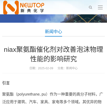
新闻中心
niax聚氨酯催化剂对改善泡沫物理
性能的影响研究
日期：2025-02-09 分类：
新闻中心
引言
聚氨酯（polyurethane, pu）作为一种重要的高分子材料，广
泛应用于建筑、汽车、家具、家电等多个领域。其优异的物