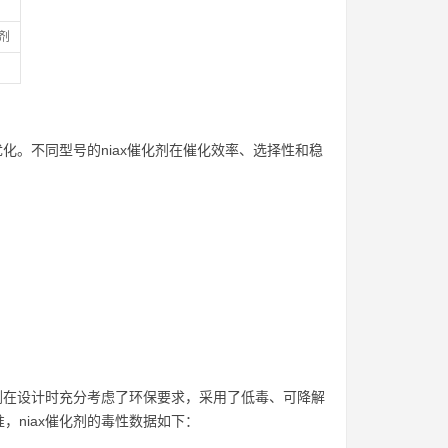
剂
化。不同型号的niax催化剂在催化效率、选择性和稳
化剂在设计时充分考虑了环保要求，采用了低毒、可降解
niax催化剂的毒性数据如下：