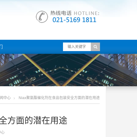
们
闻中心
Niax聚氨酯催化剂在食品包装安全方面的潜在用途
安全方面的潜在用途
中心