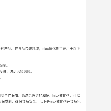
种产品。在食品包装领域，niax催化剂主要用于以下
强度。
接触，减少污染风险。
。
安全性保障。通过合理选择和使用niax催化剂，可以
保质期，确保食品安全。以下是niax催化剂在食品包