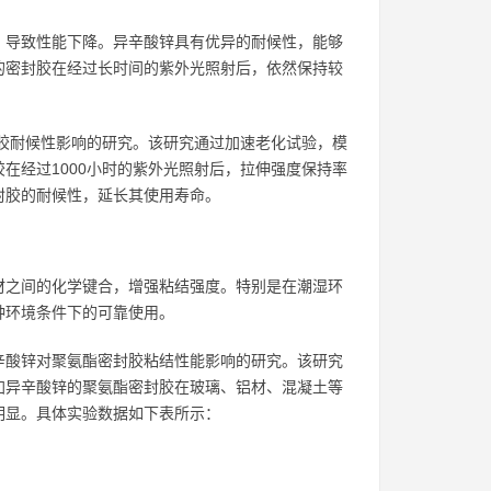
，导致性能下降。异辛酸锌具有优异的耐候性，能够
的密封胶在经过长时间的紫外光照射后，依然保持较
封胶耐候性影响的研究。该研究通过加速老化试验，模
在经过1000小时的紫外光照射后，拉伸强度保持率
封胶的耐候性，延长其使用寿命。
材之间的化学键合，增强粘结强度。特别是在潮湿环
种环境条件下的可靠使用。
发表了一篇关于异辛酸锌对聚氨酯密封胶粘结性能影响的研究。该研究
加异辛酸锌的聚氨酯密封胶在玻璃、铝材、混凝土等
明显。具体实验数据如下表所示：