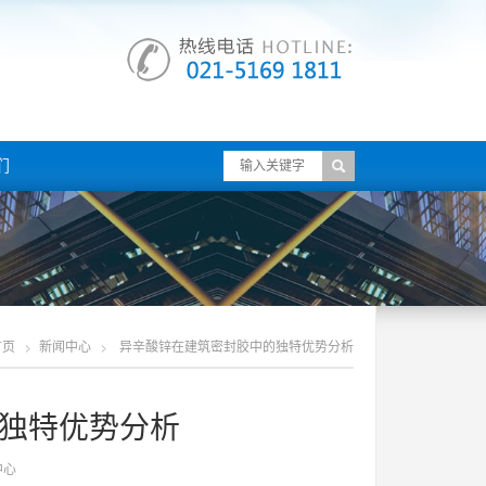
们
首页
新闻中心
异辛酸锌在建筑密封胶中的独特优势分析
独特优势分析
中心