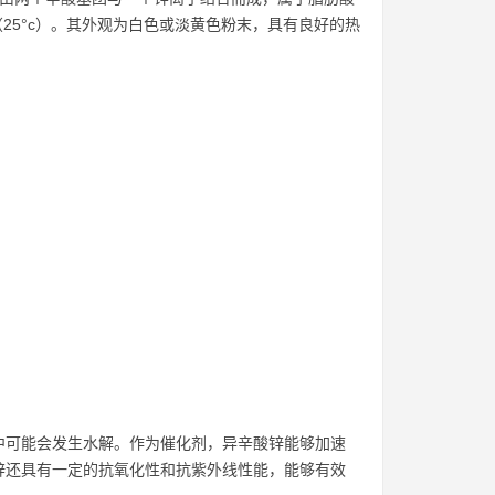
/cm³（25°c）。其外观为白色或淡黄色粉末，具有良好的热
中可能会发生水解。作为催化剂，异辛酸锌能够加速
锌还具有一定的抗氧化性和抗紫外线性能，能够有效