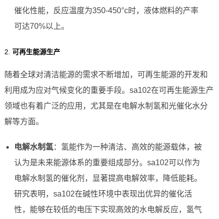
催化性能，反应温度为350-450°c时，液体燃料的产率
可达70%以上。
2.
可再生能源生产
随着全球对清洁能源的需求不断增加，可再生能源的开发和
利用成为应对气候变化的重要手段。sa102在可再生能源生产
领域也有着广泛的应用，尤其是在电解水制氢和光催化水分
解等方面。
电解水制氢
：氢能作为一种清洁、高效的能源载体，被
认为是未来能源体系的重要组成部分。sa102可以作为
电解水制氢的催化剂，显著提高电解效率，降低能耗。
研究表明，sa102在碱性环境中表现出优异的催化活
性，能够在较低的电压下实现高效的水电解反应，氢气