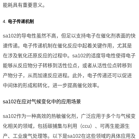
能耗具有重要意义。
4.
电子传递机制
sa102的导电性虽然不高，但足以支持电子在催化剂表面的快
速传递。电子传递机制在催化反应中起着关键作用，尤其是
在涉及氧化还原反应的过程中。sa102的适度导电性使得电子
能够从反应物分子转移到活性位点，或者从活性位点转移到
产物分子，从而加速反应进程。此外，电子传递还可以促进
中间体的形成和转化，进一步提高催化效率。
sa102在应对气候变化中的应用场景
sa102作为一种高效的热敏催化剂，广泛应用于多个与气候变
化相关的领域，包括碳捕集与利用（ccu）、可再生能源生
产、工业废气处理等。以下是sa102在这些领域的具体应用及