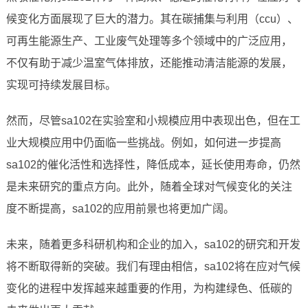
候变化方面展现了巨大的潜力。其在碳捕集与利用（ccu）、
可再生能源生产、工业废气处理等多个领域中的广泛应用，
不仅有助于减少温室气体排放，还能推动清洁能源的发展，
实现可持续发展目标。
然而，尽管sa102在实验室和小规模应用中表现出色，但在工
业大规模应用中仍面临一些挑战。例如，如何进一步提高
sa102的催化活性和选择性，降低成本，延长使用寿命，仍然
是未来研究的重点方向。此外，随着全球对气候变化的关注
度不断提高，sa102的应用前景也将更加广阔。
未来，随着更多科研机构和企业的加入，sa102的研究和开发
将不断取得新的突破。我们有理由相信，sa102将在应对气候
变化的进程中发挥越来越重要的作用，为构建绿色、低碳的