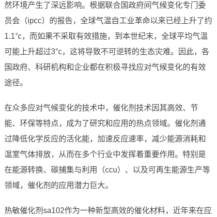
然环境产生了深远影响。根据联合国政府间气候变化专门委
员会（ipcc）的报告，全球气温自工业革命以来已经上升了约
1.1°c，而如果不采取有效措施，到本世纪末，全球平均气温
可能上升超过3°c，这将导致不可逆转的生态灾难。因此，各
国政府、科研机构和企业都在积极寻找应对气候变化的有效
途径。
在众多应对气候变化的技术中，催化剂技术因其高效、节
能、环保等特点，成为了研究和应用的热点领域。催化剂通
过降低化学反应的活化能，加速反应速率，减少能源消耗和
温室气体排放，从而在多个行业中发挥着重要作用。特别是
在能源转换、碳捕集与利用（ccu）、以及可再生能源生产等
领域，催化剂的应用潜力巨大。
热敏催化剂sa102作为一种新型高效的催化材料，近年来在应