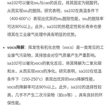
sa102可以催化soₓ与cao的反应，将其固定为硫酸钙，
从而实现soₓ的脱除。研究表明，sa102在高温条件下
（400-600°c）表现出优异的soₓ脱除性能，soₓ的脱除率
可达90%以上。此外，sa102的热稳定性和长寿命也使
得其在工业废气处理中具有明显的优势。
vocs降解
：挥发性有机化合物（vocs）是一类常见的工
业废气污染物，其排放会对空气质量产生严重影响。
sa102可以催化vocs的氧化反应，将其降解为二氧化碳
和水，从而实现vocs的净化。研究表明，sa102在低温
条件下（150-250°c）表现出优异的vocs降解性能，
vocs的降解率可达90%以上。此外，sa102的选择性较
高，几乎不产生二次污染物（如co等），具有良好的环
保性能。