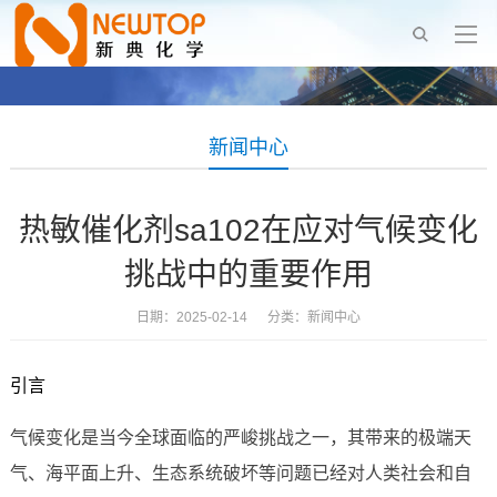
新闻中心
热敏催化剂sa102在应对气候变化
挑战中的重要作用
日期：2025-02-14 分类：
新闻中心
引言
气候变化是当今全球面临的严峻挑战之一，其带来的极端天
气、海平面上升、生态系统破坏等问题已经对人类社会和自