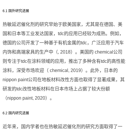
6.1 国外研究进展
热敏延迟催化剂的研究早始于欧美国家，尤其是在德国、美
国和日本等工业发达国家，tdc的应用已经较为成熟。例如，
德国的公司开发了一种基于有机金属的tdc，广泛应用于汽车
内饰和高端家具的生产中（, 2018）。美国的 chemical公司
则专注于tdc在涂料领域的应用，推出了多种含有tdc的高性能
涂料，深受市场欢迎（ chemical, 2019）。此外，日本的
nippon paint公司在地板材料改性方面也取得了显著成果，其
研发的tdc改性地板材料在日本市场上占据了较大份额
（nippon paint, 2020）。
6.2 国内研究进展
近年来，国内学者也在热敏延迟催化剂的研究方面取得了一