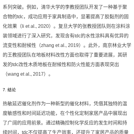
系列突破。例如，清华大学的李教授团队开发了一种基于聚
合物的tdc，成功应用于家具制造中，显著提高了胶黏剂的固
化效果（li et al., 2020）。复旦大学的张教授团队则在涂料涂
装领域进行了深入研究，发现含有tdc的水性涂料具有优异的
流变性和耐候性（zhang et al., 2019）。此外，南京林业大学
的王教授团队在地板材料改性方面也取得了重要进展，其研
发的tdc改性木质地板在耐候性和防火性能方面表现突出
（wang et al., 2017）。
7. 结论
热敏延迟催化剂作为一种新型的催化材料，凭借其独特的温
度敏感性和时间延迟功能，在个性化定制家居产品中展现出
了广阔的应用前景。通过精确控制化学反应的发生时间和持
续时间，tdc不仅提高了生产效率，还提升了家居产品的质量