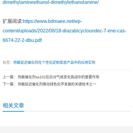
dimethylamineethanol-dimethylethanolamine/
扩展阅读:
https://www.bdmaee.net/wp-
content/uploads/2022/08/18-diazabicycloundec-7-ene-cas-
6674-22-2-dbu.pdf
标签：
热敏延迟催化剂在个性化定制家居产品中的应用实例
上一篇
：
热敏催化剂sa102在应对气候变化挑战中的重要作用
下一篇
：
热敏延迟催化剂推动绿色化学发展的关键技术之一
相关文章