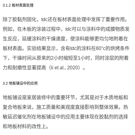
3.1.2 板材表面处理
除了胶黏剂固化，tdc还在板材表面处理中发挥了重要作用。
例如，在木板的涂装过程中，tdc可以与涂料中的成膜物质发
生反应，延缓涂料的干燥速度，使涂料能够更均匀地附着在
板材表面。实验结果显示，含有tdc的涂料在80°c的烘烤条件
下，干燥时间从原来的2小时缩短至1小时，同时涂层的附着
力和耐磨性显著提高（li et al., 2020）。
3.2 地板铺设中的应用
地板铺设是家居装修中的重要环节，尤其是对于木质地板和
复合地板来说，施工质量和美观度直接影响到整体效果。热
敏延迟催化剂在地板铺设中的应用主要体现在胶黏剂的选择
和地板材料的改性上。