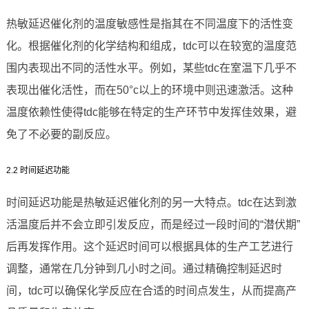
热敏延迟催化剂的温度敏感性是指其在不同温度下的活性变
化。根据催化剂的化学结构和组成，tdc可以在较宽的温度范
围内表现出不同的活性水平。例如，某些tdc在室温下几乎不
表现出催化活性，而在50°c以上的环境中则迅速激活。这种
温度依赖性使得tdc能够在特定的生产环节中发挥佳效果，避
免了不必要的副反应。
2.2 时间延迟功能
时间延迟功能是热敏延迟催化剂的另一大特点。tdc在达到激
活温度后并不会立即引发反应，而是经过一段时间的“潜伏期”
后再发挥作用。这个延迟时间可以根据具体的生产工艺进行
调整，通常在几分钟到几小时之间。通过精确控制延迟时
间，tdc可以确保化学反应在合适的时间点发生，从而提高产