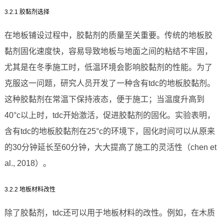
3.2.1 胶黏剂选择
在地板铺设过程中，胶黏剂的质量至关重要。传统的地板胶
黏剂固化速度快，容易导致地板与地面之间的粘结不牢固，
尤其是在冬季施工时，低温环境会影响胶黏剂的性能。为了
克服这一问题，研究人员开发了一种含有tdc的地板胶黏剂。
这种胶黏剂在常温下保持液态，便于施工；当温度升高到
40°c以上时，tdc开始激活，促进胶黏剂的固化。实验表明，
含有tdc的地板胶黏剂在25°c的环境下，固化时间可以从原来
的30分钟延长至60分钟，大大提高了施工的灵活性（chen et
al., 2018）。
3.2.2 地板材料改性
除了胶黏剂，tdc还可以用于地板材料的改性。例如，在木质