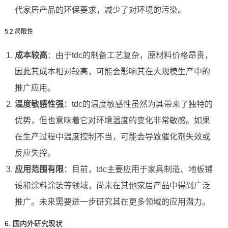
代家居产品的环保要求，减少了对环境的污染。
5.2 局限性
成本较高
：由于tdc的制备工艺复杂，原材料价格昂贵，
因此其成本相对较高，可能会影响其在大规模生产中的
推广应用。
温度敏感性强
：tdc的温度敏感性虽然为其带来了独特的
优势，但也意味着它对环境温度的变化非常敏感。如果
在生产过程中温度控制不当，可能会导致催化剂失效或
反应失控。
应用范围有限
：目前，tdc主要应用于家具制造、地板铺
设和涂料涂装等领域，尚未在其他家居产品中得到广泛
推广。未来需要进一步研究其在更多领域的应用潜力。
6. 国内外研究现状