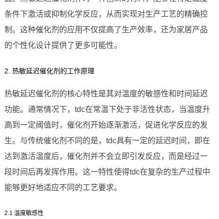
条件下激活或抑制化学反应，从而实现对生产工艺的精确控
制。这种催化剂的应用不仅提高了生产效率，还为家居产品
的个性化设计提供了更多可能性。
2. 热敏延迟催化剂的工作原理
热敏延迟催化剂的核心特性是其对温度的敏感性和时间延迟
功能。通常情况下，tdc在常温下处于非活性状态，当温度升
高到一定阈值时，催化剂开始逐渐激活，促进化学反应的发
生。与传统催化剂不同的是，tdc具有一定的延迟时间，即在
达到激活温度后，催化剂并不会立即引发反应，而是经过一
段时间后再发挥作用。这一特性使得tdc在复杂的生产过程中
能够更好地适应不同的工艺要求。
2.1 温度敏感性