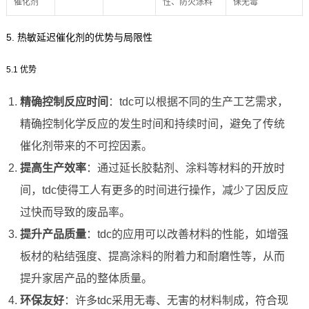
催化剂
性、防火涂料
保无毒
5. 热敏延迟催化剂的优势与局限性
5.1 优势
精确控制反应时间
：tdc可以根据不同的生产工艺需求，
精确控制化学反应的发生时间和持续时间，避免了传统
催化剂带来的不可控因素。
提高生产效率
：通过延长胶黏剂、涂料等材料的开放时
间，tdc使得工人有更多的时间进行操作，减少了因反应
过快而导致的废品率。
提升产品质量
：tdc的应用可以改善材料的性能，如增强
板材的粘结强度、提高涂料的附着力和耐磨性等，从而
提升家居产品的整体质量。
环保友好
：许多tdc采用无毒、无害的材料制成，符合现