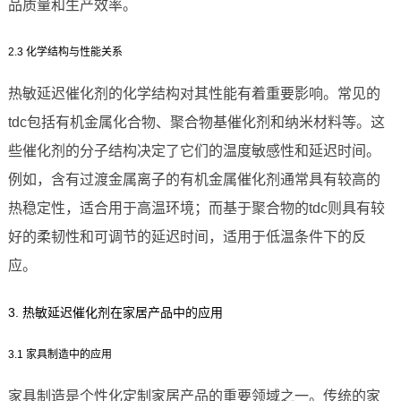
品质量和生产效率。
2.3 化学结构与性能关系
热敏延迟催化剂的化学结构对其性能有着重要影响。常见的
tdc包括有机金属化合物、聚合物基催化剂和纳米材料等。这
些催化剂的分子结构决定了它们的温度敏感性和延迟时间。
例如，含有过渡金属离子的有机金属催化剂通常具有较高的
热稳定性，适合用于高温环境；而基于聚合物的tdc则具有较
好的柔韧性和可调节的延迟时间，适用于低温条件下的反
应。
3. 热敏延迟催化剂在家居产品中的应用
3.1 家具制造中的应用
家具制造是个性化定制家居产品的重要领域之一。传统的家