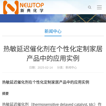
新闻中心
热敏延迟催化剂在个性化定制家居
产品中的应用实例
日期：2025-02-14 分类：
新闻中心
热敏延迟催化剂在个性化定制家居产品中的应用实例
摘要
热敏延迟催化剂（thermosensitive delayed catalyst, tdc）作