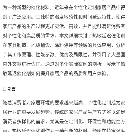
为一种新型的催化材料，近年来在个性化定制家居产品中得
到了广泛应用。其独特的温度敏感性和时间延迟特性，使得
家居产品的生产过程更加灵活、高效，并且能够满足消费者
对个性化和高品质的需求。本文详细探讨了热敏延迟催化剂
在家具制造、地板铺设、涂料涂装等领域的具体应用，分析
了其工作原理、性能参数、优势及局限性，并引用了大量国
内外文献进行佐证。通过对多个实际案例的剖析，展示了热
敏延迟催化剂如何提升家居产品的品质和用户体验。
1. 引言
随着消费者对家居环境的要求越来越高，个性化定制成为家
居行业的重要发展趋势。传统的家居产品生产方式难以满足
消费者多样化的需求，尤其是在定制化、环保性和功能性方
面。热敏延迟催化剂作为一种创新的材料，能够在特定温度