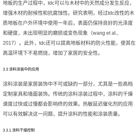
地板的生产过程中，tdc可以与木材中的天然成分发生反应，
增强木材的耐候性和抗腐蚀性。研究表明，经过tdc改性的木
质地板在户外环境中使用一年后，表面仍保持良好的光泽度
和硬度，未出现明显的磨损或变色现象（wang et al.,
2017）。此外，tdc还可以提高地板材料的防火性能，使其在
高温环境下不易燃烧，增加了家居的安全性。
3.3 涂料涂装中的应用
涂料涂装是家居装饰中不可或缺的一部分，尤其是一些高档
定制家具和墙面装饰。传统的涂料涂装过程中，涂料的干燥
速度过快或过慢都会影响终的效果。热敏延迟催化剂的应用
可以有效解决这一问题，提升涂料的性能和涂装质量。
3.3.1 涂料干燥控制