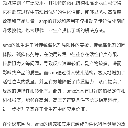
领域得到了广泛应用。其独特的微孔结构和高比表面积使得
它在反应过程中表现出优异的催化性能，能够显著提高反应
效率和产品质量。smp的开发和应用不仅推动了传统催化剂的
升级换代，也为现代工业生产提供了新的解决方案。
smp的诞生源于对传统催化剂局限性的突破。传统催化剂如固
体酸、碱催化剂等，在使用过程中往往存在活性位点有限、
传质阻力大等问题，导致反应速率较低，副产物较多，进而
影响终产品的质量。而smp通过引入微孔结构，极大地增加了
活性位点的数量，并且有效地降低了传质阻力，从而提高了
反应的选择性和转化率。此外，smp还具有良好的热稳定性和
机械强度，能够在高温、高压等苛刻条件下长期稳定运行，
进一步提升了其在工业生产中的应用价值。
在全球范围内，smp的研究和应用已经成为催化科学领域的热