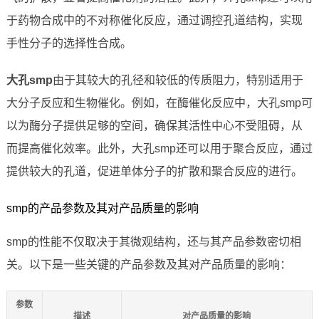
于药物合成中的不对称催化反应，通过调控孔道结构，实现
手性分子的选择性合成。
大孔smp
由于其较大的孔径和较低的传质阻力，特别适用于
大分子反应和生物催化。例如，在酶催化反应中，大孔smp可
以为酶分子提供足够的空间，确保其活性中心不受阻碍，从
而提高催化效率。此外，大孔smp还可以用于聚合反应，通过
提供较大的孔道，促进单体分子的扩散和聚合反应的进行。
smp的产品参数及其对产品质量的影响
smp的性能不仅取决于其微观结构，还与其产品参数密切相
关。以下是一些关键的产品参数及其对产品质量的影响：
参数
描述
对产品质量的影响