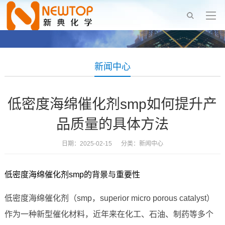
新闻中心
低密度海绵催化剂smp如何提升产
品质量的具体方法
日期：2025-02-15 分类：
新闻中心
低密度海绵催化剂smp的背景与重要性
低密度海绵催化剂（smp，superior micro porous catalyst）
作为一种新型催化材料，近年来在化工、石油、制药等多个