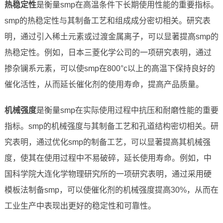
热稳定性
是衡量smp在高温条件下长期使用性能的重要指标。
smp的热稳定性与其制备工艺和组成成分密切相关。研究表
明，通过引入稀土元素或过渡金属离子，可以显著提高smp的
热稳定性。例如，日本三菱化学公司的一项研究表明，通过
掺杂镧系元素，可以使smp在800°c以上的高温下保持良好的
催化活性，从而延长催化剂的使用寿命，提高产品质量。
机械强度
是衡量smp在实际使用过程中抗压和耐磨性能的重要
指标。smp的机械强度与其制备工艺和孔道结构密切相关。研
究表明，通过优化smp的制备工艺，可以显著提高其机械强
度，使其在使用过程中不易破碎，延长使用寿命。例如，中
国科学院大连化学物理研究所的一项研究表明，通过采用硬
模板法制备smp，可以使催化剂的机械强度提高30%，从而在
工业生产中表现出更好的稳定性和可靠性。