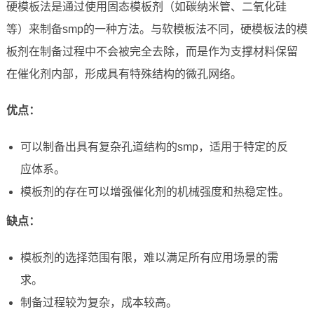
硬模板法是通过使用固态模板剂（如碳纳米管、二氧化硅
等）来制备smp的一种方法。与软模板法不同，硬模板法的模
板剂在制备过程中不会被完全去除，而是作为支撑材料保留
在催化剂内部，形成具有特殊结构的微孔网络。
优点：
可以制备出具有复杂孔道结构的smp，适用于特定的反
应体系。
模板剂的存在可以增强催化剂的机械强度和热稳定性。
缺点：
模板剂的选择范围有限，难以满足所有应用场景的需
求。
制备过程较为复杂，成本较高。