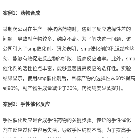
案例1：药物合成
某制药公司在生产一种抗癌药物时，遇到了反应选择性差的
问题，导致副产物较多，纯度不高。为了解决这一问题，该
公司引入了smp催化剂。研究表明，smp催化剂的孔道结构均
匀，能够有效促进反应物的扩散，提高反应速率。此外，smp
催化剂的活性位点丰富，能够显著提高反应的选择性。实验
结果显示，使用smp催化剂后，目标产物的选择性从60%提高
到90%，副产物生成量减少了30%，药物纯度显著提升。
案例2：手性催化反应
手性催化反应是合成手性药物的关键步骤。传统的手性催化
剂在反应过程中容易失活，导致手性纯度不高。为了提高手