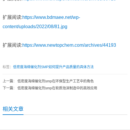
扩展阅读:
https://www.bdmaee.net/wp-
content/uploads/2022/08/81.jpg
扩展阅读:
https://www.newtopchem.com/archives/44193
标签：
低密度海绵催化剂SMP如何提升产品质量的具体方法
上一篇
：
低密度海绵催化剂smp在环保型生产工艺中的角色
下一篇
：
低密度海绵催化剂smp在软质泡沫制造中的高效应用
相关文章