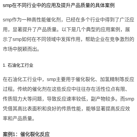
smp在不同行业中的应用及提升产品质量的具体案例
smp作为一种高性能催化剂，已经在多个行业中得到了广泛应
用，显著提升了产品质量。以下是几个典型的应用案例，展
示了smp如何在不同领域中发挥作用，帮助企业在竞争激烈的
市场中脱颖而出。
1. 石油化工行业
在石油化工行业中，smp主要用于催化裂化、加氢精制等反应
过程。传统的催化剂在这些反应中往往存在活性位点有限、
传质阻力大等问题，导致反应速率较低，副产物较多。而smp
凭借其高比表面积和良好的传质性能，能够显著提高反应效
率和产品质量。
案例1：催化裂化反应