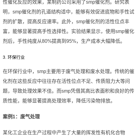
性催化反应的效果，某制药公司采用了smp催化剂。研究表
明，smp催化剂的孔道结构适中，能够有效促进底物和手性试
剂的扩散，提高反应速率。此外，smp催化剂的活性位点丰
富，能够显著提高手性选择性。实验结果显示，使用smp催化
剂后，手性纯度从80%提高到95%，生产成本大幅降低。
3. 环保行业
在环保行业中，smp主要用于废气处理和废水处理。传统的催
化剂在这些反应中往往存在活性位点不足、传质阻力大等问
题，导致处理效果不佳。而smp凭借其高比表面积和良好的传
质性能，能够显著提高处理效率，降低污染物排放。
案例1：废气处理
某化工企业在生产过程中产生了大量的挥发性有机化合物