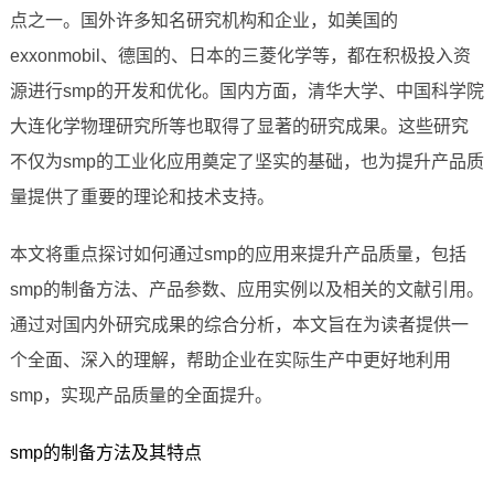
点之一。国外许多知名研究机构和企业，如美国的
exxonmobil、德国的、日本的三菱化学等，都在积极投入资
源进行smp的开发和优化。国内方面，清华大学、中国科学院
大连化学物理研究所等也取得了显著的研究成果。这些研究
不仅为smp的工业化应用奠定了坚实的基础，也为提升产品质
量提供了重要的理论和技术支持。
本文将重点探讨如何通过smp的应用来提升产品质量，包括
smp的制备方法、产品参数、应用实例以及相关的文献引用。
通过对国内外研究成果的综合分析，本文旨在为读者提供一
个全面、深入的理解，帮助企业在实际生产中更好地利用
smp，实现产品质量的全面提升。
smp的制备方法及其特点