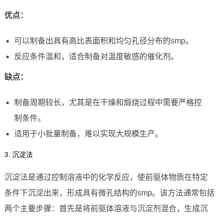
优点：
可以制备出具有高比表面积和均匀孔径分布的smp。
反应条件温和，适合制备对温度敏感的催化剂。
缺点：
制备周期较长，尤其是在干燥和煅烧过程中需要严格控
制条件。
适用于小批量制备，难以实现大规模生产。
3. 沉淀法
沉淀法是通过控制溶液中的化学反应，使前驱体物质在特定
条件下沉淀出来，形成具有微孔结构的smp。该方法通常包括
两个主要步骤：首先是将前驱体溶液与沉淀剂混合，生成沉