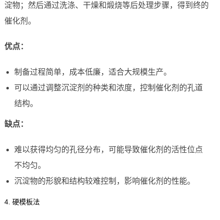
淀物；然后通过洗涤、干燥和煅烧等后处理步骤，得到终的
催化剂。
优点：
制备过程简单，成本低廉，适合大规模生产。
可以通过调整沉淀剂的种类和浓度，控制催化剂的孔道
结构。
缺点：
难以获得均匀的孔径分布，可能导致催化剂的活性位点
不均匀。
沉淀物的形貌和结构较难控制，影响催化剂的性能。
4. 硬模板法