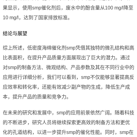
果显示，使用smp催化剂后，废水中的酚含量从100 mg/l降至
10 mg/l，达到了国家排放标准。
结论与展望
综上所述，低密度海绵催化剂smp凭借其独特的微孔结构和高
比表面积，在提升产品质量方面展现出了巨大的潜力。通过
对smp的制备方法、微观结构、产品参数及其在不同行业中的
应用进行详细分析，我们可以看到，smp不仅能够显著提高反
应效率和转化率，还能有效减少副产物的生成，降低生产成
本，提升产品的质量和竞争力。
在未来的研究和发展中，smp的应用前景依然广阔。随着科技
的不断进步，研究人员将继续探索更高效的制备方法和更优
化的孔道结构，以进一步提升smp的催化性能。同时，smp在