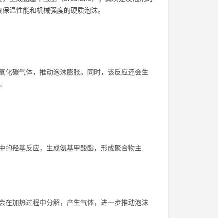
良保温性能和机械强度的硬质泡沫。
氧化碳气体，推动泡沫膨胀。同时，该反应还会生
。
中的羟基反应，生成氨基甲酸酯，形成聚合物主
会在加热过程中分解，产生气体，进一步推动泡沫