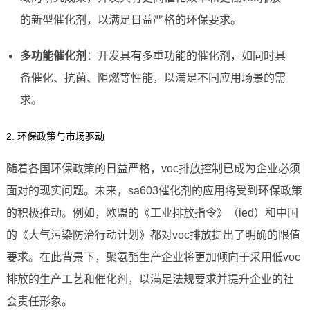
的新型催化剂，以满足日益严格的环保要求。
多功能催化剂
：开发具有多重功能的催化剂，如同时具
备催化、抗菌、阻燃等性能，以满足不同应用场景的需
求。
2. 环保政策与市场驱动
随着各国环保政策的日益严格，voc排放控制已成为企业必须
面对的现实问题。未来，sa603催化剂的应用将受到环保政策
的积极推动。例如，欧盟的《工业排放指令》（ied）和中国
的《大气污染防治行动计划》都对voc排放提出了明确的限值
要求。在此背景下，聚氨酯生产企业将更加倾向于采用低voc
排放的生产工艺和催化剂，以满足法规要求并提升企业的社
会责任形象。