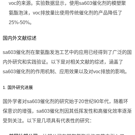
voc的来源。实验数据显示，使用sa603催化剂的模塑聚
氨酯泡沫，voc排放量比使用传统催化剂的产品降低了
25%-50%。
国内外文献综述
sa603催化剂在聚氨酯发泡工艺中的应用已经得到了广泛的国
内外研究和实践验证。以下是对相关文献的综述，涵盖了
sa603催化剂的作用机制、应用效果以及对voc排放的影响。
1. 国外研究进展
国外学者对sa603催化剂的研究始于20世纪90年代，随着环
保意识的增强，sa603催化剂因其低挥发性和高催化效率逐渐
受到关注。以下是几项具有代表性的研究：