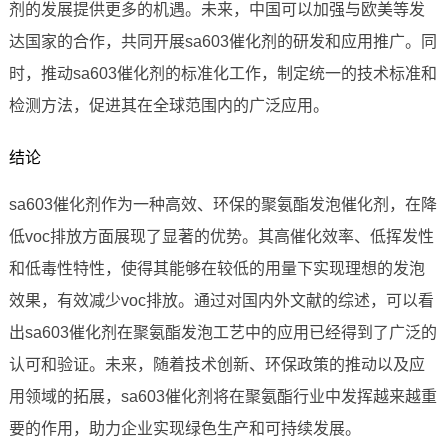
剂的发展提供更多的机遇。未来，中国可以加强与欧美等发
达国家的合作，共同开展sa603催化剂的研发和应用推广。同
时，推动sa603催化剂的标准化工作，制定统一的技术标准和
检测方法，促进其在全球范围内的广泛应用。
结论
sa603催化剂作为一种高效、环保的聚氨酯发泡催化剂，在降
低voc排放方面展现了显著的优势。其高催化效率、低挥发性
和低毒性特性，使得其能够在较低的用量下实现理想的发泡
效果，有效减少voc排放。通过对国内外文献的综述，可以看
出sa603催化剂在聚氨酯发泡工艺中的应用已经得到了广泛的
认可和验证。未来，随着技术创新、环保政策的推动以及应
用领域的拓展，sa603催化剂将在聚氨酯行业中发挥越来越重
要的作用，助力企业实现绿色生产和可持续发展。