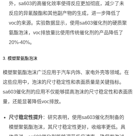
外，sa603的高催化效率使得反应更加彻底，减少了未
反应的异氰酸酯和其他副产物的生成，进一步降低了
voc的来源。实验数据显示，使用sa603催化剂的硬质聚
氨酯泡沫，voc排放量比使用传统催化剂的产品降低了
20%-40%。
3. 模塑聚氨酯泡沫
模塑聚氨酯泡沫广泛应用于汽车内饰、家电外壳等领域。在
这些应用中，泡沫的尺寸稳定性和表面质量是关键指标。
sa603催化剂的应用不仅能够提高泡沫的尺寸稳定性和表面质
量，还能显著降低voc排放。
尺寸稳定性提升
：研究表明，使用sa603催化剂制备的
模塑聚氨酯泡沫，其尺寸稳定性更好，收缩率更低。具