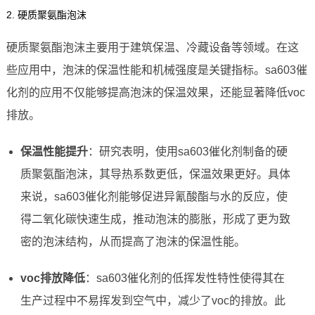
2. 硬质聚氨酯泡沫
硬质聚氨酯泡沫主要用于建筑保温、冷藏设备等领域。在这
些应用中，泡沫的保温性能和机械强度是关键指标。sa603催
化剂的应用不仅能够提高泡沫的保温效果，还能显著降低voc
排放。
保温性能提升
：研究表明，使用sa603催化剂制备的硬
质聚氨酯泡沫，其导热系数更低，保温效果更好。具体
来说，sa603催化剂能够促进异氰酸酯与水的反应，使
得二氧化碳快速生成，推动泡沫的膨胀，形成了更为致
密的泡沫结构，从而提高了泡沫的保温性能。
voc排放降低
：sa603催化剂的低挥发性特性使得其在
生产过程中不易挥发到空气中，减少了voc的排放。此