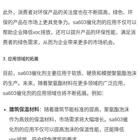
此外，消费者对环保产品的关注度也在不断提高，绿色、环
保的产品在市场上更具竞争力。sa603催化剂的应用不仅可以
帮助企业降低voc排放，还可以提升产品的环保性能，满足消
费者的绿色需求，从而为企业带来更多的市场机会。
3. 应用领域的拓展
目前，sa603催化剂主要应用于软质、硬质和模塑聚氨酯泡沫
的生产。未来，随着聚氨酯材料在更多领域的广泛应用，
sa603催化剂的应用领域也将不断拓展。例如：
建筑保温材料
：随着建筑节能标准的提高，聚氨酯泡沫
作为高效的保温材料，市场需求将大幅增长。sa603催
化剂的应用不仅可以提高泡沫的保温性能，还能降低
voc排放，符合绿色建筑的要求。