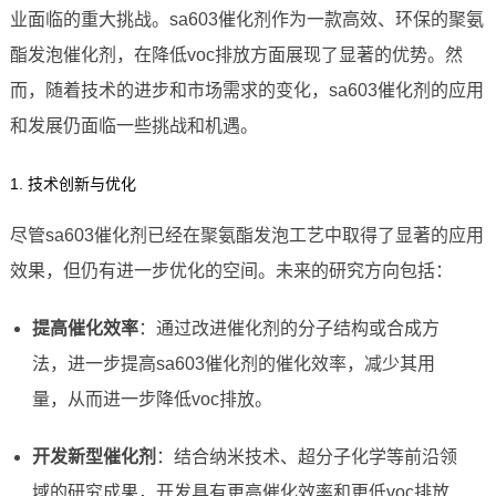
业面临的重大挑战。sa603催化剂作为一款高效、环保的聚氨
酯发泡催化剂，在降低voc排放方面展现了显著的优势。然
而，随着技术的进步和市场需求的变化，sa603催化剂的应用
和发展仍面临一些挑战和机遇。
1. 技术创新与优化
尽管sa603催化剂已经在聚氨酯发泡工艺中取得了显著的应用
效果，但仍有进一步优化的空间。未来的研究方向包括：
提高催化效率
：通过改进催化剂的分子结构或合成方
法，进一步提高sa603催化剂的催化效率，减少其用
量，从而进一步降低voc排放。
开发新型催化剂
：结合纳米技术、超分子化学等前沿领
域的研究成果，开发具有更高催化效率和更低voc排放