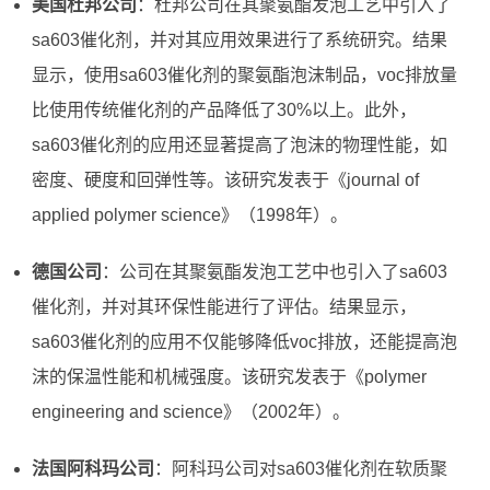
美国杜邦公司
：杜邦公司在其聚氨酯发泡工艺中引入了
sa603催化剂，并对其应用效果进行了系统研究。结果
显示，使用sa603催化剂的聚氨酯泡沫制品，voc排放量
比使用传统催化剂的产品降低了30%以上。此外，
sa603催化剂的应用还显著提高了泡沫的物理性能，如
密度、硬度和回弹性等。该研究发表于《journal of
applied polymer science》（1998年）。
德国公司
：公司在其聚氨酯发泡工艺中也引入了sa603
催化剂，并对其环保性能进行了评估。结果显示，
sa603催化剂的应用不仅能够降低voc排放，还能提高泡
沫的保温性能和机械强度。该研究发表于《polymer
engineering and science》（2002年）。
法国阿科玛公司
：阿科玛公司对sa603催化剂在软质聚