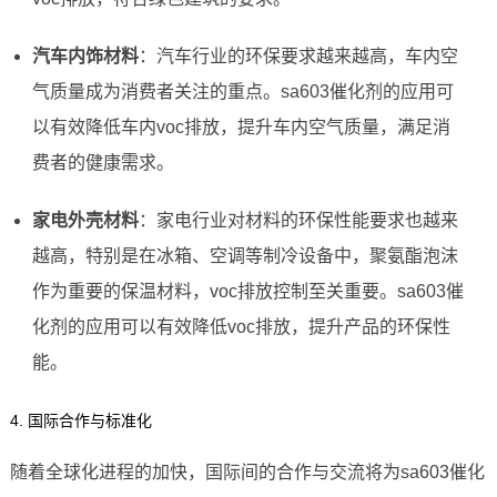
汽车内饰材料
：汽车行业的环保要求越来越高，车内空
气质量成为消费者关注的重点。sa603催化剂的应用可
以有效降低车内voc排放，提升车内空气质量，满足消
费者的健康需求。
家电外壳材料
：家电行业对材料的环保性能要求也越来
越高，特别是在冰箱、空调等制冷设备中，聚氨酯泡沫
作为重要的保温材料，voc排放控制至关重要。sa603催
化剂的应用可以有效降低voc排放，提升产品的环保性
能。
4. 国际合作与标准化
随着全球化进程的加快，国际间的合作与交流将为sa603催化