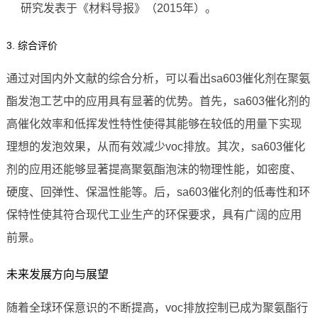
研究发表于《材料导报》（2015年）。
3. 综合评价
通过对国内外文献的综合分析，可以看出sa603催化剂在聚氨
酯发泡工艺中的应用具有显著的优势。首先，sa603催化剂的
高催化效率和低挥发性特性使得其能够在较低的用量下实现
理想的发泡效果，从而有效减少voc排放。其次，sa603催化
剂的应用还能够显著提高聚氨酯泡沫的物理性能，如密度、
硬度、回弹性、保温性能等。后，sa603催化剂的低毒性和环
保特性使其符合现代工业生产的环保要求，具有广阔的应用
前景。
未来发展方向与展望
随着全球环保意识的不断提高，voc排放控制已成为聚氨酯行