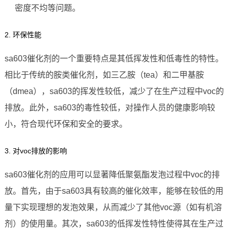
密度不均等问题。
2. 环保性能
sa603催化剂的一个重要特点是其低挥发性和低毒性的特性。
相比于传统的胺类催化剂，如三乙胺（tea）和二甲基胺
（dmea），sa603的挥发性较低，减少了在生产过程中voc的
排放。此外，sa603的毒性较低，对操作人员的健康影响较
小，符合现代环保和安全的要求。
3. 对voc排放的影响
sa603催化剂的应用可以显著降低聚氨酯发泡过程中voc的排
放。首先，由于sa603具有较高的催化效率，能够在较低的用
量下实现理想的发泡效果，从而减少了其他voc源（如有机溶
剂）的使用量。其次，sa603的低挥发性特性使得其在生产过