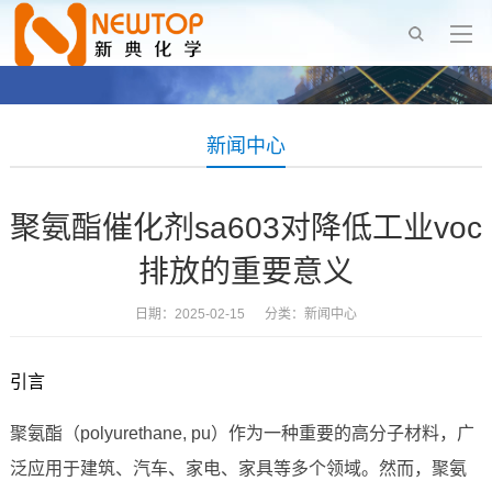
新闻中心
聚氨酯催化剂sa603对降低工业voc
排放的重要意义
日期：2025-02-15 分类：
新闻中心
引言
聚氨酯（polyurethane, pu）作为一种重要的高分子材料，广
泛应用于建筑、汽车、家电、家具等多个领域。然而，聚氨