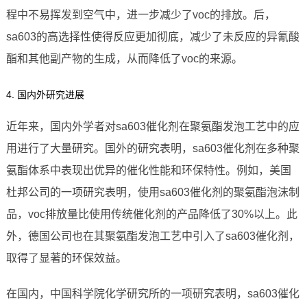
程中不易挥发到空气中，进一步减少了voc的排放。后，
sa603的高选择性使得反应更加彻底，减少了未反应的异氰酸
酯和其他副产物的生成，从而降低了voc的来源。
4. 国内外研究进展
近年来，国内外学者对sa603催化剂在聚氨酯发泡工艺中的应
用进行了大量研究。国外的研究表明，sa603催化剂在多种聚
氨酯体系中表现出优异的催化性能和环保特性。例如，美国
杜邦公司的一项研究表明，使用sa603催化剂的聚氨酯泡沫制
品，voc排放量比使用传统催化剂的产品降低了30%以上。此
外，德国公司也在其聚氨酯发泡工艺中引入了sa603催化剂，
取得了显著的环保效益。
在国内，中国科学院化学研究所的一项研究表明，sa603催化