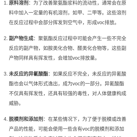
原料溶剂
：为了改善聚氨酯浆料的流动性，通常会在原
料中加入一定量的有机溶剂，如甲、二甲等。这些溶剂
在反应过程中会部分挥发到空气中，形成voc排放。
副产物生成
：聚氨酯反应过程中可能会产生一些不完全
反应的副产物，如胺类化合物、醛类化合物等，这些副
产物同样具有挥发性，会增加voc排放量。
未反应的异氰酸酯
：如果反应不完全，未反应的异氰酸
酯也会以气体形式逸出，成为voc的一部分。异氰酸酯
不仅具有挥发性，还具有较强的毒性，对人体健康构成
威胁。
脱模剂和添加剂
：在某些情况下，为了便于脱模或改善
产品的性能，可能会使用一些含有voc的脱模剂和添加