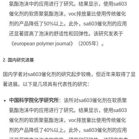
氨酯泡沫中的应用进行了研究。结果显示，使用sa603
催化剂的软质聚氨酯泡沫，voc排放量比使用传统催化
剂的产品降低了50%以上。此外，sa603催化剂的应用
还显著提高了泡沫的舒适性和回弹性。该研究发表于
《european polymer journal》（2005年）。
2. 国内研究进展
国内学者对sa603催化剂的研究起步较晚，但近年来取得了显
著进展。以下是几项具有代表性的研究：
中国科学院化学研究所
：该所对sa603催化剂在软质聚
氨酯泡沫中的应用进行了研究。结果显示，使用sa603
催化剂的软质聚氨酯泡沫，voc排放量比使用传统催化
剂的产品降低了40%以上。此外，sa603催化剂的应用