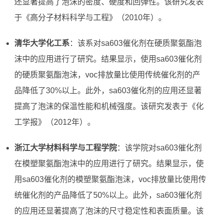
还显著提高了泡沫的密度、硬度和回弹性。该研究发表
于《高分子材料科学与工程》（2010年）。
清华大学化工系
：该系对sa603催化剂在硬质聚氨酯泡
沫中的应用进行了研究。结果显示，使用sa603催化剂
的硬质聚氨酯泡沫，voc排放量比使用传统催化剂的产
品降低了30%以上。此外，sa603催化剂的应用还显著
提高了泡沫的保温性能和机械强度。该研究发表于《化
工学报》（2012年）。
浙江大学材料科学与工程学院
：该学院对sa603催化剂
在模塑聚氨酯泡沫中的应用进行了研究。结果显示，使
用sa603催化剂的模塑聚氨酯泡沫，voc排放量比使用传
统催化剂的产品降低了50%以上。此外，sa603催化剂
的应用还显著提高了泡沫的尺寸稳定性和表面质量。该