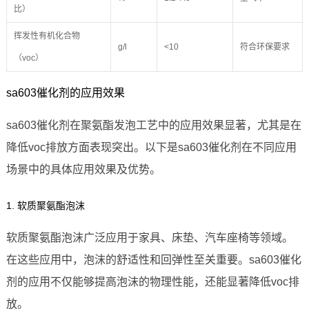
比）
挥发性有机化合物
g/l
<10
符合环保要求
（voc）
sa603催化剂的应用效果
sa603催化剂在聚氨酯发泡工艺中的应用效果显著，尤其是在
降低voc排放方面表现突出。以下是sa603催化剂在不同应用
场景中的具体应用效果及优势。
1. 软质聚氨酯泡沫
软质聚氨酯泡沫广泛应用于家具、床垫、汽车座椅等领域。
在这些应用中，泡沫的舒适性和回弹性至关重要。sa603催化
剂的应用不仅能够提高泡沫的物理性能，还能显著降低voc排
放。