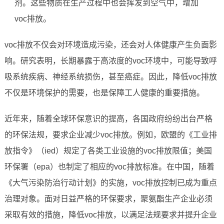
剂。这些物质在生产过程中也会挥发到空气中，增加
voc排放。
voc排放不仅会对环境造成污染，还会对人体健康产生负面影
响。研究表明，长期暴露于高浓度的voc环境中，可能导致呼
吸系统疾病、神经系统损伤，甚至癌症。因此，降低voc排放
不仅是环境保护的需要，也是保障工人健康的重要措施。
近年来，随着全球环保意识的提高，各国政府纷纷出台严格
的环保法规，要求企业减少voc排放。例如，欧盟的《工业排
放指令》（ied）规定了各类工业设施的voc排放限值；美国
环保署（epa）也制定了相应的voc排放标准。在中国，随着
《大气污染防治行动计划》的实施，voc排放控制已成为重点
治理对象。面对日益严格的环保要求，聚氨酯生产企业必须
采取有效的措施，降低voc排放，以满足法规要求并提升企业