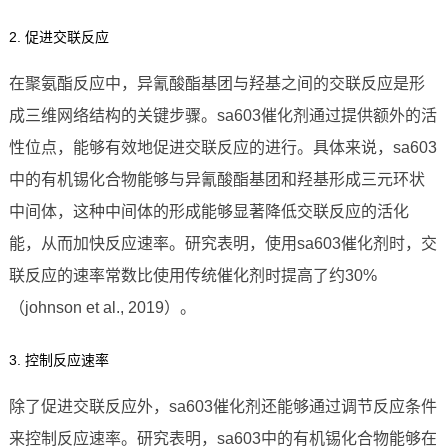
2. 促进交联反应
在聚氨酯反应中，异氰酸酯基团与羟基之间的交联反应是形
成三维网络结构的关键步骤。sa603催化剂通过提供额外的活
性位点，能够有效地促进交联反应的进行。具体来说，sa603
中的有机锡化合物能够与异氰酸酯基团和羟基形成三元环状
中间体，这种中间体的形成能够显著降低交联反应的活化
能，从而加快反应速率。研究表明，使用sa603催化剂时，交
联反应的速率常数比使用传统催化剂时提高了约30%
（johnson et al., 2019）。
3. 控制反应速率
除了促进交联反应外，sa603催化剂还能够通过调节反应条件
来控制反应速率。研究表明，sa603中的有机锡化合物能够在