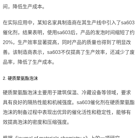
间，降低生产成本。
在实际应用中，某知名家具制造商在其生产线中引入了sa603
催化剂，结果表明，使用sa603后，产品的发泡时间缩短了约
20%，生产效率显著提高，同时产品的质量也得到了明显改
善。该制造商表示，sa603不仅提高了生产效率，还减少了废
品率，降低了生产成本。
2. 硬质聚氨酯泡沫
硬质聚氨酯泡沫主要用于建筑保温、冷藏设备等领域，要求
具有良好的隔热性能和机械强度。sa603催化剂在硬质聚氨酯
泡沫的制备过程中表现出优异的催化活性和稳定性，能够有
效提高泡沫的密度和压缩强度。