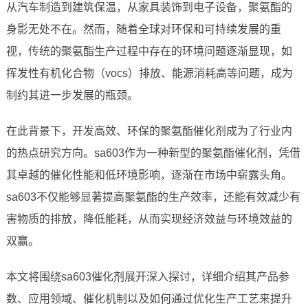
从汽车制造到建筑保温，从家具装饰到电子设备，聚氨酯的
身影无处不在。然而，随着全球对环保和可持续发展的重
视，传统的聚氨酯生产过程中存在的环境问题逐渐显现，如
挥发性有机化合物（vocs）排放、能源消耗高等问题，成为
制约其进一步发展的瓶颈。
在此背景下，开发高效、环保的聚氨酯催化剂成为了行业内
的热点研究方向。sa603作为一种新型的聚氨酯催化剂，凭借
其卓越的催化性能和低环境影响，逐渐在市场中崭露头角。
sa603不仅能够显著提高聚氨酯的生产效率，还能有效减少有
害物质的排放，降低能耗，从而实现经济效益与环境效益的
双赢。
本文将围绕sa603催化剂展开深入探讨，详细介绍其产品参
数、应用领域、催化机制以及如何通过优化生产工艺来提升