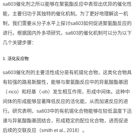
sa603催化剂之所以能够在聚氨酯反应中表现出优异的催化性
能，主要归功于其独特的催化机制。为了更好地理解这一机
制，我们需要从分子水平上探讨sa603如何促进聚氨酯反应的
进行。根据国内外多项研究，sa603的催化机制可以分为以下
几个关键步骤：
1. 活化反应物
sa603催化剂的主要活性成分是有机锡化合物，这类化合物具
有较强的路易斯酸性，能够与聚氨酯反应中的异氰酸酯基团
（-nco）和羟基（-oh）发生相互作用，形成中间体。这种中
间体的形成能够显著降低反应的活化能，从而加速反应的进
行。研究表明，sa603中的有机锡化合物能够在较低温度下迅
速与异氰酸酯基团结合，形成稳定的配位化合物，进而促进
后续的交联反应（smith et al., 2018）。