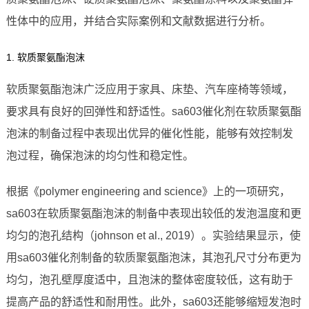
性体中的应用，并结合实际案例和文献数据进行分析。
1. 软质聚氨酯泡沫
软质聚氨酯泡沫广泛应用于家具、床垫、汽车座椅等领域，
要求具有良好的回弹性和舒适性。sa603催化剂在软质聚氨酯
泡沫的制备过程中表现出优异的催化性能，能够有效控制发
泡过程，确保泡沫的均匀性和稳定性。
根据《polymer engineering and science》上的一项研究，
sa603在软质聚氨酯泡沫的制备中表现出较低的发泡温度和更
均匀的泡孔结构（johnson et al., 2019）。实验结果显示，使
用sa603催化剂制备的软质聚氨酯泡沫，其泡孔尺寸分布更为
均匀，泡孔壁厚度适中，且泡沫的整体密度较低，这有助于
提高产品的舒适性和耐用性。此外，sa603还能够缩短发泡时