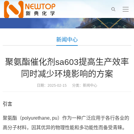
新闻中心
聚氨酯催化剂sa603提高生产效率
同时减少环境影响的方案
日期：2025-02-15 分类：
新闻中心
引言
聚氨酯（polyurethane, pu）作为一种广泛应用于各行各业的
高分子材料，因其优异的物理性能和多功能性而备受青睐。