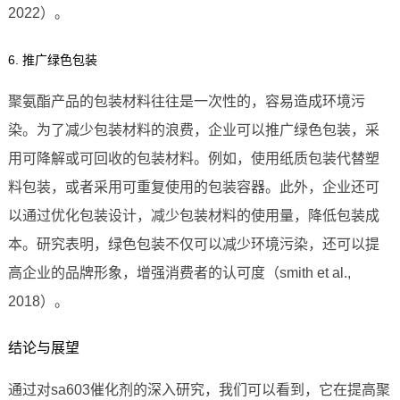
2022）。
6. 推广绿色包装
聚氨酯产品的包装材料往往是一次性的，容易造成环境污
染。为了减少包装材料的浪费，企业可以推广绿色包装，采
用可降解或可回收的包装材料。例如，使用纸质包装代替塑
料包装，或者采用可重复使用的包装容器。此外，企业还可
以通过优化包装设计，减少包装材料的使用量，降低包装成
本。研究表明，绿色包装不仅可以减少环境污染，还可以提
高企业的品牌形象，增强消费者的认可度（smith et al.,
2018）。
结论与展望
通过对sa603催化剂的深入研究，我们可以看到，它在提高聚