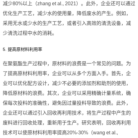
减少80%以上（zhang et al., 2021）。此外，企业还可以通过
优化生产工艺，减少水的使用量，降低废水的产生。例如，
采用无水或少水的生产工艺，或者引入高效的清洗设备，减
少清洗过程中水的消耗。
5. 提高原材料利用率
在聚氨酯生产过程中，原材料的浪费是一个常见的问题。为
了提高原材料利用率，企业可以从多个方面入手。首先，企
业可以优化配方设计，减少不必要的添加剂和助剂的使用，
降低原材料的浪费。其次，企业可以采用精确计量系统，确
保每次投料的准确性，避免因过量投料导致的浪费。此外，
企业还可以通过引入回收再利用技术，将生产过程中产生的
废料进行回收处理，重新用于生产。研究表明，回收再利用
技术可以使原材料利用率提高20%-30%（wang et al.,