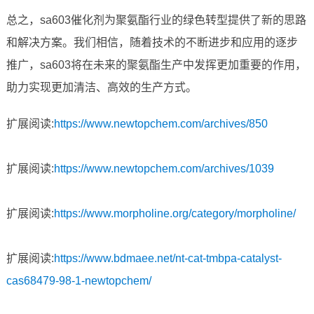
总之，sa603催化剂为聚氨酯行业的绿色转型提供了新的思路
和解决方案。我们相信，随着技术的不断进步和应用的逐步
推广，sa603将在未来的聚氨酯生产中发挥更加重要的作用，
助力实现更加清洁、高效的生产方式。
扩展阅读:
https://www.newtopchem.com/archives/850
扩展阅读:
https://www.newtopchem.com/archives/1039
扩展阅读:
https://www.morpholine.org/category/morpholine/
扩展阅读:
https://www.bdmaee.net/nt-cat-tmbpa-catalyst-
cas68479-98-1-newtopchem/