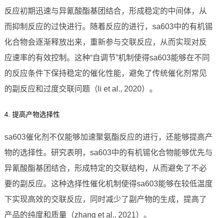
反应初期迅速与异氰酸酯基团结合，形成稳定的中间体，从
而抑制反应的过快进行。随着反应的进行，sa603中的有机锡
化合物会逐渐释放出来，重新参与交联反应，从而实现对反
应速率的有效控制。这种“自调节”机制使得sa603能够在不同
的反应条件下保持稳定的催化性能，避免了传统催化剂常见
的副反应和过度交联问题（li et al., 2020）。
4. 提高产物选择性
sa603催化剂不仅能够加速聚氨酯反应的进行，还能够提高产
物的选择性。研究表明，sa603中的有机锡化合物能够优先与
异氰酸酯基团结合，形成特定的交联结构，从而避免了不必
要的副反应。这种选择性催化机制使得sa603能够在较低温度
下实现高效的交联反应，同时减少了副产物的生成，提高了
产品的纯度和质量（zhang et al., 2021）。