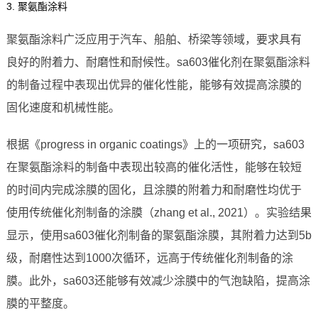
3. 聚氨酯涂料
聚氨酯涂料广泛应用于汽车、船舶、桥梁等领域，要求具有
良好的附着力、耐磨性和耐候性。sa603催化剂在聚氨酯涂料
的制备过程中表现出优异的催化性能，能够有效提高涂膜的
固化速度和机械性能。
根据《progress in organic coatings》上的一项研究，sa603
在聚氨酯涂料的制备中表现出较高的催化活性，能够在较短
的时间内完成涂膜的固化，且涂膜的附着力和耐磨性均优于
使用传统催化剂制备的涂膜（zhang et al., 2021）。实验结果
显示，使用sa603催化剂制备的聚氨酯涂膜，其附着力达到5b
级，耐磨性达到1000次循环，远高于传统催化剂制备的涂
膜。此外，sa603还能够有效减少涂膜中的气泡缺陷，提高涂
膜的平整度。