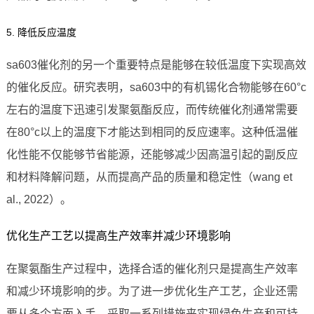
5. 降低反应温度
sa603催化剂的另一个重要特点是能够在较低温度下实现高效
的催化反应。研究表明，sa603中的有机锡化合物能够在60°c
左右的温度下迅速引发聚氨酯反应，而传统催化剂通常需要
在80°c以上的温度下才能达到相同的反应速率。这种低温催
化性能不仅能够节省能源，还能够减少因高温引起的副反应
和材料降解问题，从而提高产品的质量和稳定性（wang et
al., 2022）。
优化生产工艺以提高生产效率并减少环境影响
在聚氨酯生产过程中，选择合适的催化剂只是提高生产效率
和减少环境影响的步。为了进一步优化生产工艺，企业还需
要从多个方面入手，采取一系列措施来实现绿色生产和可持