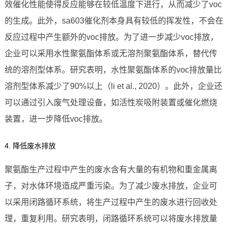
效催化性能使得反应能够在较低温度下进行，从而减少了voc
的生成。此外，sa603催化剂本身具有较低的挥发性，不会在
反应过程中产生额外的voc排放。为了进一步减少voc排放，
企业可以采用水性聚氨酯体系或无溶剂聚氨酯体系，替代传
统的溶剂型体系。研究表明，水性聚氨酯体系的voc排放量比
溶剂型体系减少了90%以上（li et al., 2020）。此外，企业还
可以通过引入废气处理设备，如活性炭吸附装置或催化燃烧
装置，进一步降低voc排放。
4. 降低废水排放
聚氨酯生产过程中产生的废水含有大量的有机物和重金属离
子，对水体环境造成严重污染。为了减少废水排放，企业可
以采用闭路循环系统，将生产过程中产生的废水进行回收处
理，重复利用。研究表明，闭路循环系统可以将废水排放量