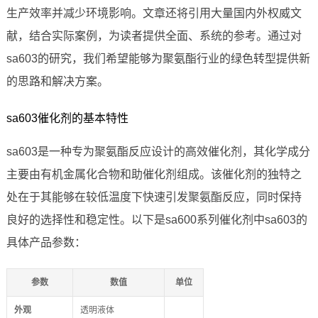
生产效率并减少环境影响。文章还将引用大量国内外权威文
献，结合实际案例，为读者提供全面、系统的参考。通过对
sa603的研究，我们希望能够为聚氨酯行业的绿色转型提供新
的思路和解决方案。
sa603催化剂的基本特性
sa603是一种专为聚氨酯反应设计的高效催化剂，其化学成分
主要由有机金属化合物和助催化剂组成。该催化剂的独特之
处在于其能够在较低温度下快速引发聚氨酯反应，同时保持
良好的选择性和稳定性。以下是sa600系列催化剂中sa603的
具体产品参数：
参数
数值
单位
外观
透明液体