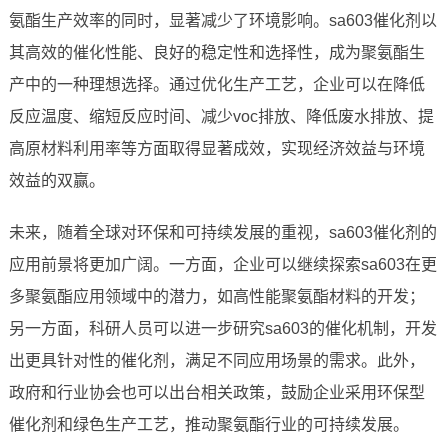
氨酯生产效率的同时，显著减少了环境影响。sa603催化剂以
其高效的催化性能、良好的稳定性和选择性，成为聚氨酯生
产中的一种理想选择。通过优化生产工艺，企业可以在降低
反应温度、缩短反应时间、减少voc排放、降低废水排放、提
高原材料利用率等方面取得显著成效，实现经济效益与环境
效益的双赢。
未来，随着全球对环保和可持续发展的重视，sa603催化剂的
应用前景将更加广阔。一方面，企业可以继续探索sa603在更
多聚氨酯应用领域中的潜力，如高性能聚氨酯材料的开发；
另一方面，科研人员可以进一步研究sa603的催化机制，开发
出更具针对性的催化剂，满足不同应用场景的需求。此外，
政府和行业协会也可以出台相关政策，鼓励企业采用环保型
催化剂和绿色生产工艺，推动聚氨酯行业的可持续发展。