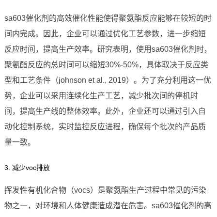
sa603催化剂的高效催化性能使得聚氨酯反应能够在较短的时
间内完成。因此，企业可以通过优化工艺参数，进一步缩短
反应时间，提高生产效率。研究表明，使用sa603催化剂时，
聚氨酯反应的总时间可以缩短30%-50%，具体取决于反应类
型和工艺条件（johnson et al., 2019）。为了充分利用这一优
势，企业可以采用连续化生产工艺，减少批次间的停机时
间，提高生产线的整体效率。此外，企业还可以通过引入自
动化控制系统，实时监控反应进程，确保每个批次的产品质
量一致。
3. 减少voc排放
挥发性有机化合物（vocs）是聚氨酯生产过程中常见的污染
物之一，对环境和人体健康造成潜在危害。sa603催化剂的高