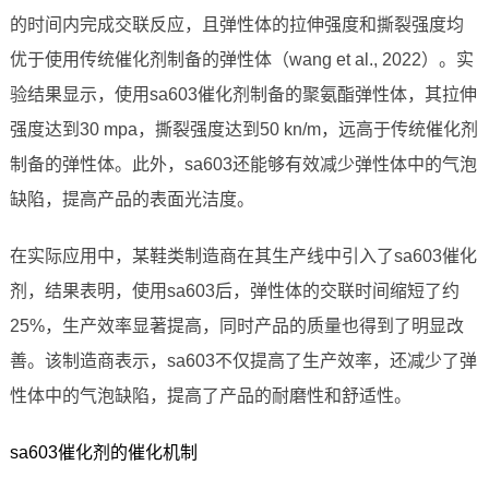
的时间内完成交联反应，且弹性体的拉伸强度和撕裂强度均
优于使用传统催化剂制备的弹性体（wang et al., 2022）。实
验结果显示，使用sa603催化剂制备的聚氨酯弹性体，其拉伸
强度达到30 mpa，撕裂强度达到50 kn/m，远高于传统催化剂
制备的弹性体。此外，sa603还能够有效减少弹性体中的气泡
缺陷，提高产品的表面光洁度。
在实际应用中，某鞋类制造商在其生产线中引入了sa603催化
剂，结果表明，使用sa603后，弹性体的交联时间缩短了约
25%，生产效率显著提高，同时产品的质量也得到了明显改
善。该制造商表示，sa603不仅提高了生产效率，还减少了弹
性体中的气泡缺陷，提高了产品的耐磨性和舒适性。
sa603催化剂的催化机制