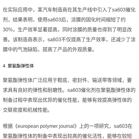
在实际应用中，某汽车制造商在其生产线中引入了sa603催化
剂，结果表明，使用sa603后，涂膜的固化时间缩短了约
30%，生产效率显著提高，同时涂膜的质量也得到了明显改
善。该制造商表示，sa603不仅提高了生产效率，还减少了涂
膜中的气泡缺陷，提高了产品的外观质量。
4. 聚氨酯弹性体
聚氨酯弹性体广泛应用于鞋底、密封件、输送带等领域，要
求具有良好的弹性和耐磨性。sa603催化剂在聚氨酯弹性体的
制备过程中表现出优异的催化性能，能够有效提高弹性体的
交联密度和机械性能。
根据《european polymer journal》上的一项研究，sa603在
聚氨酯弹性体的制备中表现出较高的催化活性，能够在较短