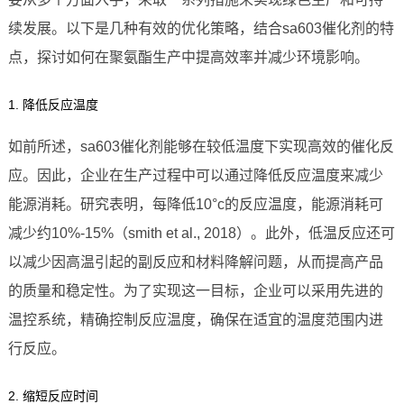
续发展。以下是几种有效的优化策略，结合sa603催化剂的特
点，探讨如何在聚氨酯生产中提高效率并减少环境影响。
1. 降低反应温度
如前所述，sa603催化剂能够在较低温度下实现高效的催化反
应。因此，企业在生产过程中可以通过降低反应温度来减少
能源消耗。研究表明，每降低10°c的反应温度，能源消耗可
减少约10%-15%（smith et al., 2018）。此外，低温反应还可
以减少因高温引起的副反应和材料降解问题，从而提高产品
的质量和稳定性。为了实现这一目标，企业可以采用先进的
温控系统，精确控制反应温度，确保在适宜的温度范围内进
行反应。
2. 缩短反应时间