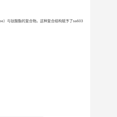
dee）与钛酸酯的复合物。这种复合结构赋予了sa603