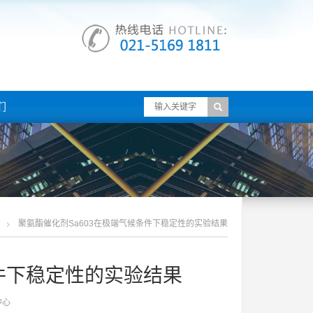
们
聚氨酯催化剂sa603在极端气候条件下稳定性的实验结果
条件下稳定性的实验结果
中心