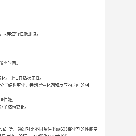
定期取样进行性能测试。
所需时间。
变化，评估其热稳定性。
下的分子结构变化，特别是催化剂和反应物之间的相
湿性能。
分子结构变化。
a）等。通过对比不同条件下sa603催化剂的性能变