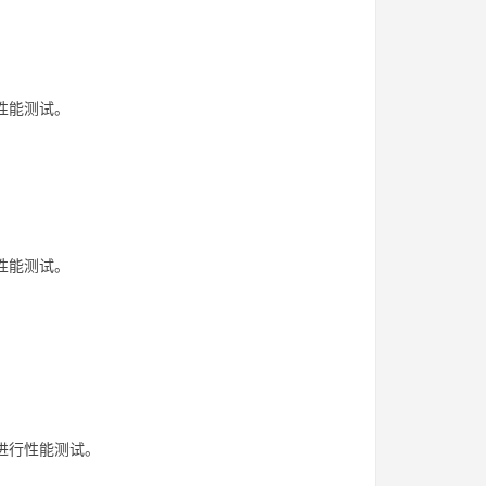
性能测试。
性能测试。
进行性能测试。