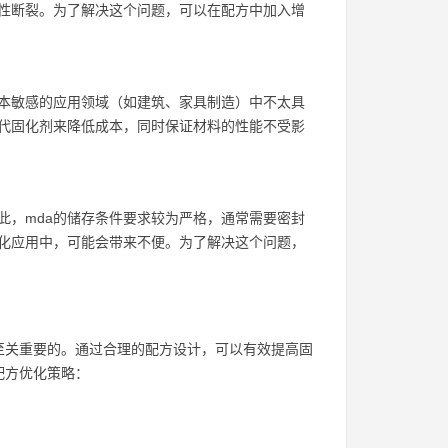
性断裂。为了解决这个问题，可以在配方中加入增
成本敏感的应用领域（如建筑、家具制造）中不太具
替代固化剂来降低成本，同时保证材料的性能不受影
此，mda的储存条件要求较为严格，通常需要密封
化应用中，可能会带来不便。为了解决这个问题，
至关重要的。通过合理的配方设计，可以有效提高固
配方优化策略：