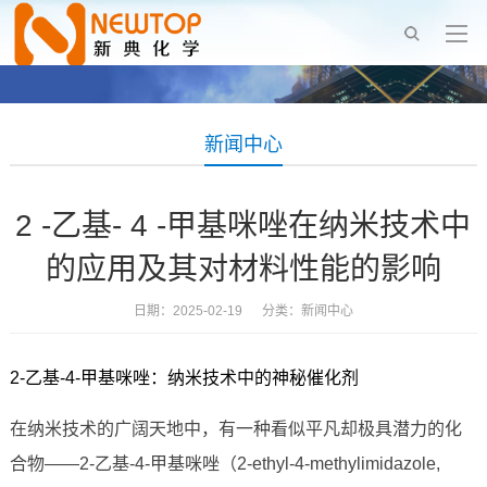
新闻中心
2 -乙基- 4 -甲基咪唑在纳米技术中
的应用及其对材料性能的影响
日期：2025-02-19 分类：
新闻中心
2-乙基-4-甲基咪唑：纳米技术中的神秘催化剂
在纳米技术的广阔天地中，有一种看似平凡却极具潜力的化
合物——2-乙基-4-甲基咪唑（2-ethyl-4-methylimidazole,