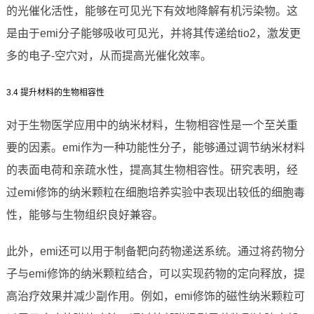
的光催化活性，能够在可见光下有效地降解有机污染物。这
是由于emi分子能够吸收可见光，并将其传递给tio2，激发更
多的电子-空穴对，从而提高光催化效率。
3.4 提升材料的生物相容性
对于生物医学应用中的纳米材料，生物相容性是一个至关重
要的因素。emi作为一种功能性分子，能够通过调节纳米材料
的表面电荷和亲疏水性，提高其生物相容性。研究表明，经
过emi修饰的纳米颗粒在细胞培养实验中表现出较低的细胞毒
性，能够与生物组织良好兼容。
此外，emi还可以用于制备靶向药物递送系统。通过将药物分
子与emi修饰的纳米颗粒结合，可以实现药物的定向释放，提
高治疗效果并减少副作用。例如，emi修饰的磁性纳米颗粒可