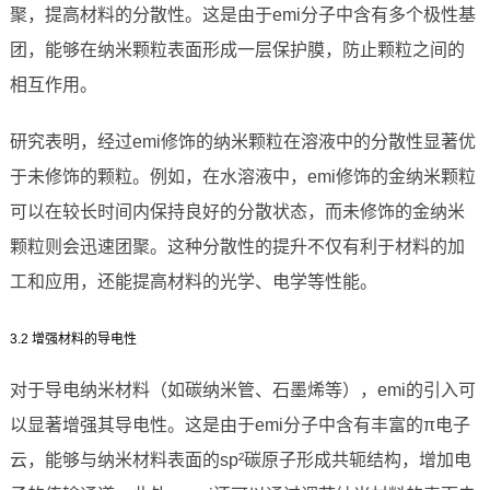
聚，提高材料的分散性。这是由于emi分子中含有多个极性基
团，能够在纳米颗粒表面形成一层保护膜，防止颗粒之间的
相互作用。
研究表明，经过emi修饰的纳米颗粒在溶液中的分散性显著优
于未修饰的颗粒。例如，在水溶液中，emi修饰的金纳米颗粒
可以在较长时间内保持良好的分散状态，而未修饰的金纳米
颗粒则会迅速团聚。这种分散性的提升不仅有利于材料的加
工和应用，还能提高材料的光学、电学等性能。
3.2 增强材料的导电性
对于导电纳米材料（如碳纳米管、石墨烯等），emi的引入可
以显著增强其导电性。这是由于emi分子中含有丰富的π电子
云，能够与纳米材料表面的sp²碳原子形成共轭结构，增加电