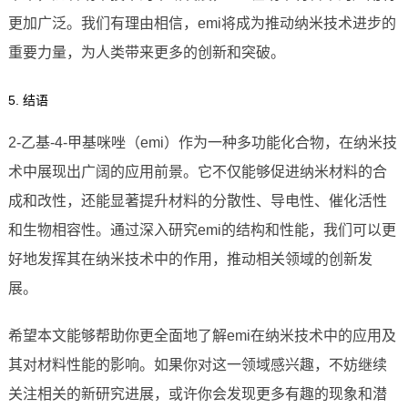
更加广泛。我们有理由相信，emi将成为推动纳米技术进步的
重要力量，为人类带来更多的创新和突破。
5. 结语
2-乙基-4-甲基咪唑（emi）作为一种多功能化合物，在纳米技
术中展现出广阔的应用前景。它不仅能够促进纳米材料的合
成和改性，还能显著提升材料的分散性、导电性、催化活性
和生物相容性。通过深入研究emi的结构和性能，我们可以更
好地发挥其在纳米技术中的作用，推动相关领域的创新发
展。
希望本文能够帮助你更全面地了解emi在纳米技术中的应用及
其对材料性能的影响。如果你对这一领域感兴趣，不妨继续
关注相关的新研究进展，或许你会发现更多有趣的现象和潜