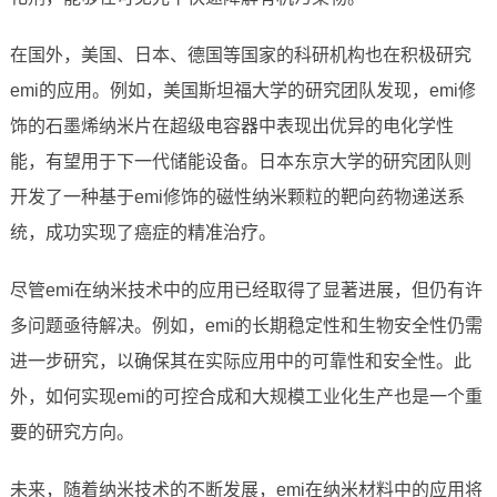
在国外，美国、日本、德国等国家的科研机构也在积极研究
emi的应用。例如，美国斯坦福大学的研究团队发现，emi修
饰的石墨烯纳米片在超级电容器中表现出优异的电化学性
能，有望用于下一代储能设备。日本东京大学的研究团队则
开发了一种基于emi修饰的磁性纳米颗粒的靶向药物递送系
统，成功实现了癌症的精准治疗。
尽管emi在纳米技术中的应用已经取得了显著进展，但仍有许
多问题亟待解决。例如，emi的长期稳定性和生物安全性仍需
进一步研究，以确保其在实际应用中的可靠性和安全性。此
外，如何实现emi的可控合成和大规模工业化生产也是一个重
要的研究方向。
未来，随着纳米技术的不断发展，emi在纳米材料中的应用将