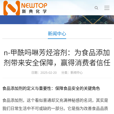
新闻中心
n-甲酰吗啉芳烃溶剂：为食品添加
剂带来安全保障，赢得消费者信任
日期：2025-02-20 分类：
新闻中心
食品添加剂的定义与重要性：保障食品安全的关键角色
食品添加剂，这个看似普通却又充满神秘感的名词，其实是
我们日常生活中不可或缺的一部分。它是指为改善食品品质