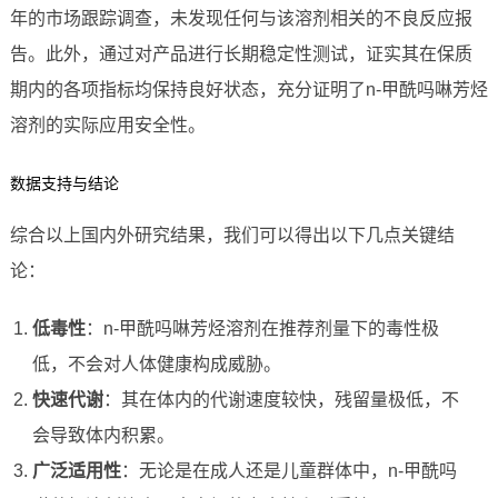
年的市场跟踪调查，未发现任何与该溶剂相关的不良反应报
告。此外，通过对产品进行长期稳定性测试，证实其在保质
期内的各项指标均保持良好状态，充分证明了n-甲酰吗啉芳烃
溶剂的实际应用安全性。
数据支持与结论
综合以上国内外研究结果，我们可以得出以下几点关键结
论：
低毒性
：n-甲酰吗啉芳烃溶剂在推荐剂量下的毒性极
低，不会对人体健康构成威胁。
快速代谢
：其在体内的代谢速度较快，残留量极低，不
会导致体内积累。
广泛适用性
：无论是在成人还是儿童群体中，n-甲酰吗