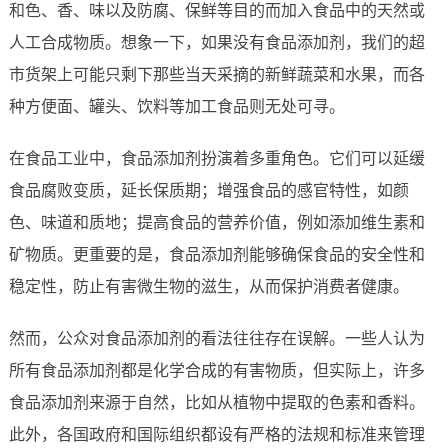
和色、香、味以及防腐、保鲜等目的而加入食品中的天然或
人工合成物质。想象一下，如果没有食品添加剂，我们的超
市货架上可能只剩下那些当天采摘的新鲜蔬菜和水果，而各
种方便面、罐头、饮料等加工食品则无处可寻。
在食品工业中，食品添加剂扮演着多重角色。它们可以延缓
食品腐败变质，延长保质期；增强食品的感官特性，如颜
色、味道和质地；提高食品的营养价值，例如添加维生素和
矿物质。更重要的是，食品添加剂能够确保食品的安全性和
稳定性，防止有害微生物的滋生，从而保护消费者健康。
然而，公众对食品添加剂的看法往往存在误解。一些人认为
所有食品添加剂都是化学合成的有害物质，但实际上，许多
食品添加剂来源于自然，比如从植物中提取的色素和香料。
此外，各国政府和国际组织都设有严格的法规和标准来管理