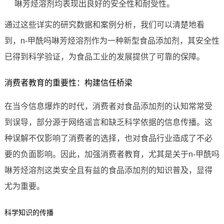
啉芳烃溶剂均表现出良好的安全性和耐受性。
通过这些详实的研究数据和案例分析，我们可以清楚地看
到，n-甲酰吗啉芳烃溶剂作为一种新型食品添加剂，其安全性
已得到科学验证，为食品工业的发展提供了可靠的保障。
消费者教育的重要性：构建信任桥梁
在当今信息爆炸的时代，消费者对食品添加剂的认知常常受
到误导，部分源于网络谣言和缺乏科学依据的信息传播。这
种误解不仅影响了消费者的选择，也对食品行业造成了不必
要的负面影响。因此，加强消费者教育，尤其是关于n-甲酰吗
啉芳烃溶剂这类安全且有益的食品添加剂的知识普及，显得
尤为重要。
科学知识的传播