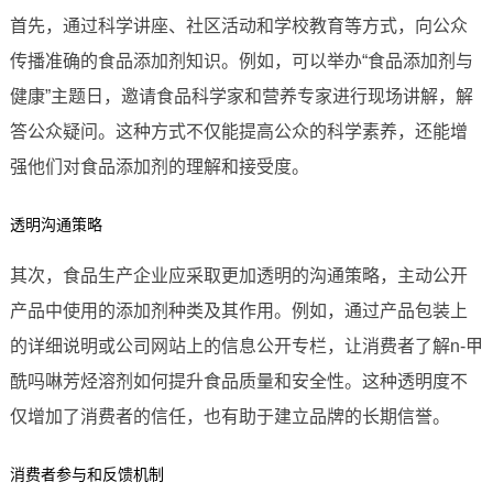
首先，通过科学讲座、社区活动和学校教育等方式，向公众
传播准确的食品添加剂知识。例如，可以举办“食品添加剂与
健康”主题日，邀请食品科学家和营养专家进行现场讲解，解
答公众疑问。这种方式不仅能提高公众的科学素养，还能增
强他们对食品添加剂的理解和接受度。
透明沟通策略
其次，食品生产企业应采取更加透明的沟通策略，主动公开
产品中使用的添加剂种类及其作用。例如，通过产品包装上
的详细说明或公司网站上的信息公开专栏，让消费者了解n-甲
酰吗啉芳烃溶剂如何提升食品质量和安全性。这种透明度不
仅增加了消费者的信任，也有助于建立品牌的长期信誉。
消费者参与和反馈机制