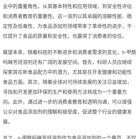
业中的重要角色，从其基本特性和应用领域，到安全性评估
和消费者教育的重要性。这一溶剂以其卓越的溶解性能、稳
定性及低毒性，为食品添加剂领域带来了革命性的进步，不
仅提升了食品的质量和安全性，也赢得了消费者的信任。
展望未来，随着科技的不断进步和消费者需求的变化，n-甲酰
吗啉芳烃溶剂还有广阔的发展空间。首先，科研人员应继续
探索其在新食品配方中的潜力，尤其是在开发健康和功能性
食品方面。其次，随着全球对可持续发展的关注日益增加，
寻找和开发更加环保的生产和使用方法将成为一个重要方
向。此外，通过进一步的消费者教育和透明沟通，可以增强
公众对食品添加剂的理解和接受度，促进整个行业的健康发
展。
总之，n-甲酰吗啉芳烃溶剂作为食品添加剂的一个典范，不仅