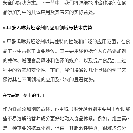
安全的解决方案。下一节中，我们将详细探讨这种溶剂在食
品添加剂中的具体应用及其带来的实际益处。
n-甲酰吗啉芳烃溶剂的应用领域与技术优势
n-甲酰吗啉芳烃溶剂以其独特的性能和广泛的应用范围，在食
品工业中占据了重要地位。其主要用途包括作为食品添加剂
的载体、增强食品风味和色泽的媒介，以及提高食品加工过
程中的效率和安全性。下面，我们将通过几个具体的例子来
探讨其在不同领域的应用及带来的显著优势。
在食品添加剂中的作用
作为食品添加剂的载体，n-甲酰吗啉芳烃溶剂主要用于帮助那
些不易溶解的营养成分更好地融入食品体系。例如，维生素e
是一种重要的抗氧化剂，但由于其脂溶性特点，很难均匀分