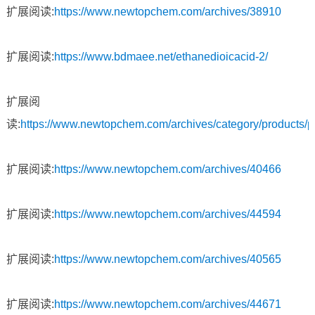
扩展阅读:
https://www.newtopchem.com/archives/38910
扩展阅读:
https://www.bdmaee.net/ethanedioicacid-2/
扩展阅
读:
https://www.newtopchem.com/archives/category/products/
扩展阅读:
https://www.newtopchem.com/archives/40466
扩展阅读:
https://www.newtopchem.com/archives/44594
扩展阅读:
https://www.newtopchem.com/archives/40565
扩展阅读:
https://www.newtopchem.com/archives/44671