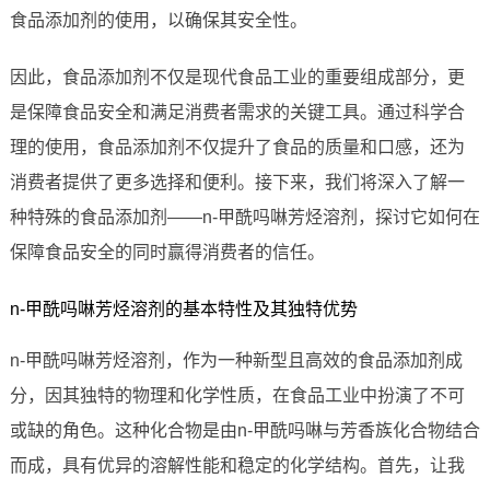
食品添加剂的使用，以确保其安全性。
因此，食品添加剂不仅是现代食品工业的重要组成部分，更
是保障食品安全和满足消费者需求的关键工具。通过科学合
理的使用，食品添加剂不仅提升了食品的质量和口感，还为
消费者提供了更多选择和便利。接下来，我们将深入了解一
种特殊的食品添加剂——n-甲酰吗啉芳烃溶剂，探讨它如何在
保障食品安全的同时赢得消费者的信任。
n-甲酰吗啉芳烃溶剂的基本特性及其独特优势
n-甲酰吗啉芳烃溶剂，作为一种新型且高效的食品添加剂成
分，因其独特的物理和化学性质，在食品工业中扮演了不可
或缺的角色。这种化合物是由n-甲酰吗啉与芳香族化合物结合
而成，具有优异的溶解性能和稳定的化学结构。首先，让我