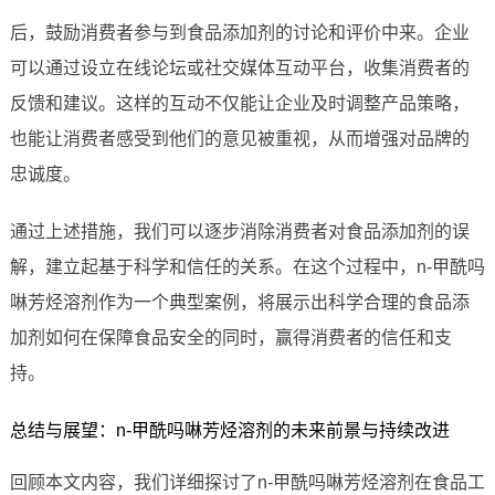
后，鼓励消费者参与到食品添加剂的讨论和评价中来。企业
可以通过设立在线论坛或社交媒体互动平台，收集消费者的
反馈和建议。这样的互动不仅能让企业及时调整产品策略，
也能让消费者感受到他们的意见被重视，从而增强对品牌的
忠诚度。
通过上述措施，我们可以逐步消除消费者对食品添加剂的误
解，建立起基于科学和信任的关系。在这个过程中，n-甲酰吗
啉芳烃溶剂作为一个典型案例，将展示出科学合理的食品添
加剂如何在保障食品安全的同时，赢得消费者的信任和支
持。
总结与展望：n-甲酰吗啉芳烃溶剂的未来前景与持续改进
回顾本文内容，我们详细探讨了n-甲酰吗啉芳烃溶剂在食品工