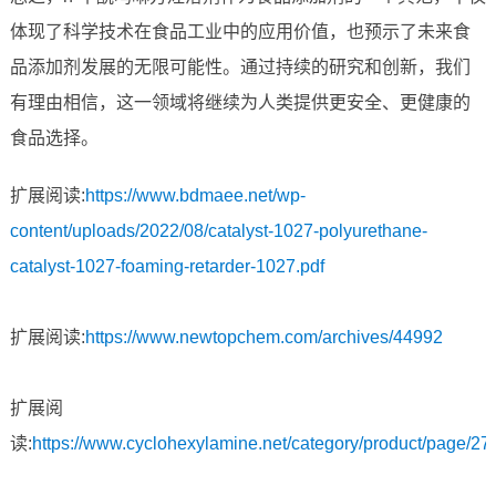
体现了科学技术在食品工业中的应用价值，也预示了未来食
品添加剂发展的无限可能性。通过持续的研究和创新，我们
有理由相信，这一领域将继续为人类提供更安全、更健康的
食品选择。
扩展阅读:
https://www.bdmaee.net/wp-
content/uploads/2022/08/catalyst-1027-polyurethane-
catalyst-1027-foaming-retarder-1027.pdf
扩展阅读:
https://www.newtopchem.com/archives/44992
扩展阅
读:
https://www.cyclohexylamine.net/category/product/page/27/