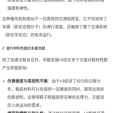
逐渐转变为复杂的三维网络结构，赋予材料更高的机械
强度和弹性。
这种催化机制类似于一位高效的交通指挥官，它不仅加快了
车辆（即反应物分子）的通行速度，还确保了整个交通系统
（即化学反应）的有序运行。
2. 提升材料性能的多重贡献
除了加速交联反应外，辛酸亚锡t-9还在多个方面对鞋材性能
产生积极影响：
改善硬度与柔韧性平衡
：由于t-9促进了均匀的交联分
布，鞋底材料可以在保持一定硬度的同时，展现出良好
的柔韧性。这使得鞋子既能提供足够的支撑力，又能适
应人体运动的需求。