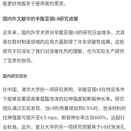
能更好地服务于使用者的需求。
国内外文献中的辛酸亚锡t-9研究进展
近年来，国内外学术界对辛酸亚锡t-9的研究日益增多，尤其
是在鞋材制造领域的应用方面取得了许多突破性成果。这些
研究不仅深化了我们对该催化剂的理解，也为实际生产提供
了宝贵的指导。
国内研究现状
在中国，清华大学的一项研究表明，辛酸亚锡t-9在特定条件
下能够显著提高聚氨酯泡沫的拉伸强度和断裂伸长率。研究
团队通过实验发现，当t-9的用量增加到0.5%时，泡沫材料的
拉伸强度可提升至4.5 mpa，断裂伸长率达到400%，远超行
业标准。此外，复旦大学的另一项研究则聚焦于t-9对泡沫孔