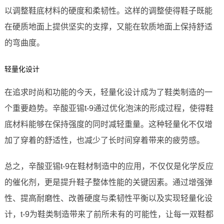
以调整鞋底材料的硬度和柔韧性。这样的调整使得鞋子既能
在硬质地面上提供坚实的支撑，又能在软质地面上保持舒适
的弯曲度。
轻量化设计
在追求时尚和功能的今天，轻量化设计成为了鞋类制造的一
个重要趋势。辛酸亚锡t-9通过优化泡沫的形成过程，使得鞋
底材料能够在保持强度的同时减轻重量。这种轻量化不仅增
加了穿着的舒适性，也减少了长时间穿着带来的疲劳感。
总之，辛酸亚锡t-9在鞋材制造中的应用，不仅仅是化学反应
的催化剂，更是提升鞋子整体性能的关键因素。通过增强弹
性、提高耐磨性、改善硬度与柔韧性平衡以及实现轻量化设
计，t-9为鞋类制造带来了前所未有的可能性，让每一双鞋都