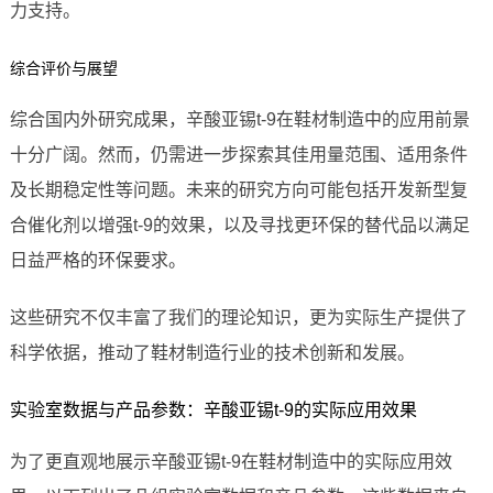
力支持。
综合评价与展望
综合国内外研究成果，辛酸亚锡t-9在鞋材制造中的应用前景
十分广阔。然而，仍需进一步探索其佳用量范围、适用条件
及长期稳定性等问题。未来的研究方向可能包括开发新型复
合催化剂以增强t-9的效果，以及寻找更环保的替代品以满足
日益严格的环保要求。
这些研究不仅丰富了我们的理论知识，更为实际生产提供了
科学依据，推动了鞋材制造行业的技术创新和发展。
实验室数据与产品参数：辛酸亚锡t-9的实际应用效果
为了更直观地展示辛酸亚锡t-9在鞋材制造中的实际应用效