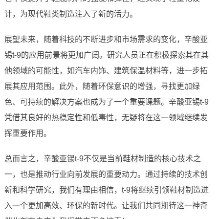
计，为现代鞋类制造注入了新的活力。
展望未来，随着科技的不断进步和市场需求的变化，辛酸亚
锡t-9的应用前景将更加广阔。研究人员正在积极探索其在其
他领域的可能性，如汽车内饰、建筑保温材料等，进一步拓
展其应用范围。此外，随着环保意识的增强，寻找更加绿
色、可持续的解决方案也成为了一个重要课题。辛酸亚锡t-9
凭借其良好的热稳定性和低毒性，无疑将在这一领域继续发
挥重要作用。
总而言之，辛酸亚锡t-9不仅是当前鞋材制造的核心技术之
一，也是推动行业向前发展的重要动力。通过持续的技术创
新和科学研究，我们有理由相信，t-9将继续引领鞋材制造进
入一个更加高效、环保的新时代。让我们共同期待这一神奇