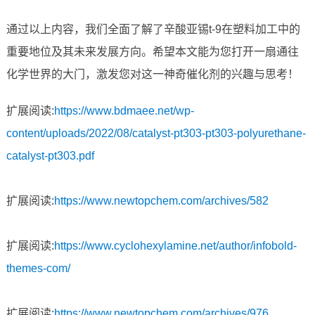
通过以上内容，我们全面了解了辛酸亚锡t-9在塑料加工中的
重要地位及其未来发展方向。希望本文能为您打开一扇通往
化学世界的大门，激发您对这一神奇催化剂的兴趣与思考！
扩展阅读:
https://www.bdmaee.net/wp-
content/uploads/2022/08/catalyst-pt303-pt303-polyurethane-
catalyst-pt303.pdf
扩展阅读:
https://www.newtopchem.com/archives/582
扩展阅读:
https://www.cyclohexylamine.net/author/infobold-
themes-com/
扩展阅读:
https://www.newtopchem.com/archives/976