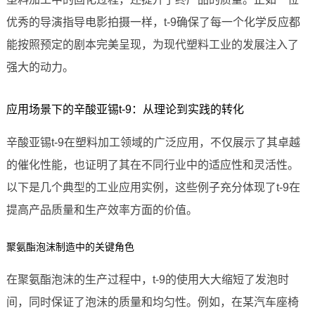
优秀的导演指导电影拍摄一样，t-9确保了每一个化学反应都
能按照预定的剧本完美呈现，为现代塑料工业的发展注入了
强大的动力。
应用场景下的辛酸亚锡t-9：从理论到实践的转化
辛酸亚锡t-9在塑料加工领域的广泛应用，不仅展示了其卓越
的催化性能，也证明了其在不同行业中的适应性和灵活性。
以下是几个典型的工业应用实例，这些例子充分体现了t-9在
提高产品质量和生产效率方面的价值。
聚氨酯泡沫制造中的关键角色
在聚氨酯泡沫的生产过程中，t-9的使用大大缩短了发泡时
间，同时保证了泡沫的质量和均匀性。例如，在某汽车座椅