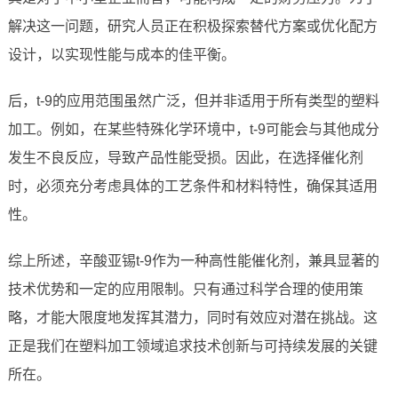
解决这一问题，研究人员正在积极探索替代方案或优化配方
设计，以实现性能与成本的佳平衡。
后，t-9的应用范围虽然广泛，但并非适用于所有类型的塑料
加工。例如，在某些特殊化学环境中，t-9可能会与其他成分
发生不良反应，导致产品性能受损。因此，在选择催化剂
时，必须充分考虑具体的工艺条件和材料特性，确保其适用
性。
综上所述，辛酸亚锡t-9作为一种高性能催化剂，兼具显著的
技术优势和一定的应用限制。只有通过科学合理的使用策
略，才能大限度地发挥其潜力，同时有效应对潜在挑战。这
正是我们在塑料加工领域追求技术创新与可持续发展的关键
所在。