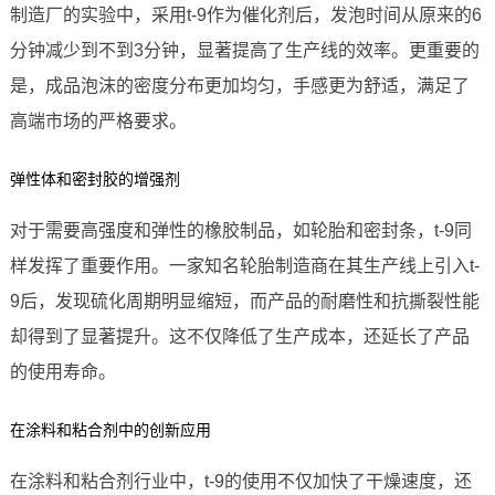
制造厂的实验中，采用t-9作为催化剂后，发泡时间从原来的6
分钟减少到不到3分钟，显著提高了生产线的效率。更重要的
是，成品泡沫的密度分布更加均匀，手感更为舒适，满足了
高端市场的严格要求。
弹性体和密封胶的增强剂
对于需要高强度和弹性的橡胶制品，如轮胎和密封条，t-9同
样发挥了重要作用。一家知名轮胎制造商在其生产线上引入t-
9后，发现硫化周期明显缩短，而产品的耐磨性和抗撕裂性能
却得到了显著提升。这不仅降低了生产成本，还延长了产品
的使用寿命。
在涂料和粘合剂中的创新应用
在涂料和粘合剂行业中，t-9的使用不仅加快了干燥速度，还