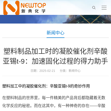
新闻中心
塑料制品加工时的凝胶催化剂辛酸
亚锡t-9：加速固化过程的得力助手
日期：2025-02-21 分类：
新闻中心
塑料加工中的凝胶催化剂：辛酸亚锡t-9的奇妙作用
在塑料制品的世界里，每一件精美的产品背后都隐藏着无数
化学反应的秘密。而在这其中，有一种神奇的存在——辛酸