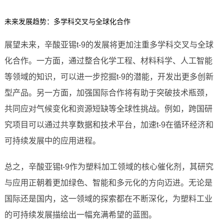
未来发展趋势：多学科交叉与全球化合作
展望未来，辛酸亚锡t-9的发展将更加注重多学科交叉与全球
化合作。一方面，通过整合化学工程、材料科学、人工智能
等领域的知识，可以进一步挖掘t-9的潜能，开发出更多创新
型产品。另一方面，加强国际合作将有助于突破技术瓶颈，
共同应对气候变化和资源短缺等全球性挑战。例如，跨国研
究项目可以通过共享数据和技术平台，加速t-9在循环经济和
可持续发展中的应用进程。
总之，辛酸亚锡t-9作为塑料加工领域的核心催化剂，其研究
与应用正朝着更加绿色、智能和多元化的方向迈进。无论是
国际还是国内，这一领域的探索都在不断深化，为塑料工业
的可持续发展描绘出一幅充满希望的蓝图。