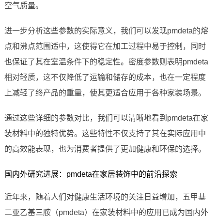
空气质量。
进一步分析这些参数的实际意义，我们可以发现pmdeta的熔
点和沸点范围适中，这使得它在加工过程中易于控制，同时
也保证了其在室温条件下的稳定性。密度参数则表明pmdeta
相对轻质，这不仅降低了运输和储存的成本，也在一定程度
上减轻了终产品的重量，使其更适合应用于各种家装场景。
通过这些详细的参数对比，我们可以清晰地看到pmdeta在家
装材料中的独特优势。这些特性不仅支持了其在实际应用中
的高效能表现，也为消费者提供了更加健康和环保的选择。
国内外研究进展：pmdeta在家居装饰中的前沿探索
近年来，随着人们对健康生活环境的关注日益增加，五甲基
二亚乙基三胺（pmdeta）在家装材料中的应用已成为国内外