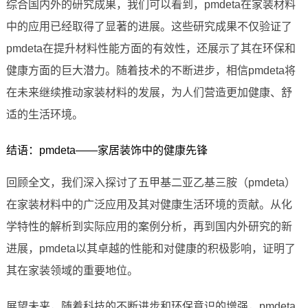
综合国内外的研究成果，我们可以看到，pmdeta在家装材料
中的应用已经取得了显著的进展。这些研究成果不仅验证了
pmdeta在提升材料性能方面的有效性，还展示了其在环保和
健康方面的巨大潜力。随着技术的不断进步，相信pmdeta将
在未来继续推动家装材料的发展，为人们营造更加健康、舒
适的生活环境。
结语：pmdeta——家居装饰中的健康先锋
回顾全文，我们深入探讨了五甲基二亚乙基三胺（pmdeta）
在家装材料中的广泛应用及其对健康生活环境的贡献。从化
学特性的解析到实际应用的案例分析，再到国内外研究的新
进展，pmdeta以其卓越的性能和对健康的积极影响，证明了
其在家装领域的重要地位。
展望未来，随着科技的不断进步和环保意识的增强，pmdeta