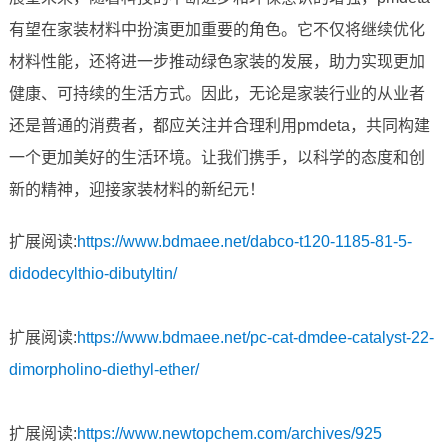
有望在家装材料中扮演更加重要的角色。它不仅将继续优化
材料性能，还将进一步推动绿色家装的发展，助力实现更加
健康、可持续的生活方式。因此，无论是家装行业的从业者
还是普通的消费者，都应关注并合理利用pmdeta，共同构建
一个更加美好的生活环境。让我们携手，以科学的态度和创
新的精神，迎接家装材料的新纪元！
扩展阅读:
https://www.bdmaee.net/dabco-t120-1185-81-5-
didodecylthio-dibutyltin/
扩展阅读:
https://www.bdmaee.net/pc-cat-dmdee-catalyst-22-
dimorpholino-diethyl-ether/
扩展阅读:
https://www.newtopchem.com/archives/925