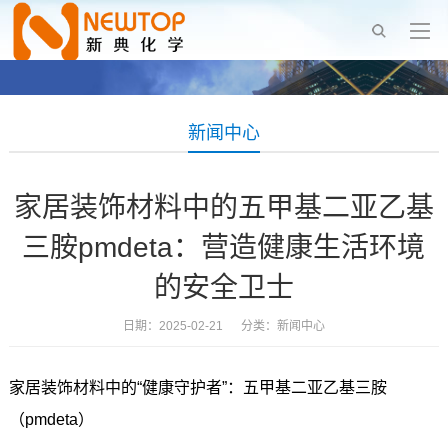
新闻中心
家居装饰材料中的五甲基二亚乙基
三胺pmdeta：营造健康生活环境
的安全卫士
日期：2025-02-21 分类：
新闻中心
家居装饰材料中的“健康守护者”：五甲基二亚乙基三胺
（pmdeta）