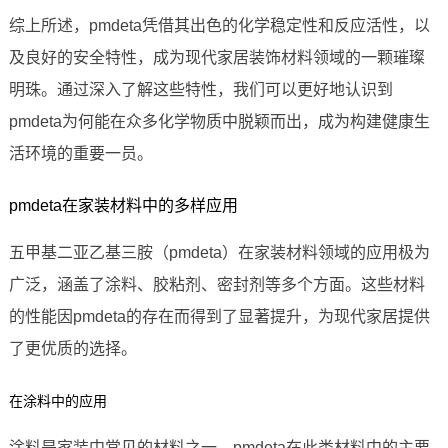
综上所述，pmdeta凭借其出色的化学稳定性和反应活性，以
及良好的安全特性，成为现代家居装饰材料领域的一颗璀璨
明珠。通过深入了解这些特性，我们可以更好地认识到
pmdeta为何能在众多化学物质中脱颖而出，成为构建健康生
活环境的重要一员。
pmdeta在家装材料中的多样应用
五甲基二亚乙基三胺（pmdeta）在家装材料领域的应用极为
广泛，涵盖了涂料、胶粘剂、密封剂等多个方面。这些材料
的性能因pmdeta的存在而得到了显著提升，为现代家居提供
了更优质的选择。
在涂料中的应用
涂料是家装中常见的材料之一，pmdeta在此类材料中的主要