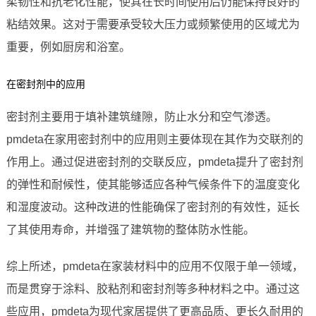
柔韧性和抗老化性能，使其在长时间使用后仍能保持良好的
粘结效果。这对于需要承受较大压力或频繁使用的区域尤为
重要，例如厨房和浴室。
在密封剂中的应用
密封剂主要用于填补建筑缝隙，防止水分和空气渗透。
pmdeta在家用密封剂中的应用则主要体现在其作为交联剂的
作用上。通过促进密封剂的交联反应，pmdeta提升了密封剂
的弹性和耐候性，使其能够适应各种气候条件下的温度变化
和湿度波动。这种改进的性能确保了密封剂的有效性，延长
了其使用寿命，并增强了建筑物的整体防水性能。
综上所述，pmdeta在家装材料中的应用不仅限于单一领域，
而是贯穿于涂料、胶粘剂和密封剂等多种材料之中。通过这
些应用，pmdeta为现代家居提供了更高品质、更长久耐用的