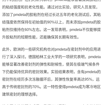
的粘结强度和抗老化性能。通过对比实验，研究人员发现，
添加了pmdeta的胶粘剂在经过长达五年的老化测试后，其粘
结强度依然保持在初始值的90%以上，而未添加pmdeta的胶
粘剂仅维持在60%左右。这一发现表明，pmdeta不仅能够提
升胶粘剂的短期性能，还能确保其长期有效性。
此外，欧洲的一些研究机构也对pmdeta在密封剂中的应用进
行了深入探讨。德国柏林工业大学的一项研究表明，pmdeta
能够显著改善密封剂的弹性和耐候性，使其在极端气候条件
下仍能保持优异的密封效果。实验结果表明，含有pmdeta的
密封剂在经历多次冻融循环后，其弹性恢复率高达95%，远
高于传统密封剂的70%。这一特性使得pmdeta成为寒冷地区
建筑密封的理想选择。