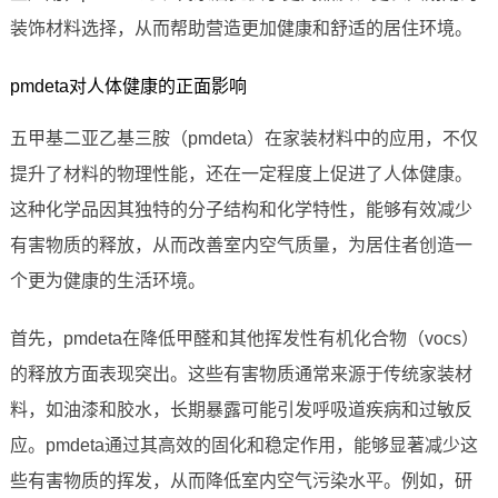
装饰材料选择，从而帮助营造更加健康和舒适的居住环境。
pmdeta对人体健康的正面影响
五甲基二亚乙基三胺（pmdeta）在家装材料中的应用，不仅
提升了材料的物理性能，还在一定程度上促进了人体健康。
这种化学品因其独特的分子结构和化学特性，能够有效减少
有害物质的释放，从而改善室内空气质量，为居住者创造一
个更为健康的生活环境。
首先，pmdeta在降低甲醛和其他挥发性有机化合物（vocs）
的释放方面表现突出。这些有害物质通常来源于传统家装材
料，如油漆和胶水，长期暴露可能引发呼吸道疾病和过敏反
应。pmdeta通过其高效的固化和稳定作用，能够显著减少这
些有害物质的挥发，从而降低室内空气污染水平。例如，研