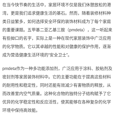
在当今快节奏的生活中，家居环境不仅是我们休憩放松的港
湾，更是我们追求健康生活的基石。然而，随着装修材料种
类日益繁多，如何选择安全环保的装饰材料成为了每个家庭
的重要课题。五甲基二亚乙基三胺（pmdeta），这一听起来
有些拗口的名字，实际上是一种在现代家居装饰中广泛应用
的化学物质。它以其卓越的性能和对健康的保护作用，逐渐
成为营造健康生活环境的“安全卫士”。
pmdeta作为一种多功能添加剂，广泛应用于涂料、胶粘剂及
密封剂等家居装饰材料中。它的主要功能在于提高这些材料
的耐用性和稳定性，同时还能有效减少有害物质的释放，从
而改善室内空气质量。这种化合物的独特分子结构赋予了它
优异的化学稳定性和反应活性，使其能够在各种复杂的化学
环境中保持高效能。