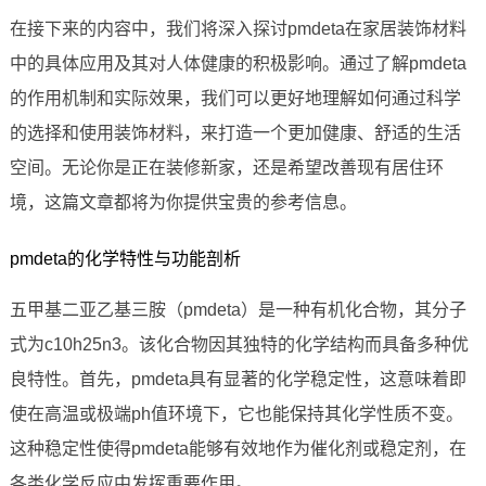
在接下来的内容中，我们将深入探讨pmdeta在家居装饰材料
中的具体应用及其对人体健康的积极影响。通过了解pmdeta
的作用机制和实际效果，我们可以更好地理解如何通过科学
的选择和使用装饰材料，来打造一个更加健康、舒适的生活
空间。无论你是正在装修新家，还是希望改善现有居住环
境，这篇文章都将为你提供宝贵的参考信息。
pmdeta的化学特性与功能剖析
五甲基二亚乙基三胺（pmdeta）是一种有机化合物，其分子
式为c10h25n3。该化合物因其独特的化学结构而具备多种优
良特性。首先，pmdeta具有显著的化学稳定性，这意味着即
使在高温或极端ph值环境下，它也能保持其化学性质不变。
这种稳定性使得pmdeta能够有效地作为催化剂或稳定剂，在
各类化学反应中发挥重要作用。