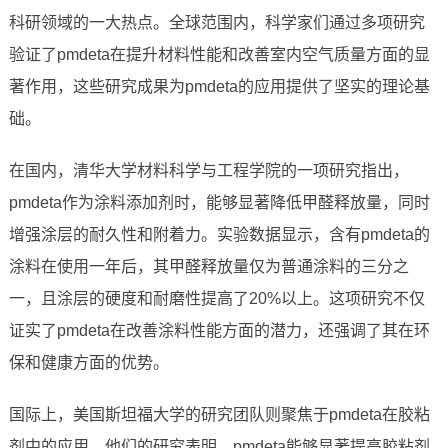
科研领域的一大热点。全球范围内，科学家们通过多项研究
验证了pmdeta在提升材料性能和改善室内空气质量方面的显
著作用，这些研究成果为pmdeta的应用提供了坚实的理论基
础。
在国内，清华大学材料科学与工程学院的一项研究指出，
pmdeta作为涂料添加剂时，能够显著降低甲醛释放量，同时
增强涂层的耐久性和附着力。实验数据显示，含有pmdeta的
涂料在使用一年后，其甲醛释放量仅为普通涂料的三分之
一，且涂层的硬度和耐磨性提高了20%以上。这项研究不仅
证实了pmdeta在改善涂料性能方面的潜力，还强调了其在环
保和健康方面的优势。
国际上，美国斯坦福大学的研究团队则聚焦于pmdeta在胶粘
剂中的应用。他们的研究表明，pmdeta能够显著提高胶粘剂