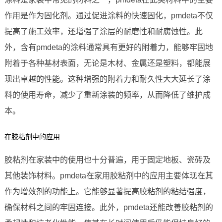
作用是作为固化剂。通过促进涂料的快速固化，pmdeta不仅
提高了施工效率，还增强了涂层的耐磨性和耐腐蚀性。此
外，含有pmdeta的涂料通常具有更好的附着力，能够牢固地
附着于各种基材表面，无论是木材、金属还是塑料，都能展
现出卓越的性能。这种增强的附着力和耐久性大大延长了涂
料的使用寿命，减少了重新涂装的频率，从而降低了维护成
本。
在胶粘剂中的应用
胶粘剂在家装中的使用也十分普遍，用于固定地板、瓷砖及
其他装饰材料。pmdeta在家用胶粘剂中的应用主要体现在其
作为增效剂的功能上。它能够显著提高胶粘剂的粘结强度，
确保材料之间的牢固连接。此外，pmdeta还能改善胶粘剂的