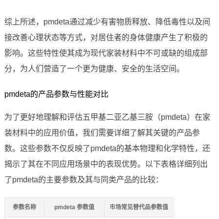
综上所述，pmdeta通过减少有害物质释放、降低毒性以及间
接改善心理状态等方式，对居住者的身体健康产生了积极的
影响。这些特性使其成为现代家装材料中不可或缺的组成部
分，为人们营造了一个更为健康、安全的生活空间。
pmdeta的产品参数与性能对比
为了更好地理解和评估五甲基二亚乙基三胺（pmdeta）在家
装材料中的应用价值，我们需要详细了解其关键的产品参
数。这些参数不仅反映了pmdeta的基本物理和化学特性，还
揭示了其在不同应用场景中的表现优势。以下表格详细列出
了pmdeta的主要参数及其与同类产品的比较：
参数名称
pmdeta 参数值
市场常见替代品参数值