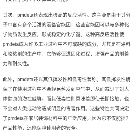
其次，pmdeta还表现出极高的反应活性。这主要是由于其分
子中含有多个活泼的氨基官能团，这些官能团可以与多种化
学物质发生反应，形成稳定的化学键。这种高反应活性使
pmdeta成为许多工业过程中不可或缺的成分，尤其是在涂料
和胶粘剂的生产中，它能够促进固化过程，增强产品的附着
力和耐久性。
此外，pmdeta还以其低挥发性和低毒性著称。其低挥发性确
保了在使用过程中不会轻易蒸发到空气中，从而减少了对人
体健康的潜在威胁。而其低毒性则意味着即使长期接触，也
不会对人类或动物造成明显的毒害作用。这些特性共同决定
了pmdeta在家居装饰材料中的广泛应用，因为它不仅能提升
产品性能，还能保障使用者的安全。