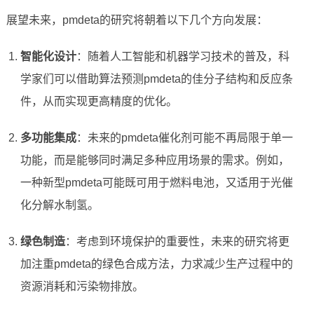
展望未来，pmdeta的研究将朝着以下几个方向发展：
智能化设计
：随着人工智能和机器学习技术的普及，科
学家们可以借助算法预测pmdeta的佳分子结构和反应条
件，从而实现更高精度的优化。
多功能集成
：未来的pmdeta催化剂可能不再局限于单一
功能，而是能够同时满足多种应用场景的需求。例如，
一种新型pmdeta可能既可用于燃料电池，又适用于光催
化分解水制氢。
绿色制造
：考虑到环境保护的重要性，未来的研究将更
加注重pmdeta的绿色合成方法，力求减少生产过程中的
资源消耗和污染物排放。