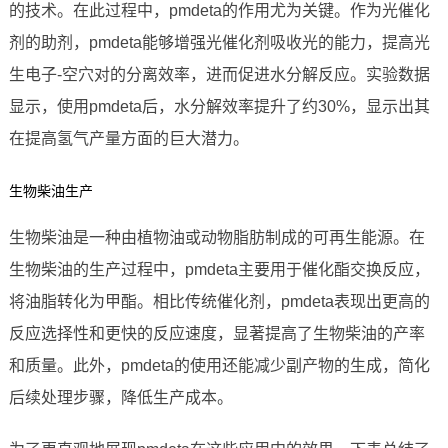
的技术。在此过程中，pmdeta的作用尤为关键。作为光催化
剂的助剂，pmdeta能够增强光催化剂吸收光的能力，提高光
生电子-空穴对的分离效率，进而促进水分解反应。实验数据
显示，使用pmdeta后，水分解效率提升了约30%，显示出其
在提高氢气产量方面的巨大潜力。
生物柴油生产
生物柴油是一种由植物油或动物脂肪制成的可再生能源。在
生物柴油的生产过程中，pmdeta主要用于催化酯交换反应，
将油脂转化为甲酯。相比传统催化剂，pmdeta表现出更高的
反应选择性和更快的反应速度，显著提高了生物柴油的产率
和质量。此外，pmdeta的使用还能减少副产物的生成，简化
后续处理步骤，降低生产成本。