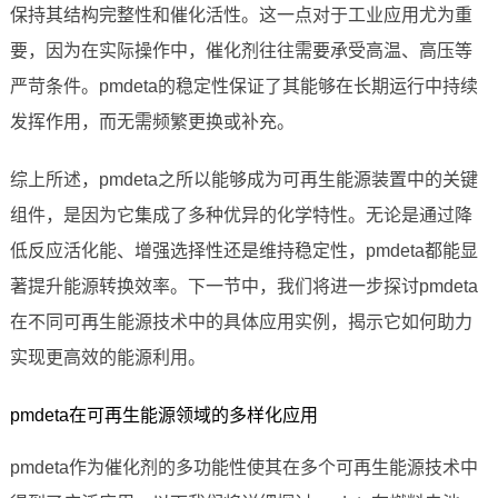
保持其结构完整性和催化活性。这一点对于工业应用尤为重
要，因为在实际操作中，催化剂往往需要承受高温、高压等
严苛条件。pmdeta的稳定性保证了其能够在长期运行中持续
发挥作用，而无需频繁更换或补充。
综上所述，pmdeta之所以能够成为可再生能源装置中的关键
组件，是因为它集成了多种优异的化学特性。无论是通过降
低反应活化能、增强选择性还是维持稳定性，pmdeta都能显
著提升能源转换效率。下一节中，我们将进一步探讨pmdeta
在不同可再生能源技术中的具体应用实例，揭示它如何助力
实现更高效的能源利用。
pmdeta在可再生能源领域的多样化应用
pmdeta作为催化剂的多功能性使其在多个可再生能源技术中