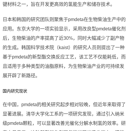
键材料之一，旨在开发更高效的氢能生产和储存技术。
日本和韩国的研究团队则聚焦于pmdeta在生物柴油生产中的
应用。东京大学的一项实验显示，采用改良型pmdeta催化剂
后，生物柴油的产率提高了近30%，同时大幅减少了副产物
的生成。韩国科学技术院（kaist）的研究人员则提出了一种
基于pmdeta的新型酯交换反应工艺，该工艺不仅能耗低，而
且适用于多种类型的油脂原料，为生物柴油产业的可持续发
展开辟了新路径。
国内研究现状
在中国，pmdeta的相关研究起步相对较晚，但近年来取得了
显著进展。清华大学化工系的一项研究发现，通过引入纳米
级pmdeta颗粒，可以显著改善光催化分解水制氢的效率。研