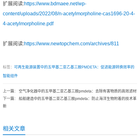
扩展阅读:
https://www.bdmaee.net/wp-
content/uploads/2022/08/n-acetylmorpholine-cas1696-20-4-
4-acetylmorpholine.pdf
扩展阅读:
https://www.newtopchem.com/archives/811
标签：
可再生能源装置中的五甲基二亚乙基三胺PMDETA：促进能源转换效率的
智能组件
上一篇
：
空气净化器中的五甲基二亚乙基三胺pmdeta：去除有害物质的高效滤材
下一篇
：
船舶建造中的五甲基二亚乙基三胺pmdeta：防止海洋生物附着的技术革
新
相关文章