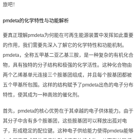
旅吧！
pmdeta的化学特性与功能解析
要真正理解pmdeta为何能在可再生能源装置中发挥如此重要
的作用，我们需要先深入了解它的化学特性和功能机制。
pmdeta，全称五甲基二亚乙基三胺，是一种复杂的有机化合
物，具有独特的分子结构和极强的化学活性。这种化合物由
两个乙烯基单元连接三个胺基团组成，并且每个胺基团都被
五个甲基所包围。这样的结构赋予了pmdeta出色的电子分布
特性，使其成为一种高效的催化剂。
首先，pmdeta的核心优势在于其卓越的电子供体能力。由于
其分子中含有多个胺基团，这些胺基团可以释放出孤对电
子，形成稳定的配位键。这种电子供给能力使得pmdeta能够