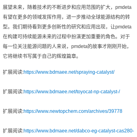
展望未来，随着技术的不断进步和应用范围的扩大，pmdeta
有望在更多的领域发挥作用，进一步推动全球能源结构的转
型。我们期待看到更多创新性的研究和应用出现，让pmdeta
在构建可持续能源未来的过程中扮演更加重要的角色。对于
每一位关注能源问题的人来说，pmdeta的故事才刚刚开始，
它将继续书写属于自己的辉煌篇章。
扩展阅读:
https://www.bdmaee.net/spraying-catalyst/
扩展阅读:
https://www.bdmaee.net/toyocat-np-catalyst-/
扩展阅读:
https://www.newtopchem.com/archives/39778
扩展阅读:
https://www.bdmaee.net/dabco-eg-catalyst-cas280-