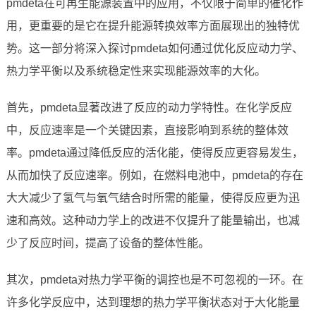
pmdeta在可再生能源装置中的应用，不仅限于简单的催化作
用，更重要的是它在提升能源转换效率方面展现出的独特优
势。这一部分将深入探讨pmdeta如何通过优化反应动力学、
热力学平衡以及系统稳定性来实现能源效率的大化。
首先，pmdeta显著改进了反应的动力学特性。在化学反应
中，反应速率是一个关键因素，直接影响到系统的整体效
率。pmdeta通过降低反应的活化能，使得反应更容易发生，
从而加快了反应速率。例如，在燃料电池中，pmdeta的存在
大大减少了氢气与氧气结合时所需的能量，使得反应更为迅
速和高效。这种动力学上的改进不仅提升了能量输出，也减
少了反应时间，提高了设备的整体性能。
其次，pmdeta对热力学平衡的调控也是不可忽视的一环。在
许多化学反应中，达到理想的热力学平衡状态对于大化能量