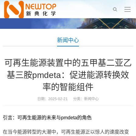
新闻中心
可再生能源装置中的五甲基二亚乙
基三胺pmdeta：促进能源转换效
率的智能组件
日期：2025-02-21 分类：
新闻中心
引言：可再生能源的未来与pmdeta的角色
在当今能源转型的大潮中，可再生能源正以惊人的速度改变