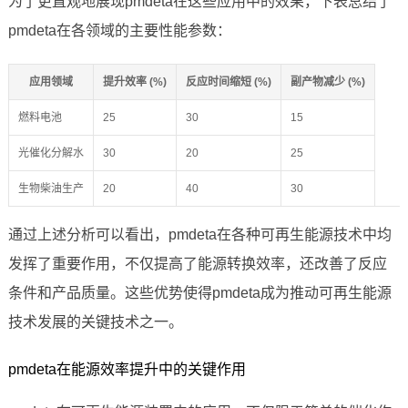
为了更直观地展现pmdeta在这些应用中的效果，下表总结了
pmdeta在各领域的主要性能参数：
应用领域
提升效率 (%)
反应时间缩短 (%)
副产物减少 (%)
燃料电池
25
30
15
光催化分解水
30
20
25
生物柴油生产
20
40
30
通过上述分析可以看出，pmdeta在各种可再生能源技术中均
发挥了重要作用，不仅提高了能源转换效率，还改善了反应
条件和产品质量。这些优势使得pmdeta成为推动可再生能源
技术发展的关键技术之一。
pmdeta在能源效率提升中的关键作用