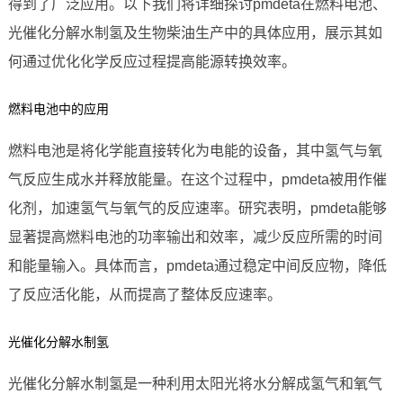
得到了广泛应用。以下我们将详细探讨pmdeta在燃料电池、
光催化分解水制氢及生物柴油生产中的具体应用，展示其如
何通过优化化学反应过程提高能源转换效率。
燃料电池中的应用
燃料电池是将化学能直接转化为电能的设备，其中氢气与氧
气反应生成水并释放能量。在这个过程中，pmdeta被用作催
化剂，加速氢气与氧气的反应速率。研究表明，pmdeta能够
显著提高燃料电池的功率输出和效率，减少反应所需的时间
和能量输入。具体而言，pmdeta通过稳定中间反应物，降低
了反应活化能，从而提高了整体反应速率。
光催化分解水制氢
光催化分解水制氢是一种利用太阳光将水分解成氢气和氧气