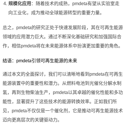
规模化应用
：随着技术的成熟，pmdeta有望从实验室走
向工业化，成为推动全球能源转型的重要力量。
总之，pmdeta的研究正处于快速发展阶段，其在可再生能源
领域的应用潜力巨大。通过不断深化基础研究和加强国际合
作，相信pmdeta将在未来能源体系中扮演更加重要的角色。
结语：pmdeta引领可再生能源的未来
通过本文的全面探讨，我们可以清晰地看到pmdeta在可再生
能源装置中的重要性和潜力。从燃料电池到光催化分解水制
氢，再到生物柴油生产，pmdeta以其卓越的催化性能和多功
能性，显著提升了这些技术的能源转换效率。正如我们所
见，pmdeta不仅仅是一个催化剂，它是推动可再生能源技术
迈向更高层次的关键驱动力。