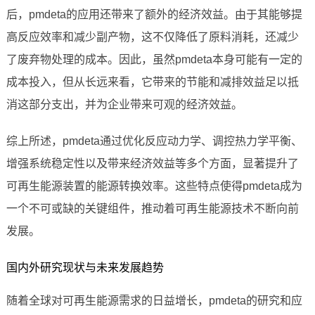
后，pmdeta的应用还带来了额外的经济效益。由于其能够提
高反应效率和减少副产物，这不仅降低了原料消耗，还减少
了废弃物处理的成本。因此，虽然pmdeta本身可能有一定的
成本投入，但从长远来看，它带来的节能和减排效益足以抵
消这部分支出，并为企业带来可观的经济效益。
综上所述，pmdeta通过优化反应动力学、调控热力学平衡、
增强系统稳定性以及带来经济效益等多个方面，显著提升了
可再生能源装置的能源转换效率。这些特点使得pmdeta成为
一个不可或缺的关键组件，推动着可再生能源技术不断向前
发展。
国内外研究现状与未来发展趋势
随着全球对可再生能源需求的日益增长，pmdeta的研究和应