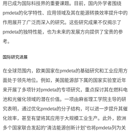
用已成为国际科技界的重要课题。目前，国内外学者围绕
pmdeta的化学特性、应用领域及其在能源转换效率提升中的
作用展开了广泛而深入的研究。这些研究成果不仅揭示了
pmdeta的独特性能，也为未来的发展方向提供了宝贵的参
考。
国际研究进展
在全球范围内，欧美国家在pmdeta的基础研究和工业应用方
面处于领先地位。例如，美国能源部下属的国家实验室近年
来开展了多项针对pmdeta的专项研究，重点探讨其在燃料电
池和光催化领域的潜在价值。一项由麻省理工学院主导的研
究表明，通过优化pmdeta的分子结构，可以进一步提升其催
化效率，甚至有望将其应用于大规模工业生产。此外，欧洲
多个国家联合发起的“清洁能源创新计划”也将pmdeta列为关