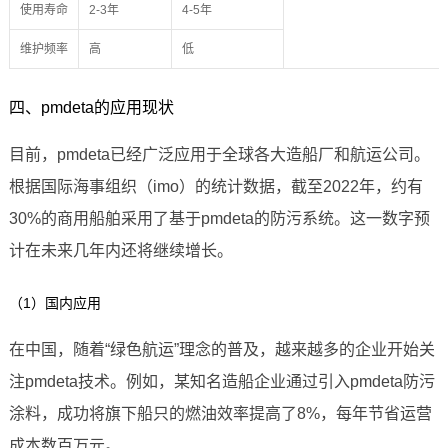
使用寿命
2-3年
4-5年
维护频率
高
低
四、pmdeta的应用现状
目前，pmdeta已经广泛应用于全球各大造船厂和航运公司。
根据国际海事组织（imo）的统计数据，截至2022年，约有
30%的商用船舶采用了基于pmdeta的防污系统。这一数字预
计在未来几年内还将继续增长。
（1）国内应用
在中国，随着“绿色航运”理念的普及，越来越多的企业开始关
注pmdeta技术。例如，某知名造船企业通过引入pmdeta防污
涂料，成功将旗下船只的燃油效率提高了8%，每年节省运营
成本数百万元。