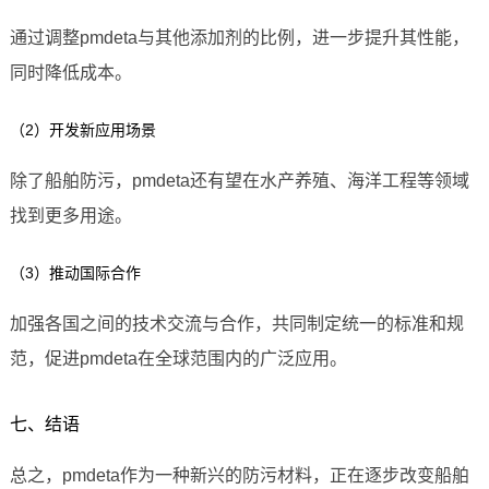
通过调整pmdeta与其他添加剂的比例，进一步提升其性能，
同时降低成本。
（2）开发新应用场景
除了船舶防污，pmdeta还有望在水产养殖、海洋工程等领域
找到更多用途。
（3）推动国际合作
加强各国之间的技术交流与合作，共同制定统一的标准和规
范，促进pmdeta在全球范围内的广泛应用。
七、结语
总之，pmdeta作为一种新兴的防污材料，正在逐步改变船舶