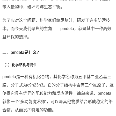
带入侵物种，破坏海洋生态平衡。
为了应对这个问题，科学家们绞尽脑汁，研发了许多防污技
术。而今天我们聚焦的主角——pmdeta，就是其中一种高效
且环保的选择。
二、pmdeta是什么？
（1）化学结构与特性
pmdeta是一种有机化合物，其化学名称为五甲基二亚乙基三
胺，分子式为c9h23n3。它的分子结构中含有三个氮原子，这
使得它具有优异的配位能力和反应活性。简单来说，pmdeta
就像一个“多功能魔术师”，可以与其他物质结合形成稳定的络
合物，从而发挥特定的功能。