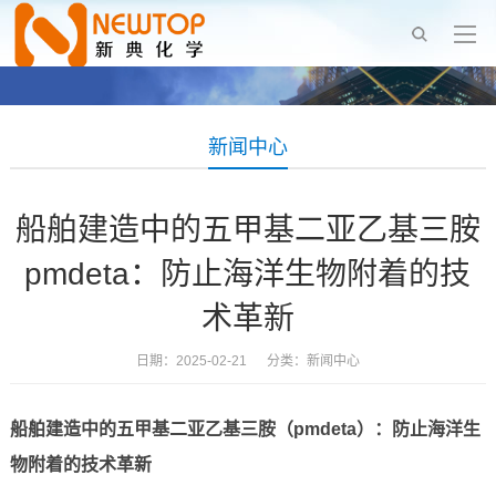
新闻中心
船舶建造中的五甲基二亚乙基三胺
pmdeta：防止海洋生物附着的技
术革新
日期：2025-02-21 分类：
新闻中心
船舶建造中的五甲基二亚乙基三胺（pmdeta）：防止海洋生
物附着的技术革新