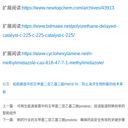
扩展阅读:
https://www.newtopchem.com/archives/43913
扩展阅读:
https://www.bdmaee.net/polyurethane-delayed-
catalyst-c-225-c-225-catalyst-c-225/
扩展阅读:
https://www.cyclohexylamine.net/n-
methylimidazole-cas-616-47-7-1-methylimidazole/
标签：
船舶建造中的五甲基二亚乙基三胺PMDETA：防止海洋生物附着的技术革
新
上一篇
：
可再生能源装置中的五甲基二亚乙基三胺pmdeta：促进能源转换效率的
智能组件
下一篇
：
制药行业的五甲基二亚乙基三胺pmdeta：确保药品安全有效的关键步骤