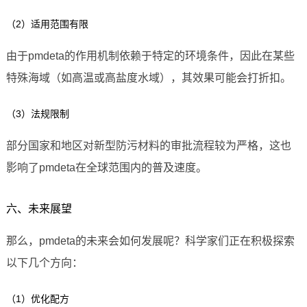
（2）适用范围有限
由于pmdeta的作用机制依赖于特定的环境条件，因此在某些
特殊海域（如高温或高盐度水域），其效果可能会打折扣。
（3）法规限制
部分国家和地区对新型防污材料的审批流程较为严格，这也
影响了pmdeta在全球范围内的普及速度。
六、未来展望
那么，pmdeta的未来会如何发展呢？科学家们正在积极探索
以下几个方向：
（1）优化配方