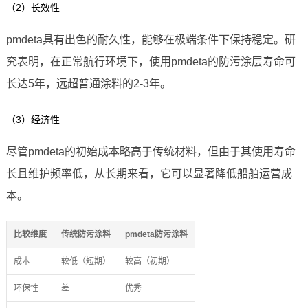
（2）长效性
pmdeta具有出色的耐久性，能够在极端条件下保持稳定。研
究表明，在正常航行环境下，使用pmdeta的防污涂层寿命可
长达5年，远超普通涂料的2-3年。
（3）经济性
尽管pmdeta的初始成本略高于传统材料，但由于其使用寿命
长且维护频率低，从长期来看，它可以显著降低船舶运营成
本。
比较维度
传统防污涂料
pmdeta防污涂料
成本
较低（短期）
较高（初期）
环保性
差
优秀