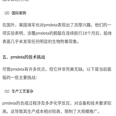
（2）国际案例
在国外，美国海军也对pmdeta表现出了浓厚兴趣。他们的一
项实验表明，涂覆pmdeta的舰艇在连续航行18个月后，船体
表面几乎未发现任何明显的生物附着现象。
五、pmdeta的技术挑战
尽管pmdeta有许多优点，但它并非完美无缺。以下是当前面
临的一些主要挑战：
（1）生产工艺复杂
pmdeta的合成过程涉及多步化学反应，对设备和技术要求较
高。这导致其生产成本相对较高，限制了大规模推广。