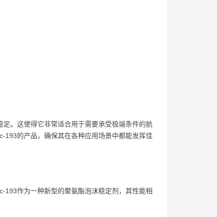
。
能稳定。这使得它非常适合用于需要承受极端条件的航
-193的产品，确保其在各种应用场景中都能发挥佳
-193作为一种新型的聚氨酯泡沫稳定剂，其性能相