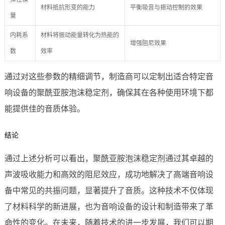
材料抵抗形变的能力
平衡吸音与振动控制的效果
量
内耗系
材料将振动能量转化为热能的
增强阻尼效果
数
效率
通过对这些参数的精细调节，制造商可以定制出适合特定音
响设备的聚酰亚胺泡沫稳定剂，确保其在各种使用环境下都
能提供佳的音质体验。
结论
通过上述分析可以看出，聚酰亚胺泡沫稳定剂通过其卓越的
声波吸收能力和高效的阻尼效应，成功地解决了高端音响设
备中常见的共振问题，显著提升了音质。这种技术不仅体现
了材料科学的新进展，也为音响设备的设计和制造带来了革
命性的变化。在未来，随着技术的进一步发展，我们可以期