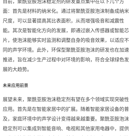
目前，聚酰亚胺泡沫稳定剂的研发重点集中在以下几个方
面：首先是材料的纳米化。通过将聚酰亚胺泡沫制备成纳米
尺度，可以显著提高其比表面积，从而增强吸音和减震性
能。其次是智能化方向的发展，即通过嵌入传感器或智能芯
片，使泡沫能够实时监测和调整自身的吸音效果，以适应不
同的声学环境。此外，环保型聚酰亚胺泡沫的研发也在加速
推进，旨在减少生产过程中对环境的影响，符合全球绿色发
展的大趋势。
未来应用前景
展望未来，聚酰亚胺泡沫稳定剂有望在多个领域实现突破性
应用。首先是在智能家居中的扩展。随着智能家居设备的普
及，家庭环境中的声学设计变得越来越重要。聚酰亚胺泡沫
稳定剂可以集成到智能音响、电视和其他家用电器中，提供