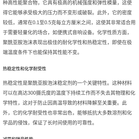
种高性能聚合物，它具有极高的机械强度和弹性模量，这使
得它能够承受极大的压力而不变形或破裂。此外，它的密度
较低，通常在0.1至0.5克每立方厘米之间，这使其非常适合用
于需要轻量化的场合，如便携式音响设备。化学性质方面，
聚酰亚胺泡沫表现出极佳的耐化学性和热稳定性，即使在极
端温度条件下也能保持其性能不变。
热稳定性和化学耐受性
热稳定性是聚酰亚胺泡沫稳定剂的一个关键特性。这种材料
可以在高达300摄氏度的温度下持续工作而不失去其物理和化
学特性，这对于防止因高温导致的材料降解至关重要。此
外，它的化学耐受性也非常出色，能够抵抗大多数溶剂和化
学品的侵蚀，保证了长时间使用的可靠性。