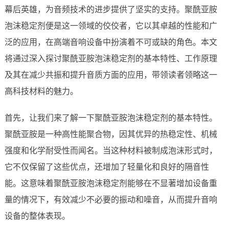
幕后英雄，为音频技术的进步提供了坚实的支持。聚酰亚胺
泡沫稳定剂便是这一领域的佼佼者，它以其卓越的性能和广
泛的应用，在高端音响设备中扮演着不可或缺的角色。本文
将通过深入探讨聚酰亚胺泡沫稳定剂的基本特性、工作原理
及其在减少共振和提升音质方面的应用，带领读者领略这一
高科技材料的魅力。
首先，让我们来了解一下聚酰亚胺泡沫稳定剂的基本特性。
聚酰亚胺是一种高性能聚合物，因其优异的热稳定性、机械
强度和化学耐受性而闻名。当这种材料被制成泡沫形式时，
它不仅保留了这些优点，还增加了轻量化和良好的隔音性
能。这意味着聚酰亚胺泡沫稳定剂能够在不显著增加设备重
量的情况下，有效减少不必要的振动和噪音，从而提升音响
设备的整体表现。