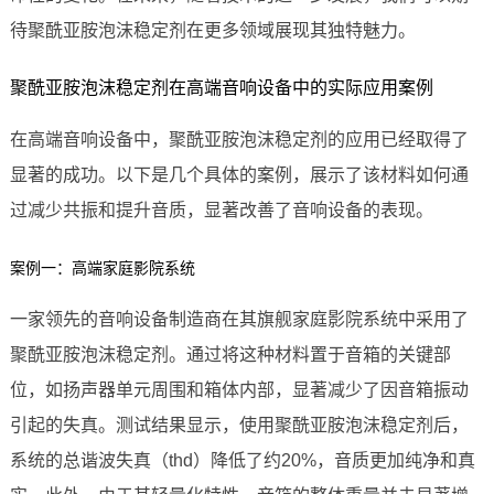
待聚酰亚胺泡沫稳定剂在更多领域展现其独特魅力。
聚酰亚胺泡沫稳定剂在高端音响设备中的实际应用案例
在高端音响设备中，聚酰亚胺泡沫稳定剂的应用已经取得了
显著的成功。以下是几个具体的案例，展示了该材料如何通
过减少共振和提升音质，显著改善了音响设备的表现。
案例一：高端家庭影院系统
一家领先的音响设备制造商在其旗舰家庭影院系统中采用了
聚酰亚胺泡沫稳定剂。通过将这种材料置于音箱的关键部
位，如扬声器单元周围和箱体内部，显著减少了因音箱振动
引起的失真。测试结果显示，使用聚酰亚胺泡沫稳定剂后，
系统的总谐波失真（thd）降低了约20%，音质更加纯净和真