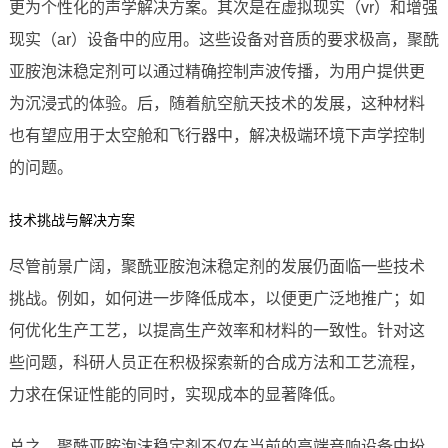
更为个性化的声学解决方案。其次是在虚拟现实（vr）和增强
现实（ar）设备中的应用。这些设备对音质的要求极高，聚酰
亚胺泡沫稳定剂可以通过精确控制声波传播，为用户提供更
为沉浸式的体验。后，随着航空航天技术的发展，这种材料
也有望应用于太空舱和飞行器中，解决极端环境下声学控制
的问题。
技术挑战与解决方案
尽管前景广阔，聚酰亚胺泡沫稳定剂的发展仍面临一些技术
挑战。例如，如何进一步降低成本，以便更广泛地推广；如
何优化生产工艺，以提高生产效率和材料的一致性。针对这
些问题，科研人员正在积极探索新的合成方法和工艺流程，
力求在保证性能的同时，实现成本的显著降低。
总之，聚酰亚胺泡沫稳定剂不仅在当前的高端音响设备中扮