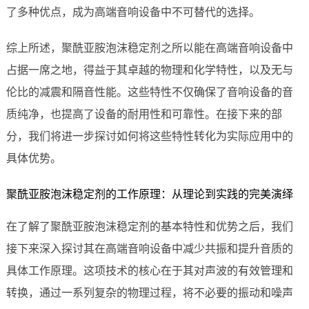
了多种优点，成为高端音响设备中不可替代的选择。
综上所述，聚酰亚胺泡沫稳定剂之所以能在高端音响设备中
占据一席之地，得益于其卓越的物理和化学特性，以及无与
伦比的减震和隔音性能。这些特性不仅确保了音响设备的音
质纯净，也提高了设备的耐用性和可靠性。在接下来的部
分，我们将进一步探讨如何将这些特性转化为实际应用中的
具体优势。
聚酰亚胺泡沫稳定剂的工作原理：从理论到实践的完美演绎
在了解了聚酰亚胺泡沫稳定剂的基本特性和优势之后，我们
接下来深入探讨其在高端音响设备中减少共振和提升音质的
具体工作原理。这项技术的核心在于其对声波的有效管理和
转换，通过一系列复杂的物理过程，将不必要的振动和噪声