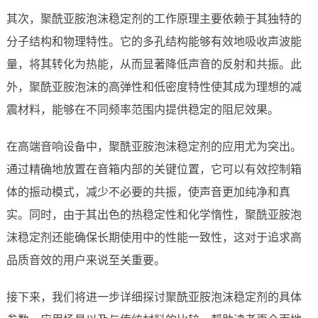
其次，聚酰亚胺泡沫稳定剂的工作原理主要依赖于其独特的
分子结构和物理特性。它的多孔结构能够有效地吸收声波能
量，将其转化为热能，从而显著降低声音的反射和共振。此
外，聚酰亚胺泡沫的高弹性和低密度特性使其成为理想的减
震材料，能够在不同频率范围内提供稳定的阻尼效果。
在高端音响设备中，聚酰亚胺泡沫稳定剂的应用尤为突出。
通过精确地放置在音箱内部的关键位置，它可以有效控制箱
体的振动模式，减少不必要的共振，使声音更加纯净和真
实。同时，由于其出色的热稳定性和化学惰性，聚酰亚胺泡
沫稳定剂还能确保长期使用中的性能一致性，这对于追求高
品质音效的用户来说至关重要。
接下来，我们将进一步详细探讨聚酰亚胺泡沫稳定剂的具体