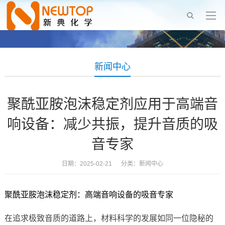
新闻中心
聚酰亚胺泡沫稳定剂应用于高端音
响设备：减少共振，提升音质的吸
音专家
日期：2025-02-21 分类：
新闻中心
聚酰亚胺泡沫稳定剂：高端音响设备的吸音专家
在追求极致音质的道路上，材料科学的发展如同一位隐秘的