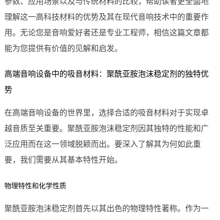
参数、应用场景以及与传统材料的比较，帮助读者更全面地
理解这一高科技材料的优势及其在现代音响技术中的重要作
用。无论您是音响爱好者还是专业工程师，相信这篇文章都
能为您提供有价值的见解和启发。
高端音响设备中的吸音材料：聚酰亚胺泡沫稳定剂的独特优
势
在高端音响设备的世界里，选择合适的吸音材料对于实现卓
越音质至关重要。聚酰亚胺泡沫稳定剂因其独特的性能和广
泛应用而在这一领域脱颖而出。要深入了解其为何如此重
要，我们需要从其基本特性开始。
物理特性和化学性质
聚酰亚胺泡沫稳定剂首先以其出色的物理特性著称。作为一