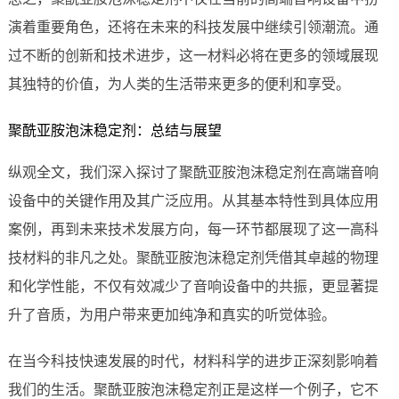
演着重要角色，还将在未来的科技发展中继续引领潮流。通
过不断的创新和技术进步，这一材料必将在更多的领域展现
其独特的价值，为人类的生活带来更多的便利和享受。
聚酰亚胺泡沫稳定剂：总结与展望
纵观全文，我们深入探讨了聚酰亚胺泡沫稳定剂在高端音响
设备中的关键作用及其广泛应用。从其基本特性到具体应用
案例，再到未来技术发展方向，每一环节都展现了这一高科
技材料的非凡之处。聚酰亚胺泡沫稳定剂凭借其卓越的物理
和化学性能，不仅有效减少了音响设备中的共振，更显著提
升了音质，为用户带来更加纯净和真实的听觉体验。
在当今科技快速发展的时代，材料科学的进步正深刻影响着
我们的生活。聚酰亚胺泡沫稳定剂正是这样一个例子，它不