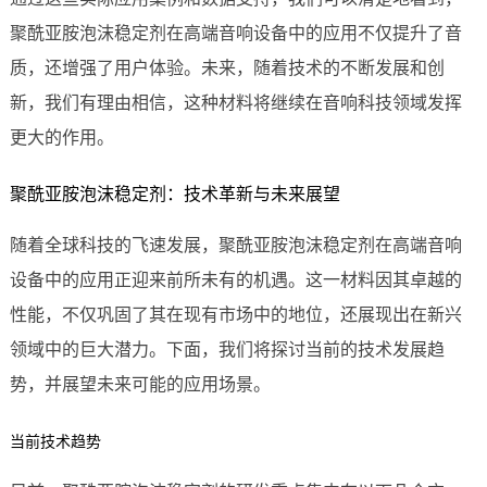
聚酰亚胺泡沫稳定剂在高端音响设备中的应用不仅提升了音
质，还增强了用户体验。未来，随着技术的不断发展和创
新，我们有理由相信，这种材料将继续在音响科技领域发挥
更大的作用。
聚酰亚胺泡沫稳定剂：技术革新与未来展望
随着全球科技的飞速发展，聚酰亚胺泡沫稳定剂在高端音响
设备中的应用正迎来前所未有的机遇。这一材料因其卓越的
性能，不仅巩固了其在现有市场中的地位，还展现出在新兴
领域中的巨大潜力。下面，我们将探讨当前的技术发展趋
势，并展望未来可能的应用场景。
当前技术趋势