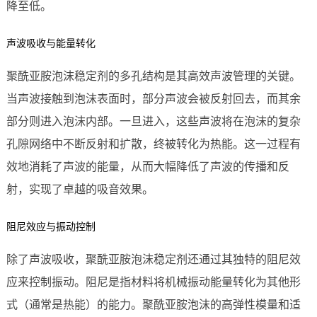
降至低。
声波吸收与能量转化
聚酰亚胺泡沫稳定剂的多孔结构是其高效声波管理的关键。
当声波接触到泡沫表面时，部分声波会被反射回去，而其余
部分则进入泡沫内部。一旦进入，这些声波将在泡沫的复杂
孔隙网络中不断反射和扩散，终被转化为热能。这一过程有
效地消耗了声波的能量，从而大幅降低了声波的传播和反
射，实现了卓越的吸音效果。
阻尼效应与振动控制
除了声波吸收，聚酰亚胺泡沫稳定剂还通过其独特的阻尼效
应来控制振动。阻尼是指材料将机械振动能量转化为其他形
式（通常是热能）的能力。聚酰亚胺泡沫的高弹性模量和适