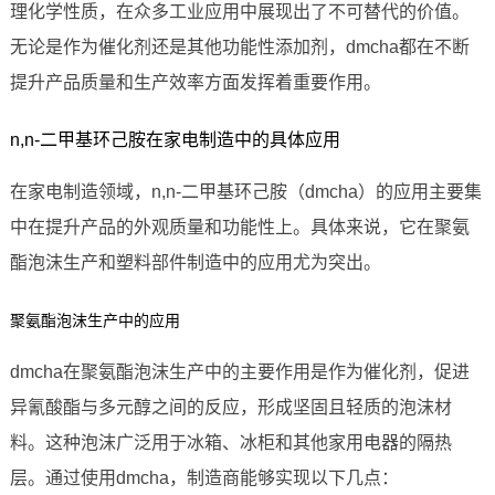
理化学性质，在众多工业应用中展现出了不可替代的价值。
无论是作为催化剂还是其他功能性添加剂，dmcha都在不断
提升产品质量和生产效率方面发挥着重要作用。
n,n-二甲基环己胺在家电制造中的具体应用
在家电制造领域，n,n-二甲基环己胺（dmcha）的应用主要集
中在提升产品的外观质量和功能性上。具体来说，它在聚氨
酯泡沫生产和塑料部件制造中的应用尤为突出。
聚氨酯泡沫生产中的应用
dmcha在聚氨酯泡沫生产中的主要作用是作为催化剂，促进
异氰酸酯与多元醇之间的反应，形成坚固且轻质的泡沫材
料。这种泡沫广泛用于冰箱、冰柜和其他家用电器的隔热
层。通过使用dmcha，制造商能够实现以下几点：