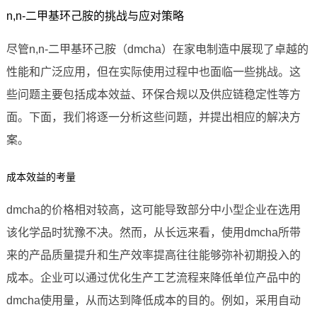
n,n-二甲基环己胺的挑战与应对策略
尽管n,n-二甲基环己胺（dmcha）在家电制造中展现了卓越的
性能和广泛应用，但在实际使用过程中也面临一些挑战。这
些问题主要包括成本效益、环保合规以及供应链稳定性等方
面。下面，我们将逐一分析这些问题，并提出相应的解决方
案。
成本效益的考量
dmcha的价格相对较高，这可能导致部分中小型企业在选用
该化学品时犹豫不决。然而，从长远来看，使用dmcha所带
来的产品质量提升和生产效率提高往往能够弥补初期投入的
成本。企业可以通过优化生产工艺流程来降低单位产品中的
dmcha使用量，从而达到降低成本的目的。例如，采用自动