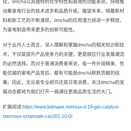
化，dmcha以其独特的化学特性和高效的功能表现，持续推
动着家电行业的技术进步和品质升级。展望未来，随着新材
料和新工艺的不断涌现，dmcha的应用潜力将进一步释放，
为家电制造带来更多的创新可能性。
对于业内人士而言，深入理解和掌握dmcha的相关知识和技
术，不仅是提升产品竞争力的关键，更是顺应行业发展潮流
的必然选择。而对于普通消费者来说，每一件外观精美、性
能优越的家电产品背后，都有可能是dmcha默默贡献的结
果。因此，无论是专业研究还是日常消费，关注dmcha的发
展动态都将为我们打开一扇通往更高品质生活的大门。
扩展阅读:
https://www.bdmaee.net/niax-d-19-gel-catalyst-
stannous-octanoate-cas301-10-0/