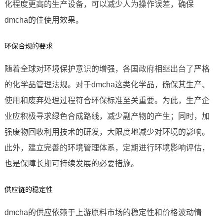
化程度更高的生产设备，可以减少人为操作误差，确保
dmcha的佳使用效果。
环保合规的要求
随着全球对环境保护意识的增强，各国政府相继出台了严格
的化学品管理法规。对于dmcha这类化学品，确保其生产、
使用和废弃处理过程符合环保标准至关重要。为此，生产企
业应积极寻求绿色合成路线，减少副产物的产生；同时，加
强废物回收利用技术的研发，大限度地减少对环境的影响。
此外，建立完善的环境管理体系，定期进行环境影响评估，
也是保障长期可持续发展的必要措施。
供应链的稳定性
dmcha的供应依赖于上游原料市场的稳定性和价格波动情