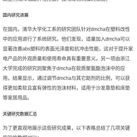
国内研究进展
在国内，清华大学化工系的研究团队针对dmcha在塑料改性
中的应用进行了系统研究。他们发现，适量加入dmcha可以
显著改善abs塑料的表面光泽度和抗冲击性能，这对于提升家
电产品的外观质量和使用寿命具有重要意义。另一项由浙江
大学完成的研究则聚焦于dmcha在软质聚氨酯泡沫中的应
用，结果显示，通过调节dmcha与其它助剂的比例，可以获
得更加柔软且富有弹性的泡沫材料，适用于沙发靠垫和床垫
等家居用品。
关键研究数据汇总
为了更直观地展示这些研究成果，以下表格总结了几项关键