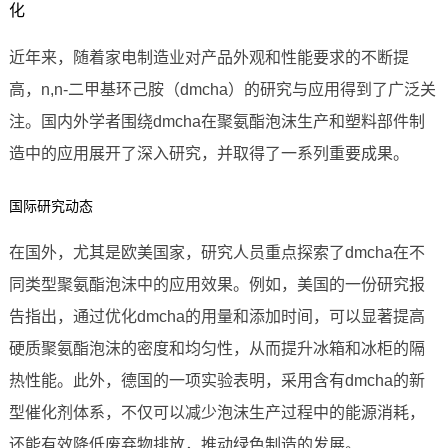
化
近年来，随着家电制造业对产品外观和性能要求的不断提
高，n,n-二甲基环己胺（dmcha）的研究与应用得到了广泛关
注。国内外学者围绕dmcha在聚氨酯泡沫生产和塑料部件制
造中的应用展开了深入研究，并取得了一系列重要成果。
国际研究动态
在国外，尤其是欧美国家，研究人员重点探索了dmcha在不
同类型聚氨酯泡沫中的应用效果。例如，美国的一份研究报
告指出，通过优化dmcha的用量和添加时间，可以显著提高
硬质聚氨酯泡沫的密度和均匀性，从而提升冰箱和冰柜的隔
热性能。此外，德国的一项实验表明，采用含有dmcha的新
型催化剂体系，不仅可以减少泡沫生产过程中的能源消耗，
还能有效降低废弃物排放，推动绿色制造的发展。