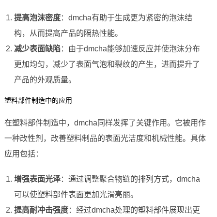
提高泡沫密度
：dmcha有助于生成更为紧密的泡沫结
构，从而提高产品的隔热性能。
减少表面缺陷
：由于dmcha能够加速反应并使泡沫分布
更加均匀，减少了表面气泡和裂纹的产生，进而提升了
产品的外观质量。
塑料部件制造中的应用
在塑料部件制造中，dmcha同样发挥了关键作用。它被用作
一种改性剂，改善塑料制品的表面光洁度和机械性能。具体
应用包括：
增强表面光泽
：通过调整聚合物链的排列方式，dmcha
可以使塑料部件表面更加光滑亮丽。
提高耐冲击强度
：经过dmcha处理的塑料部件展现出更