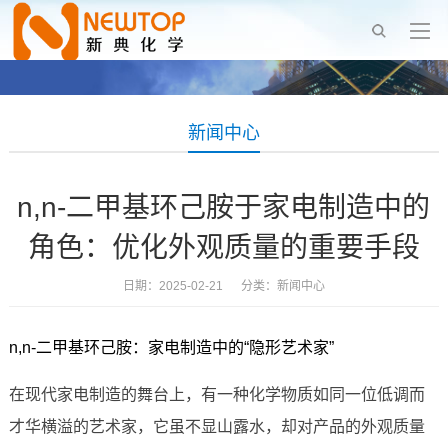
新闻中心
n,n-二甲基环己胺于家电制造中的
角色：优化外观质量的重要手段
日期：2025-02-21 分类：
新闻中心
n,n-二甲基环己胺：家电制造中的“隐形艺术家”
在现代家电制造的舞台上，有一种化学物质如同一位低调而
才华横溢的艺术家，它虽不显山露水，却对产品的外观质量