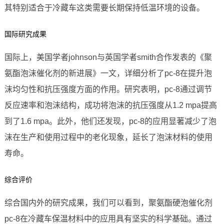
其特别适合于冷藏车这类需要长期保持低温环境的设备。
国际研究成果
国际上，美国学者johnson与英国学者smith合作发表的《聚
氨酯泡沫催化剂的新进展》一文，详细分析了pc-8在提升泡
沫均匀性和抗压强度方面的作用。研究表明，pc-8通过调节
反应速率和泡沫结构，成功将泡沫的抗压强度从1.2 mpa提高
到了1.6 mpa。此外，他们还发现，pc-8的应用显著减少了泡
沫在生产和使用过程中的老化现象，延长了泡沫材料的使用
寿命。
综合评价
综合国内外的研究成果，我们可以看到，聚氨酯硬泡催化剂
pc-8在冷藏车保温材料中的应用具有坚实的科学基础。通过