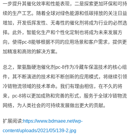
一步提升其催化效率和性能表现，二是探索更加环保和可持
续的生产工艺。随着全球对绿色能源和低碳排放的关注日益
增加，开发低挥发性、无毒性的催化剂将成为行业的必然选
择。此外，智能化生产和个性化定制也将成为未来发展方
向，使得pc-8能够根据不同的应用场景和客户需求，提供更
加精准和高效的解决方案。
总之，聚氨酯硬泡催化剂pc-8作为冷藏车保温技术的核心组
件，其不断演进的技术和不断创新的应用模式，将继续引领
冷链物流领域的技术革命。我们有理由相信，在不久的将
来，pc-8将以更加成熟和完善的形式，服务于全球冷链物流
网络，为人类社会的可持续发展做出更大的贡献。
扩展阅读:
https://www.bdmaee.net/wp-
content/uploads/2021/05/139-2.jpg