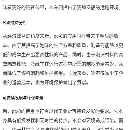
味着更好的隔音效果，为车厢提供了更加安静的运输环境。
经济效益分析
从经济效益的角度来看，pc-8的应用同样带来了明显的收
益。由于其提高了泡沫的生产效率和质量，制造商能够以更
低的成本生产出更高性能的产品。同时，由于泡沫材料的高
效隔热性能，冷藏车在运行过程中所需的制冷能量减少，从
而降低了燃料消耗和维护费用。长远来看，这不仅减少了企
业的运营成本，也为环境保护做出了贡献。
可持续发展与环保考量
后，pc-8的使用也符合现代工业对可持续发展的要求。它本
身具有低挥发性和无毒性的特点，不会对环境造成污染。而
且，由于其提高了泡沫材料的耐用性和寿命，间接减少了废