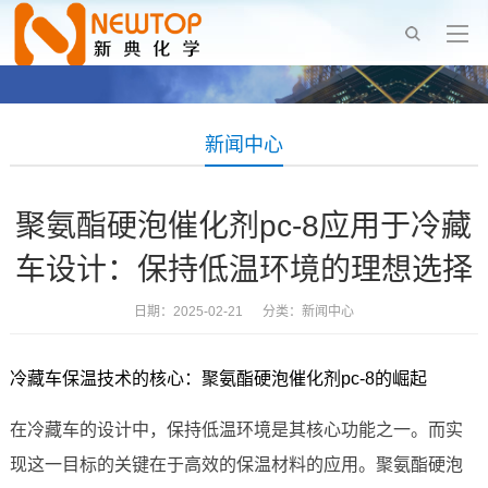
新闻中心
聚氨酯硬泡催化剂pc-8应用于冷藏
车设计：保持低温环境的理想选择
日期：2025-02-21 分类：
新闻中心
冷藏车保温技术的核心：聚氨酯硬泡催化剂pc-8的崛起
在冷藏车的设计中，保持低温环境是其核心功能之一。而实
现这一目标的关键在于高效的保温材料的应用。聚氨酯硬泡