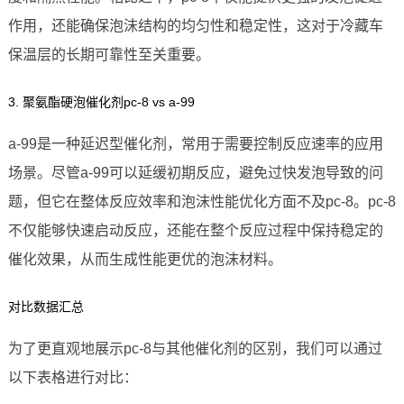
作用，还能确保泡沫结构的均匀性和稳定性，这对于冷藏车
保温层的长期可靠性至关重要。
3. 聚氨酯硬泡催化剂pc-8 vs a-99
a-99是一种延迟型催化剂，常用于需要控制反应速率的应用
场景。尽管a-99可以延缓初期反应，避免过快发泡导致的问
题，但它在整体反应效率和泡沫性能优化方面不及pc-8。pc-8
不仅能够快速启动反应，还能在整个反应过程中保持稳定的
催化效果，从而生成性能更优的泡沫材料。
对比数据汇总
为了更直观地展示pc-8与其他催化剂的区别，我们可以通过
以下表格进行对比：