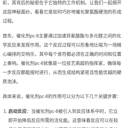
彩，其背后的秘密在于它独特的工作机制。让我们一起揭开
这层神秘面纱，看看它是如何巧妙地催化聚氨酯硬泡的形成
过程。
首先，催化剂pc-8主要通过加速异氰酸酯与多元醇之间的化
学反应来发挥作用。这个反应过程可以形象地比喻为一场精
心编排的交响乐，其中每个音符都必须在正确的时间和位置
上奏响。催化剂pc-8就像是一位技艺高超的指挥家，确保每
一步反应都能按时进行，从而生成结构紧密且性能优越的硬
质泡沫。
具体来说，催化剂pc-8的作用可以分为以下几个关键步骤：
启动反应
：当催化剂pc-8被引入到反应体系中时，它立
即开始降低反应所需的活化能。这意味着反应可以在较