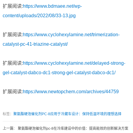
扩展阅读:
https://www.bdmaee.net/wp-
content/uploads/2022/08/33-13.jpg
扩展阅读:
https://www.cyclohexylamine.net/trimerization-
catalyst-pc-41-triazine-catalyst/
扩展阅读:
https://www.cyclohexylamine.net/delayed-strong-
gel-catalyst-dabco-dc1-strong-gel-catalyst-dabco-dc1/
扩展阅读:
https://www.newtopchem.com/archives/44759
标签：
聚氨酯硬泡催化剂PC-8应用于冷藏车设计：保持低温环境的理想选择
上一篇
：
聚氨酯硬泡催化剂pc-8在冷库建设中的价值：提高能效的创新解决方案