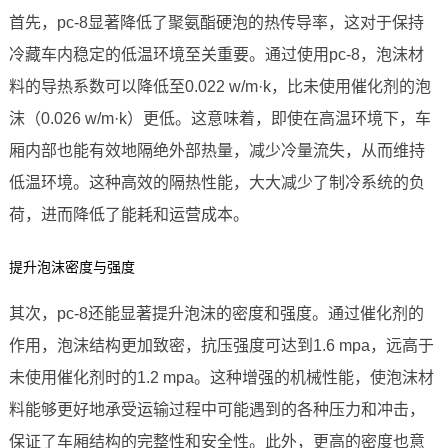
首先，pc-8显著降低了聚氨酯硬泡的热传导率，这对于保持
冷藏车内稳定的低温环境至关重要。通过使用pc-8，泡沫材
料的导热系数可以降低至0.022 w/m·k，比未使用催化剂的泡
沫（0.026 w/m·k）更低。这意味着，即使在高温环境下，车
厢内部也能有效地隔绝外部热量，减少冷量流失，从而维持
低温环境。这种高效的隔热性能，大大减少了制冷系统的负
荷，进而降低了能耗和运营成本。
提升泡沫密度与强度
其次，pc-8还能显著提升泡沫的密度和强度。通过催化剂的
作用，泡沫结构更加致密，抗压强度可达到1.6 mpa，远高于
未使用催化剂时的1.2 mpa。这种增强的机械性能，使泡沫材
料能够更好地承受运输过程中可能遇到的各种压力和冲击，
保证了车厢结构的完整性和安全性。此外，更高的密度也意