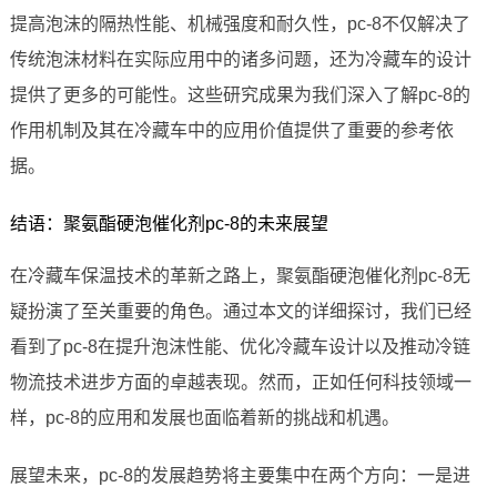
提高泡沫的隔热性能、机械强度和耐久性，pc-8不仅解决了
传统泡沫材料在实际应用中的诸多问题，还为冷藏车的设计
提供了更多的可能性。这些研究成果为我们深入了解pc-8的
作用机制及其在冷藏车中的应用价值提供了重要的参考依
据。
结语：聚氨酯硬泡催化剂pc-8的未来展望
在冷藏车保温技术的革新之路上，聚氨酯硬泡催化剂pc-8无
疑扮演了至关重要的角色。通过本文的详细探讨，我们已经
看到了pc-8在提升泡沫性能、优化冷藏车设计以及推动冷链
物流技术进步方面的卓越表现。然而，正如任何科技领域一
样，pc-8的应用和发展也面临着新的挑战和机遇。
展望未来，pc-8的发展趋势将主要集中在两个方向：一是进