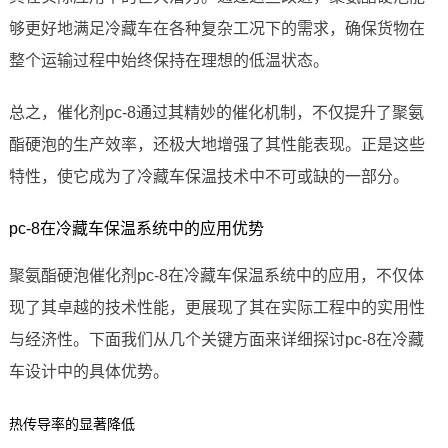
够更好地满足冷藏车在各种复杂工况下的需求，确保货物在
整个运输过程中始终保持在理想的低温状态。
总之，催化剂pc-8通过其精妙的催化机制，不仅提升了聚氨
酯硬泡的生产效率，还极大地增强了其性能表现。正是这些
特性，使它成为了冷藏车保温技术中不可或缺的一部分。
pc-8在冷藏车保温系统中的应用优势
聚氨酯硬泡催化剂pc-8在冷藏车保温系统中的应用，不仅体
现了其卓越的技术性能，更展现了其在实际工程中的实用性
与经济性。下面我们从几个关键方面来详细探讨pc-8在冷藏
车设计中的具体优势。
热传导率的显著降低