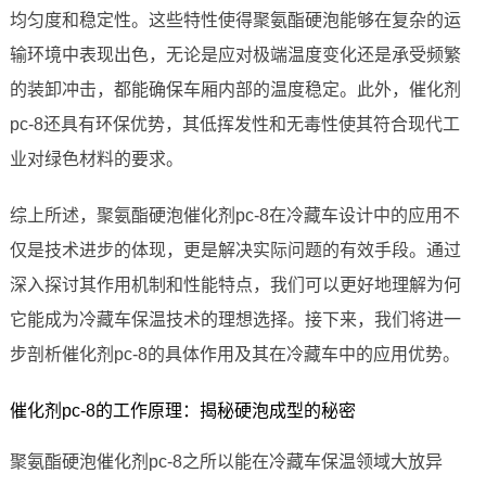
均匀度和稳定性。这些特性使得聚氨酯硬泡能够在复杂的运
输环境中表现出色，无论是应对极端温度变化还是承受频繁
的装卸冲击，都能确保车厢内部的温度稳定。此外，催化剂
pc-8还具有环保优势，其低挥发性和无毒性使其符合现代工
业对绿色材料的要求。
综上所述，聚氨酯硬泡催化剂pc-8在冷藏车设计中的应用不
仅是技术进步的体现，更是解决实际问题的有效手段。通过
深入探讨其作用机制和性能特点，我们可以更好地理解为何
它能成为冷藏车保温技术的理想选择。接下来，我们将进一
步剖析催化剂pc-8的具体作用及其在冷藏车中的应用优势。
催化剂pc-8的工作原理：揭秘硬泡成型的秘密
聚氨酯硬泡催化剂pc-8之所以能在冷藏车保温领域大放异