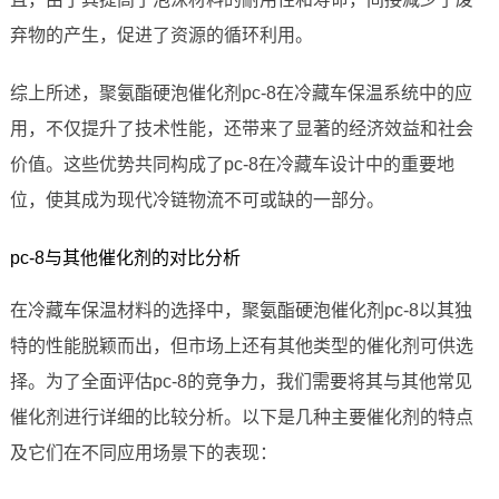
弃物的产生，促进了资源的循环利用。
综上所述，聚氨酯硬泡催化剂pc-8在冷藏车保温系统中的应
用，不仅提升了技术性能，还带来了显著的经济效益和社会
价值。这些优势共同构成了pc-8在冷藏车设计中的重要地
位，使其成为现代冷链物流不可或缺的一部分。
pc-8与其他催化剂的对比分析
在冷藏车保温材料的选择中，聚氨酯硬泡催化剂pc-8以其独
特的性能脱颖而出，但市场上还有其他类型的催化剂可供选
择。为了全面评估pc-8的竞争力，我们需要将其与其他常见
催化剂进行详细的比较分析。以下是几种主要催化剂的特点
及它们在不同应用场景下的表现：