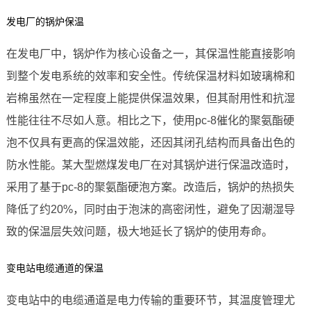
发电厂的锅炉保温
在发电厂中，锅炉作为核心设备之一，其保温性能直接影响
到整个发电系统的效率和安全性。传统保温材料如玻璃棉和
岩棉虽然在一定程度上能提供保温效果，但其耐用性和抗湿
性能往往不尽如人意。相比之下，使用pc-8催化的聚氨酯硬
泡不仅具有更高的保温效能，还因其闭孔结构而具备出色的
防水性能。某大型燃煤发电厂在对其锅炉进行保温改造时，
采用了基于pc-8的聚氨酯硬泡方案。改造后，锅炉的热损失
降低了约20%，同时由于泡沫的高密闭性，避免了因潮湿导
致的保温层失效问题，极大地延长了锅炉的使用寿命。
变电站电缆通道的保温
变电站中的电缆通道是电力传输的重要环节，其温度管理尤