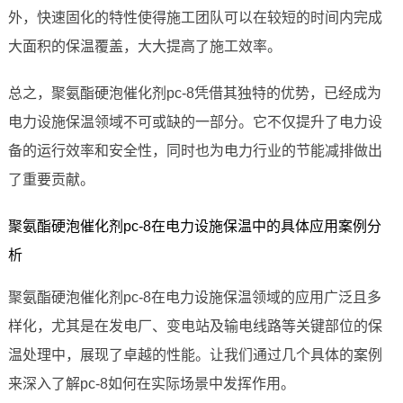
外，快速固化的特性使得施工团队可以在较短的时间内完成
大面积的保温覆盖，大大提高了施工效率。
总之，聚氨酯硬泡催化剂pc-8凭借其独特的优势，已经成为
电力设施保温领域不可或缺的一部分。它不仅提升了电力设
备的运行效率和安全性，同时也为电力行业的节能减排做出
了重要贡献。
聚氨酯硬泡催化剂pc-8在电力设施保温中的具体应用案例分
析
聚氨酯硬泡催化剂pc-8在电力设施保温领域的应用广泛且多
样化，尤其是在发电厂、变电站及输电线路等关键部位的保
温处理中，展现了卓越的性能。让我们通过几个具体的案例
来深入了解pc-8如何在实际场景中发挥作用。