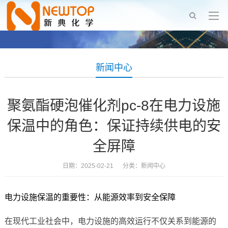
新闻中心
聚氨酯硬泡催化剂pc-8在电力设施
保温中的角色：保证持续供电的安
全屏障
日期：2025-02-21 分类：
新闻中心
电力设施保温的重要性：从能源效率到安全保障
在现代工业社会中，电力设施的高效运行不仅关系到能源的