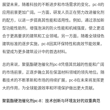
展望未来，随着科技的不断进步和市场需求的变化，pc-8的
应用前景更加广阔。一方面，研发人员正在努力改进催化剂
的配方，以进一步提高其性能和适用性。例如，通过添加新
型功能性助剂，增强泡沫的防火性能和机械强度，使之更适
合于更高要求的建筑和工业领域。另一方面，随着全球绿色
建筑标准的逐步实施，pc-8因其环保特性和高效节能效果，
有望成为更多建筑设计中的首选材料。
总的来说，聚氨酯硬泡催化剂pc-8凭借其优越的性能和广阔
的市场前景，正逐步确立其在保温材料领域的领先地位。随
着技术的不断革新和市场的持续扩展，pc-8在未来将发挥更
大的作用，为全球能源效率和环境保护做出更大贡献。
聚氨酯硬泡催化剂pc-8：技术创新与环境友好的双重典范