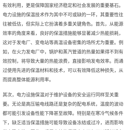
有效利用，更是保障国家经济稳定和社会发展的重要基石。
电力设施的保温技术作为其中不可或缺的一环，其重要性往
往被低估，但实际上它扮演着多重关键角色。首先，从能源
效率的角度来看，良好的保温措施能够显著减少热能损耗，
这对于发电厂、变电站等高温设备密集的场所尤为重要。例
如，在火力发电厂中，锅炉和蒸汽管道的热量如果得不到有
效控制，将导致大量的热能浪费，直接影响发电效率。而通
过使用先进的保温材料和技术，可以有效降低这种损失，从
而提高整体能源利用率。
其次，电力设施保温对于维护设备的安全运行同样至关重
要。无论是高压输电线路还是复杂的配电系统，温度的波动
都可能引发设备性能下降甚至故障。特别是在寒冷气候条件
下，缺乏适当保温措施可能导致设备冻结或过冷，进而影响