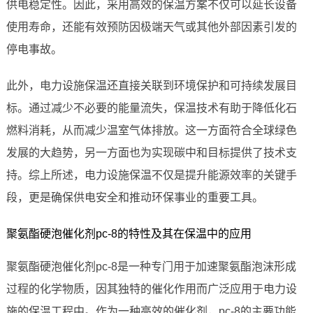
供电稳定性。因此，采用高效的保温方案不仅可以延长设备
使用寿命，还能有效预防因极端天气或其他外部因素引发的
停电事故。
此外，电力设施保温还直接关联到环境保护和可持续发展目
标。通过减少不必要的能量流失，保温技术有助于降低化石
燃料消耗，从而减少温室气体排放。这一方面符合全球绿色
发展的大趋势，另一方面也为实现碳中和目标提供了技术支
持。综上所述，电力设施保温不仅是提升能源效率的关键手
段，更是确保供电安全和推动环保事业的重要工具。
聚氨酯硬泡催化剂pc-8的特性及其在保温中的应用
聚氨酯硬泡催化剂pc-8是一种专门用于加速聚氨酯泡沫形成
过程的化学物质，因其独特的催化作用而广泛应用于电力设
施的保温工程中。作为一种高效的催化剂，pc-8的主要功能