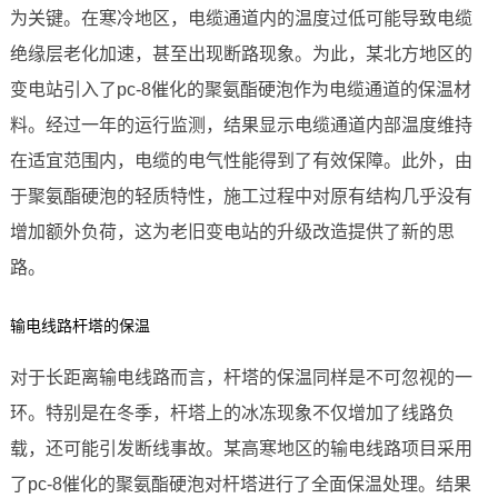
为关键。在寒冷地区，电缆通道内的温度过低可能导致电缆
绝缘层老化加速，甚至出现断路现象。为此，某北方地区的
变电站引入了pc-8催化的聚氨酯硬泡作为电缆通道的保温材
料。经过一年的运行监测，结果显示电缆通道内部温度维持
在适宜范围内，电缆的电气性能得到了有效保障。此外，由
于聚氨酯硬泡的轻质特性，施工过程中对原有结构几乎没有
增加额外负荷，这为老旧变电站的升级改造提供了新的思
路。
输电线路杆塔的保温
对于长距离输电线路而言，杆塔的保温同样是不可忽视的一
环。特别是在冬季，杆塔上的冰冻现象不仅增加了线路负
载，还可能引发断线事故。某高寒地区的输电线路项目采用
了pc-8催化的聚氨酯硬泡对杆塔进行了全面保温处理。结果