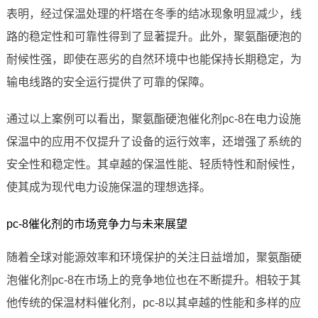
表明，经过保温处理的杆塔在冬季的结冰现象明显减少，线
路的稳定性和可靠性得到了显著提升。此外，聚氨酯硬泡的
耐候性强，即使在恶劣的自然环境中也能保持长期稳定，为
输电线路的安全运行提供了可靠的保障。
通过以上案例可以看出，聚氨酯硬泡催化剂pc-8在电力设施
保温中的应用不仅提升了设备的运行效率，还增强了系统的
安全性和稳定性。其卓越的保温性能、轻质特性和耐候性，
使其成为现代电力设施保温的理想选择。
pc-8催化剂的市场竞争力与未来展望
随着全球对能源效率和环境保护的关注日益增加，聚氨酯硬
泡催化剂pc-8在市场上的竞争地位也在不断提升。相较于其
他传统的保温材料催化剂，pc-8以其卓越的性能和多样的应