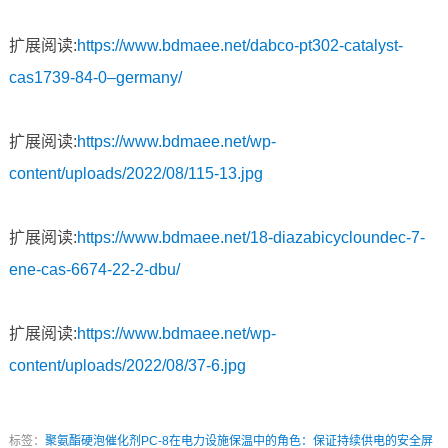
扩展阅读:
https://www.bdmaee.net/dabco-pt302-catalyst-
cas1739-84-0–germany/
扩展阅读:
https://www.bdmaee.net/wp-
content/uploads/2022/08/115-13.jpg
扩展阅读:
https://www.bdmaee.net/18-diazabicycloundec-7-
ene-cas-6674-22-2-dbu/
扩展阅读:
https://www.bdmaee.net/wp-
content/uploads/2022/08/37-6.jpg
标签：
聚氨酯硬泡催化剂PC-8在电力设施保温中的角色：保证持续供电的安全屏