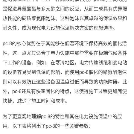
是促进异氰酸酯与多元醇之间的反应，从而生成具有优异隔
热性能的硬质聚氨酯泡沫。这种泡沫以其卓越的保温效果和
耐久性，成为现代电力设施保温解决方案的理想选择。
pc-8的核心优势在于其能够在低温环境下保持高效的催化活
性，这一点尤其适合于电力设施中那些需要在极端气候条件
下工作的设备。例如，在寒冷地区，电力传输线缆和变电站
的设备容易受到低温的影响，而使用pc-8催化的聚氨酯泡沫
则可以有效防止这些设备因温度过低而导致的功能障碍。此
外，pc-8还具有快速固化的特点，这使得施工过程更加简便
快捷，减少了施工时间和成本。
为了更直观地理解pc-8的特性和其在电力设施保温中的应
用，以下表格列出了pc-8的一些关键参数：