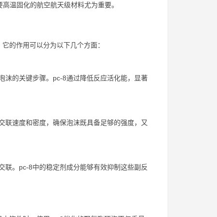
于需要高温固化的航空航天级材料尤为重要。
，它的作用可以分为以下几个方面：
沫的关键步骤。pc-8通过降低反应活化能，显著
节交联速度和密度，确保泡沫既具备足够的强度，又
联。pc-8中的稳定剂成分能够有效抑制这些副反