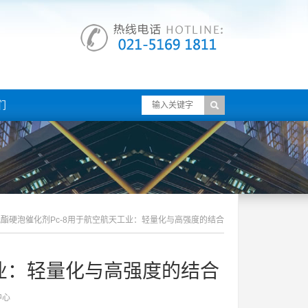
们
酯硬泡催化剂pc-8用于航空航天工业：轻量化与高强度的结合
工业：轻量化与高强度的结合
中心