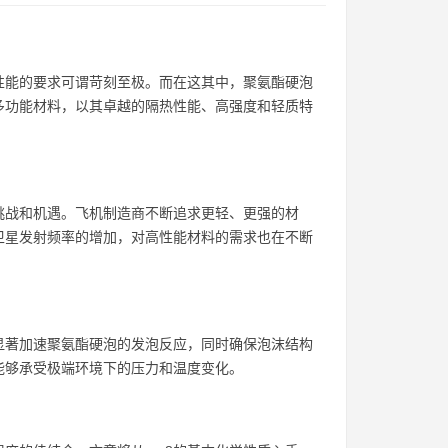
性能的要求可谓苛刻至极。而在这其中，聚氨酯硬泡
种多功能材料，以其卓越的隔热性能、高强度和轻质特
挑战和机遇。飞机制造商不断追求更轻、更强的材
卫星发射频率的增加，对高性能材料的需求也在不断
能显著加速聚氨酯硬泡的发泡反应，同时确保泡沫结构
能够承受极端环境下的压力和温度变化。