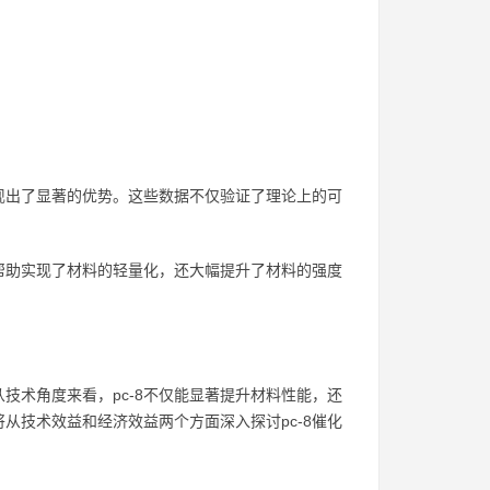
展现出了显著的优势。这些数据不仅验证了理论上的可
仅帮助实现了材料的轻量化，还大幅提升了材料的强度
技术角度来看，pc-8不仅能显著提升材料性能，还
从技术效益和经济效益两个方面深入探讨pc-8催化