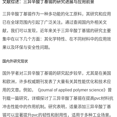
文献综述：三异辛酸丁基锡的研究进展与应用前景
三异辛酸丁基锡作为一种多功能的化工原料，其研究和应用
已在全球范围内引起了广泛关注。通过查阅国内外相关文
献，我们可以发现，近年来关于三异辛酸丁基锡的研究主要
集中在以下几个方面：其化学特性、在不同材料中的应用效
果以及环保与安全性问题。
国内外研究现状
国外学者对三异辛酸丁基锡的研究起步较早，尤其是在美国
和欧洲，许多权威期刊发表了大量有关其性能优化和技术应
用的文章。例如，《journal of applied polymer science》曾
刊载一篇研究，详细探讨了三异辛酸丁基锡在提高pvc材料抗
冲击性能中的作用机制。研究表明，适量添加三异辛酸丁基
锡可以显著提升pvc的韧性和耐用性，适用于多种工业场景。