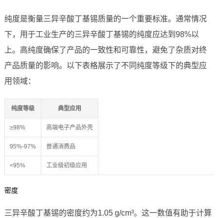
纯度是衡量三异辛酸丁基锡质量的一个重要标准。通常情况
下，用于工业生产的三异辛酸丁基锡的纯度应达到98%以
上。高纯度确保了产品的一致性和可靠性，避免了杂质对终
产品质量的影响。以下表格展示了不同纯度等级下的典型应
用领域：
纯度等级
典型应用
≥98%
高端电子产品外壳
95%-97%
普通消费品
<95%
工业级初级应用
密度
三异辛酸丁基锡的密度约为1.05 g/cm³。这一数值有助于计算