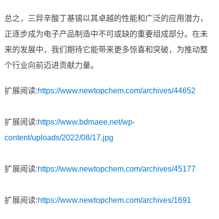
总之，三异辛酸丁基锡以其卓越的性能和广泛的应用潜力，
正逐步成为电子产品制造中不可或缺的重要组成部分。在未
来的发展中，我们期待它能带来更多惊喜和突破，为推动整
个行业向前迈进贡献力量。
扩展阅读:
https://www.newtopchem.com/archives/44652
扩展阅读:
https://www.bdmaee.net/wp-
content/uploads/2022/08/17.jpg
扩展阅读:
https://www.newtopchem.com/archives/45177
扩展阅读:
https://www.newtopchem.com/archives/1691