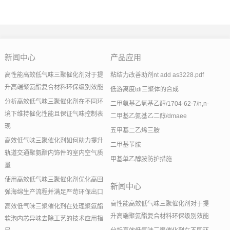
新闻中心
产品应用
高性能高效低气味三聚催化剂对于提
粘结力改善助剂nt add as3228.pdf
升高端聚氨酯复合材料环保级别效能
低游离度tdi三聚体的合成
分析高效低气味三聚催化剂在不同环
二甲氨基乙氧基乙醇/1704-62-7/n,n-
境下维持催化性能且保证气味控制表
二甲基乙氨基乙二醇/dmaee
现
五甲基二乙烯三胺
高效低气味三聚催化剂如何助力提升
二甲基苄胺
轨道交通聚氨酯内饰件的室内空气质
甲基单乙醇胺防护措施
量
使用高效低气味三聚催化剂优化高回
新闻中心
弹海绵生产流程并满足严苛环保出口
高性能高效低气味三聚催化剂对于提
高效低气味三聚催化剂在处理聚氨酯
升高端聚氨酯复合材料环保级别效能
软泡内芯异味去除工艺的技术应用指