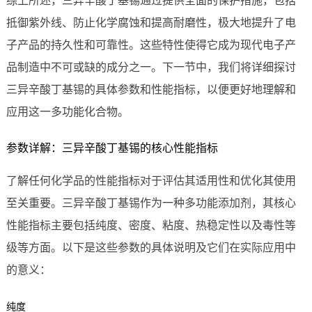
综上所述，三异辛酸丁基锡通过提供全面的保护措施，包括
抵御紫外线、防止化学腐蚀和提高耐磨性，极大地提升了电
子产品的持久性和可靠性。这些特性使得它成为现代电子产
品制造中不可或缺的成分之一。下一节中，我们将详细探讨
三异辛酸丁基锡的具体参数和性能指标，以便更好地理解和
应用这一多功能化合物。
参数详解：三异辛酸丁基锡的核心性能指标
了解任何化学品的性能指标对于评估其适用性和优化其使用
至关重要。三异辛酸丁基锡作为一种多功能添加剂，其核心
性能指标主要包括纯度、密度、粘度、热稳定性以及毒性等
级等方面。以下是这些参数的具体说明及它们在实际应用中
的意义：
纯度