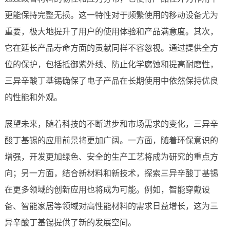
更能保持完整无损。这一特性对于频繁使用的移动设备尤为
重要，极大地提升了用户的使用体验和产品满意度。其次，
它在延长产品寿命方面的贡献同样不容忽视。通过提供全方
位的保护，包括抵御紫外线、防止化学腐蚀和提高耐磨性，
三异辛酸丁基锡确保了电子产品在长期使用中依然保持优良
的性能和外观。
展望未来，随着科技的不断进步和市场需求的变化，三异辛
酸丁基锡的应用前景将更加广阔。一方面，随着环保意识的
增强，开发更加绿色、安全的生产工艺将成为研究的重点方
向；另一方面，结合新材料和新技术，探索三异辛酸丁基锡
在更多领域的创新应用也将成为可能。例如，智能穿戴设
备、智能家居等领域对高性能材料的需求日益增长，这为三
异辛酸丁基锡提供了新的发展空间。