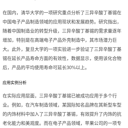
在国内，清华大学的一项研究重点分析了三异辛酸丁基锡在
中国电子产品制造领域的应用现状和发展趋势。研究指出，
随着中国制造业的转型升级，三异辛酸丁基锡的需求量逐年
增加，特别是在高端电子产品外壳制造中，其市场潜力巨
大。此外，复旦大学的一项实验进一步验证了三异辛酸丁基
锡在延长产品寿命方面的有效性，数据显示，使用该化合物
后，产品的平均使用寿命可延长30%以上。
应用实例分析
在实际应用层面，三异辛酸丁基锡已被成功应用于多个行
业。例如，在汽车制造领域，某国际知名品牌在其新型车型
的内饰材料中加入了三异辛酸丁基锡，有效提升了内饰的抗
老化能力和美观度。而在电子产品领域，苹果公司的一项专