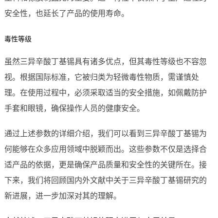
安全性，也延长了产品的使用寿命。
毒性等级
虽然三异辛酸丁基锡具有诸多优点，但其毒性等级也不容忽
视。根据国际标准，它被归类为轻微毒性物质，需谨慎处
理。在使用过程中，必须采取适当的安全措施，如佩戴防护
手套和眼镜，确保操作人员的健康安全。
通过上述参数的详细介绍，我们可以看到三异辛酸丁基锡为
何能够在众多应用领域中脱颖而出。这些参数不仅是选择合
适产品的依据，更是确保产品质量和安全性的关键所在。接
下来，我们将回顾国内外文献中关于三异辛酸丁基锡研究的
新进展，进一步加深对其的理解。