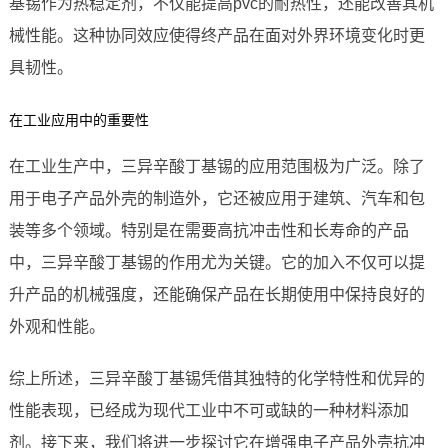
基锡作为热稳定剂，不仅能提高pvc的耐热性，还能改善其机
械性能。这种协同效应使得终产品在面对外界环境变化时更
具韧性。
在工业应用中的重要性
在工业生产中，三异辛酸丁基锡的应用范围极为广泛。除了
用于电子产品外壳的制造外，它还被应用于建筑、汽车和包
装等多个领域。特别是在需要高抗冲击性和长寿命的产品
中，三异辛酸丁基锡的作用尤为关键。它的加入不仅可以提
升产品的机械强度，还能确保产品在长期使用中保持良好的
外观和性能。
综上所述，三异辛酸丁基锡凭借其独特的化学特性和优异的
性能表现，已经成为现代工业中不可或缺的一种材料添加
剂。接下来，我们将进一步探讨它在增强电子产品外壳抗冲