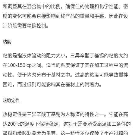
和调整其在混合物中的比例，确保佳的物理和化学性能。密
度的变化可能会直接影响到终产品的重量和手感，因此在设
计阶段需要精确控制。
粘度
粘度是指液体流动的阻力大小，三异辛酸丁基锡的粘度大约
在100-150 cp之间。适当的粘度保证了其在加工过程中的流
动性，便于均匀分布于基材之中。过高的粘度可能导致搅拌
困难，而过低则可能影响其在基材上的附着力。
热稳定性
热稳定性是三异辛酸丁基锡为人称道的特性之一。它能在高
达200°c的温度下保持稳定，这对于需要承受高温加工条件的
塑料和橡胶制品尤为重要。这一特性不仅保障了生产过程的