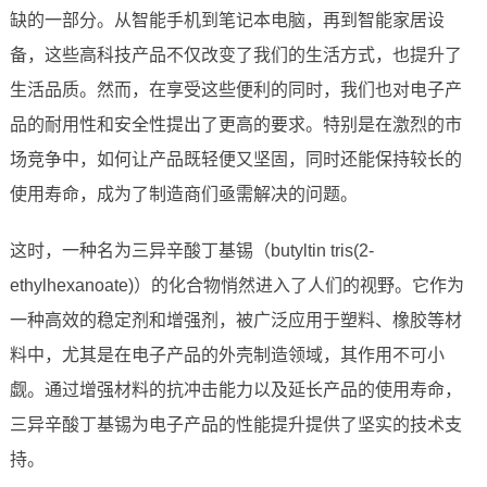
缺的一部分。从智能手机到笔记本电脑，再到智能家居设
备，这些高科技产品不仅改变了我们的生活方式，也提升了
生活品质。然而，在享受这些便利的同时，我们也对电子产
品的耐用性和安全性提出了更高的要求。特别是在激烈的市
场竞争中，如何让产品既轻便又坚固，同时还能保持较长的
使用寿命，成为了制造商们亟需解决的问题。
这时，一种名为三异辛酸丁基锡（butyltin tris(2-
ethylhexanoate)）的化合物悄然进入了人们的视野。它作为
一种高效的稳定剂和增强剂，被广泛应用于塑料、橡胶等材
料中，尤其是在电子产品的外壳制造领域，其作用不可小
觑。通过增强材料的抗冲击能力以及延长产品的使用寿命，
三异辛酸丁基锡为电子产品的性能提升提供了坚实的技术支
持。