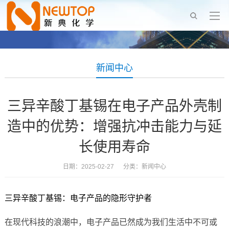
新闻中心
三异辛酸丁基锡在电子产品外壳制
造中的优势：增强抗冲击能力与延
长使用寿命
日期：2025-02-27 分类：
新闻中心
三异辛酸丁基锡：电子产品的隐形守护者
在现代科技的浪潮中，电子产品已然成为我们生活中不可或