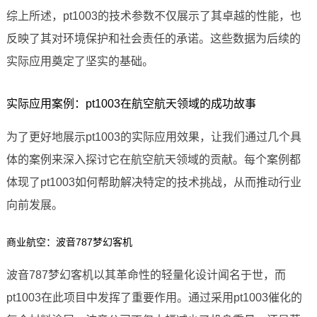
综上所述，pt1003的技术参数不仅展示了其卓越的性能，也
反映了其对环境保护和社会责任的承诺。这些数据为后续的
实际应用奠定了坚实的基础。
实际应用案例：pt1003在航空航天领域的成功故事
为了更好地展示pt1003的实际应用效果，让我们通过几个具
体的案例来深入探讨它在航空航天领域的贡献。每个案例都
体现了pt1003如何帮助解决特定的技术挑战，从而推动行业
向前发展。
商业航空：波音787梦幻客机
波音787梦幻客机以其革命性的轻量化设计闻名于世，而
pt1003在此项目中发挥了重要作用。通过采用pt1003催化的