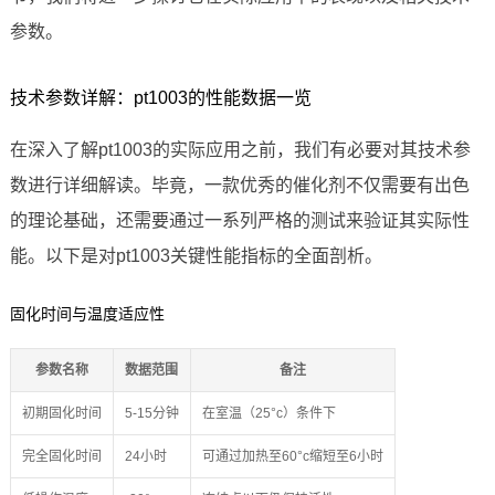
参数。
技术参数详解：pt1003的性能数据一览
在深入了解pt1003的实际应用之前，我们有必要对其技术参
数进行详细解读。毕竟，一款优秀的催化剂不仅需要有出色
的理论基础，还需要通过一系列严格的测试来验证其实际性
能。以下是对pt1003关键性能指标的全面剖析。
固化时间与温度适应性
参数名称
数据范围
备注
初期固化时间
5-15分钟
在室温（25°c）条件下
完全固化时间
24小时
可通过加热至60°c缩短至6小时