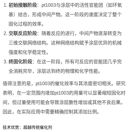
初始接触阶段
：pt1003与涂层中的活性官能团（如环氧
基）结合，形成中间产物。这一阶段的速度决定了整个
固化过程的效率。
交联反应阶段
：随着反应的进行，中间产物逐渐转变为
三维交联网络结构。这种网络结构赋予涂层优异的机械
强度和化学稳定性。
终固化阶段
：在这一阶段，所有可反应的官能团几乎完
全消耗完毕，涂层达到终的物理和化学性能。
值得注意的是，pt1003的催化效率与其浓度密切相关。研究
表明，在一定范围内增加pt1003的用量可以显著缩短固化时
间，但过量使用可能会导致涂层脆性增加或其他不良后果。
因此，在实际应用中需要精确控制其添加比例。
技术优势：超越传统催化剂