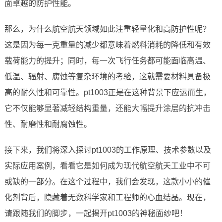
面卓越的防护性能。
那么，为什么航空航天领域如此注重轻量化和高防护性呢？
这是因为每一克重量的减少都意味着燃料消耗的降低和有效
载荷能力的提升；同时，每一次飞行任务都可能面临高温、
低温、辐射、腐蚀等复杂环境的考验，这就需要材料具备极
高的耐久性和可靠性。pt1003正是在这种背景下应运而生，
它不仅能够显著减轻结构重量，还能大幅提升涂层的抗冲击
性、耐磨性和耐腐蚀性。
接下来，我们将深入探讨pt1003的工作原理、技术参数以及
实际应用案例，看看它是如何成为现代航空航天工业中不可
或缺的一部分。在这个过程中，我们会发现，这款小小的催
化剂背后，隐藏着无数科学家和工程师的心血结晶。现在，
请跟随我们的脚步，一起揭开pt1003的神秘面纱吧！