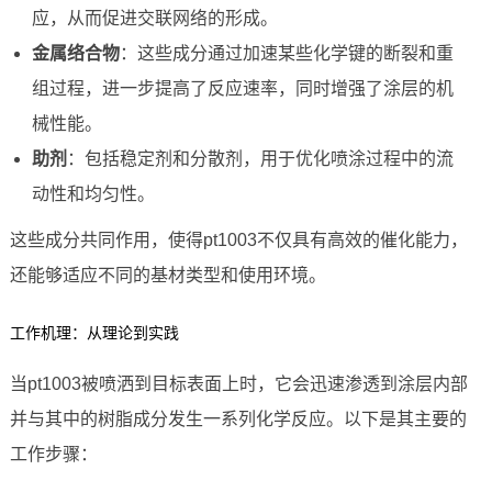
应，从而促进交联网络的形成。
金属络合物
：这些成分通过加速某些化学键的断裂和重
组过程，进一步提高了反应速率，同时增强了涂层的机
械性能。
助剂
：包括稳定剂和分散剂，用于优化喷涂过程中的流
动性和均匀性。
这些成分共同作用，使得pt1003不仅具有高效的催化能力，
还能够适应不同的基材类型和使用环境。
工作机理：从理论到实践
当pt1003被喷洒到目标表面上时，它会迅速渗透到涂层内部
并与其中的树脂成分发生一系列化学反应。以下是其主要的
工作步骤：