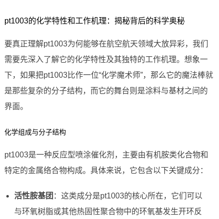
pt1003的化学特性和工作机理：揭秘背后的科学奥秘
要真正理解pt1003为何能够在航空航天领域大放异彩，我们
需要先深入了解它的化学特性及其独特的工作机理。想象一
下，如果把pt1003比作一位“化学魔术师”，那么它的魔法棒就
是那些复杂的分子结构，而它的舞台则是涂料与基材之间的
界面。
化学组成与分子结构
pt1003是一种反应型喷涂催化剂，主要由有机胺类化合物和
特定的金属络合物构成。具体来说，它包含以下关键成分：
活性胺基团
：这类成分是pt1003的核心所在，它们可以
与环氧树脂或其他热固性聚合物中的环氧基发生开环反