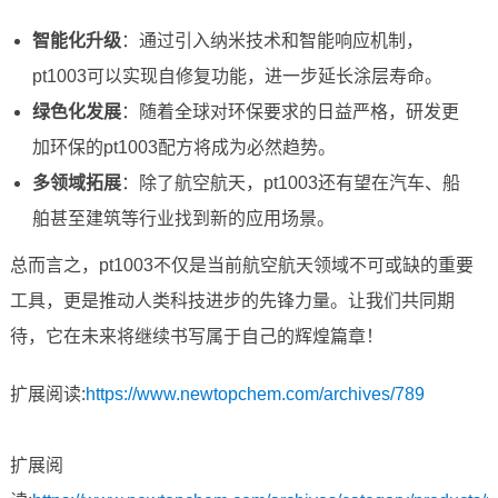
智能化升级
：通过引入纳米技术和智能响应机制，
pt1003可以实现自修复功能，进一步延长涂层寿命。
绿色化发展
：随着全球对环保要求的日益严格，研发更
加环保的pt1003配方将成为必然趋势。
多领域拓展
：除了航空航天，pt1003还有望在汽车、船
舶甚至建筑等行业找到新的应用场景。
总而言之，pt1003不仅是当前航空航天领域不可或缺的重要
工具，更是推动人类科技进步的先锋力量。让我们共同期
待，它在未来将继续书写属于自己的辉煌篇章！
扩展阅读:
https://www.newtopchem.com/archives/789
扩展阅