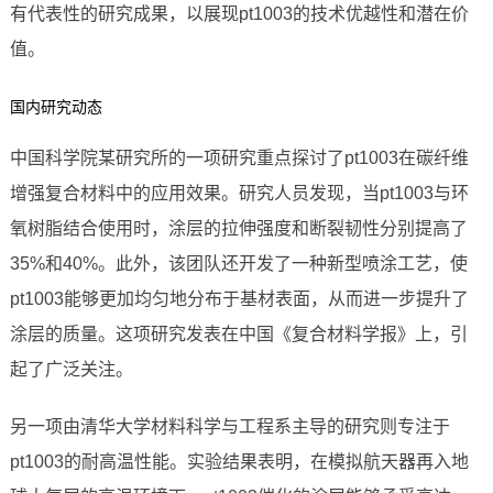
有代表性的研究成果，以展现pt1003的技术优越性和潜在价
值。
国内研究动态
中国科学院某研究所的一项研究重点探讨了pt1003在碳纤维
增强复合材料中的应用效果。研究人员发现，当pt1003与环
氧树脂结合使用时，涂层的拉伸强度和断裂韧性分别提高了
35%和40%。此外，该团队还开发了一种新型喷涂工艺，使
pt1003能够更加均匀地分布于基材表面，从而进一步提升了
涂层的质量。这项研究发表在中国《复合材料学报》上，引
起了广泛关注。
另一项由清华大学材料科学与工程系主导的研究则专注于
pt1003的耐高温性能。实验结果表明，在模拟航天器再入地