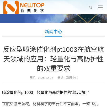
新闻中心
反应型喷涂催化剂pt1003在航空航
天领域的应用：轻量化与高防护性
的双重要求
日期：2025-02-27 分类：
新闻中心
喷涂催化剂pt1003：轻量化与高防护性的“幕后功臣”
在航空航天领域，材料科学的重要性不言而喻。一架飞机、