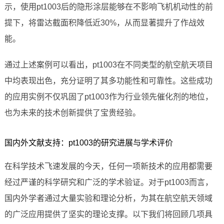
示，使用pt1003后的隐形涂层能够在不影响飞机机动性的前
提下，将雷达截面积降低近30%，从而显著提升了作战效
能。
通过上述案例可以看出，pt1003在不同类型的航空航天项目
中均表现出色，充分证明了其多功能性和可靠性。这些成功
的应用实例不仅巩固了pt1003作为行业领先催化剂的地位，
也为未来的技术创新提供了宝贵经验。
国内外文献支持：pt1003的研究进展与学术评价
在科学技术飞速发展的今天，任何一项新技术的应用都需要
经过严谨的科学研究和广泛的学术验证。对于pt1003而言，
国内外学者通过大量实验和理论分析，为其在航空航天领域
的广泛应用提供了坚实的理论支撑。以下我们将回顾几项具