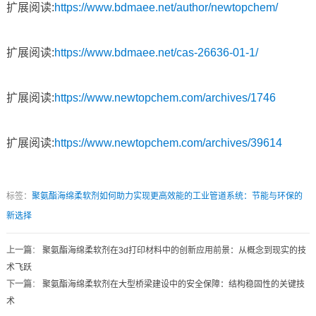
扩展阅读:
https://www.bdmaee.net/author/newtopchem/
扩展阅读:
https://www.bdmaee.net/cas-26636-01-1/
扩展阅读:
https://www.newtopchem.com/archives/1746
扩展阅读:
https://www.newtopchem.com/archives/39614
标签：
聚氨酯海绵柔软剂如何助力实现更高效能的工业管道系统：节能与环保的
新选择
上一篇
：
聚氨酯海绵柔软剂在3d打印材料中的创新应用前景：从概念到现实的技
术飞跃
下一篇
：
聚氨酯海绵柔软剂在大型桥梁建设中的安全保障：结构稳固性的关键技
术