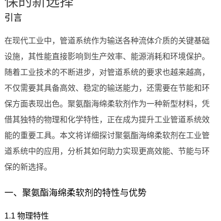
保的新选择
引言
在现代工业中，管道系统作为输送各种流体介质的关键基础
设施，其性能直接影响到生产效率、能源消耗和环境保护。
随着工业技术的不断进步，对管道系统的要求也越来越高，
不仅需要其具备高效、稳定的输送能力，还需要在节能和环
保方面表现出色。聚氨酯海绵柔软剂作为一种新型材料，凭
借其独特的物理和化学特性，正在成为提升工业管道系统效
能的重要工具。本文将详细探讨聚氨酯海绵柔软剂在工业管
道系统中的应用，分析其如何助力实现更高效能、节能与环
保的新选择。
一、聚氨酯海绵柔软剂的特性与优势
1.1 物理特性