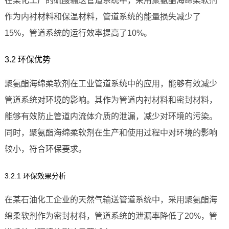
在某化工厂的硫酸输送管道系统中，采用聚氨酯海绵柔软剂
作为内衬材料和保温材料，管道系统的能量损失减少了
15%，管道系统的运行效率提高了10%。
3.2 环保优势
聚氨酯海绵柔软剂在工业管道系统中的应用，能够有效减少
管道系统对环境的影响。其作为管道内衬材料和密封材料，
能够有效防止管道内流体介质的泄漏，减少对环境的污染。
同时，聚氨酯海绵柔软剂在生产和使用过程中对环境的影响
较小，符合环保要求。
3.2.1 环保效果分析
在某石油化工企业的天然气输送管道系统中，采用聚氨酯海
绵柔软剂作为密封材料，管道系统的泄漏率降低了20%，管