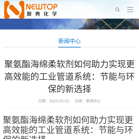
新闻中心
聚氨酯海绵柔软剂如何助力实现更
高效能的工业管道系统：节能与环
保的新选择
日期：2025-03-01 分类：
新闻中心
聚氨酯海绵柔软剂如何助力实现更
高效能的工业管道系统：节能与环