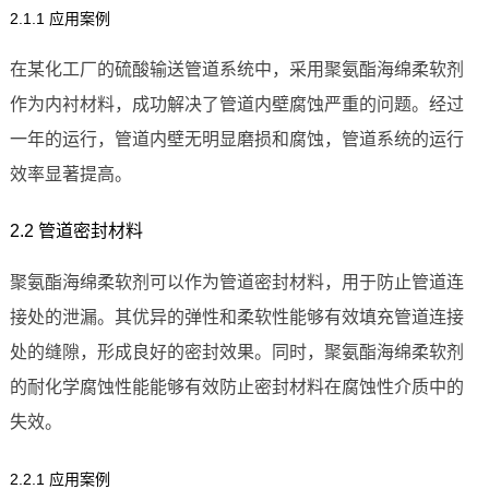
2.1.1 应用案例
在某化工厂的硫酸输送管道系统中，采用聚氨酯海绵柔软剂
作为内衬材料，成功解决了管道内壁腐蚀严重的问题。经过
一年的运行，管道内壁无明显磨损和腐蚀，管道系统的运行
效率显著提高。
2.2 管道密封材料
聚氨酯海绵柔软剂可以作为管道密封材料，用于防止管道连
接处的泄漏。其优异的弹性和柔软性能够有效填充管道连接
处的缝隙，形成良好的密封效果。同时，聚氨酯海绵柔软剂
的耐化学腐蚀性能能够有效防止密封材料在腐蚀性介质中的
失效。
2.2.1 应用案例