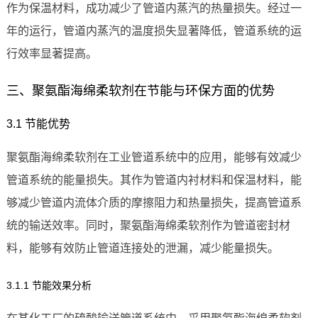
作为保温材料，成功减少了管道内蒸汽的热量损失。经过一
年的运行，管道内蒸汽的温度损失显著降低，管道系统的运
行效率显著提高。
三、聚氨酯海绵柔软剂在节能与环保方面的优势
3.1 节能优势
聚氨酯海绵柔软剂在工业管道系统中的应用，能够有效减少
管道系统的能量损失。其作为管道内衬材料和保温材料，能
够减少管道内流体介质的摩擦阻力和热量损失，提高管道系
统的输送效率。同时，聚氨酯海绵柔软剂作为管道密封材
料，能够有效防止管道连接处的泄漏，减少能量损失。
3.1.1 节能效果分析