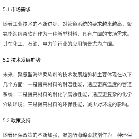
5.1 市场需求
随着工业技术的不断进步，对管道系统的要求越来越高，聚
氨酯海绵柔软剂作为一种新型材料，具有广阔的市场需求。
其在化工、石油、电力等行业的应用前景尤为广阔。
5.2 技术发展趋势
未来，聚氨酯海绵柔软剂的技术发展趋势将主要体现在以下
几个方面：一是提高材料的耐温性能，适应更高温度的管道
系统；二是提高材料的耐化学腐蚀性能，适应更复杂的化学
介质环境；三是提高材料的环保性能，减少对环境的影响。
5.3 政策支持
随着环保政策的不断加强，聚氨酯海绵柔软剂作为一种环保