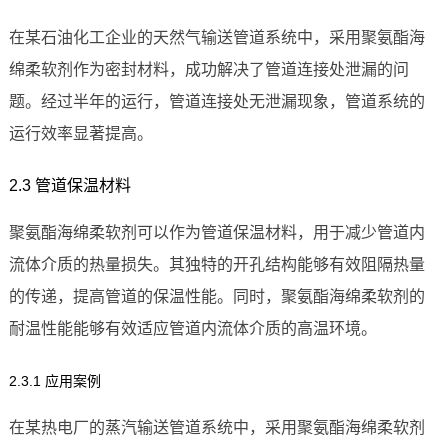
在某石油化工企业的天然气输送管道系统中，采用聚氨酯海
绵柔软剂作为密封材料，成功解决了管道连接处泄漏的问
题。经过半年的运行，管道连接处无泄漏现象，管道系统的
运行效率显著提高。
2.3 管道保温材料
聚氨酯海绵柔软剂可以作为管道保温材料，用于减少管道内
流体介质的热量损失。其独特的开孔结构能够有效阻隔热量
的传递，提高管道的保温性能。同时，聚氨酯海绵柔软剂的
耐温性能能够有效适应管道内流体介质的高温环境。
2.3.1 应用案例
在某热电厂的蒸汽输送管道系统中，采用聚氨酯海绵柔软剂