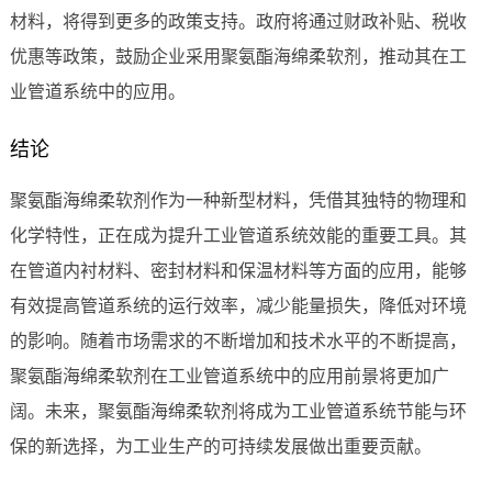
材料，将得到更多的政策支持。政府将通过财政补贴、税收
优惠等政策，鼓励企业采用聚氨酯海绵柔软剂，推动其在工
业管道系统中的应用。
结论
聚氨酯海绵柔软剂作为一种新型材料，凭借其独特的物理和
化学特性，正在成为提升工业管道系统效能的重要工具。其
在管道内衬材料、密封材料和保温材料等方面的应用，能够
有效提高管道系统的运行效率，减少能量损失，降低对环境
的影响。随着市场需求的不断增加和技术水平的不断提高，
聚氨酯海绵柔软剂在工业管道系统中的应用前景将更加广
阔。未来，聚氨酯海绵柔软剂将成为工业管道系统节能与环
保的新选择，为工业生产的可持续发展做出重要贡献。