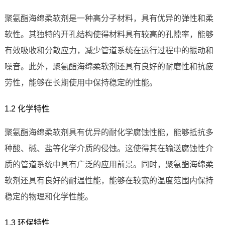
聚氨酯海绵柔软剂是一种高分子材料，具有优异的弹性和柔
软性。其独特的开孔结构使得材料具有较高的孔隙率，能够
有效吸收和分散应力，减少管道系统在运行过程中的振动和
噪音。此外，聚氨酯海绵柔软剂还具有良好的耐磨性和抗疲
劳性，能够在长期使用中保持稳定的性能。
1.2 化学特性
聚氨酯海绵柔软剂具有优异的耐化学腐蚀性能，能够抵抗多
种酸、碱、盐等化学介质的侵蚀。这使得其在输送腐蚀性介
质的管道系统中具有广泛的应用前景。同时，聚氨酯海绵柔
软剂还具有良好的耐温性能，能够在较宽的温度范围内保持
稳定的物理和化学性能。
1.3 环保特性