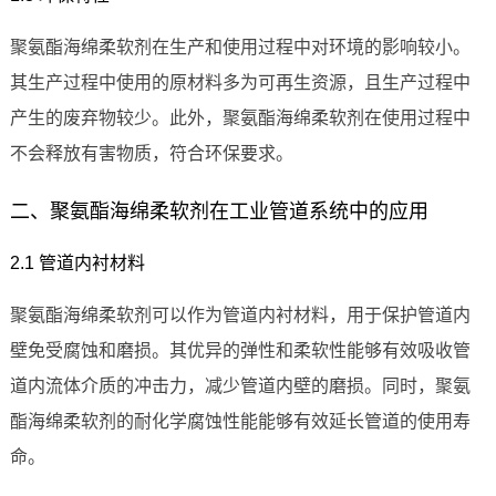
聚氨酯海绵柔软剂在生产和使用过程中对环境的影响较小。
其生产过程中使用的原材料多为可再生资源，且生产过程中
产生的废弃物较少。此外，聚氨酯海绵柔软剂在使用过程中
不会释放有害物质，符合环保要求。
二、聚氨酯海绵柔软剂在工业管道系统中的应用
2.1 管道内衬材料
聚氨酯海绵柔软剂可以作为管道内衬材料，用于保护管道内
壁免受腐蚀和磨损。其优异的弹性和柔软性能够有效吸收管
道内流体介质的冲击力，减少管道内壁的磨损。同时，聚氨
酯海绵柔软剂的耐化学腐蚀性能能够有效延长管道的使用寿
命。