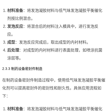
材料准备
：将发泡凝胶材料与低气味发泡凝胶平衡催化
剂按比例混合。
发泡反应
：将混合后的材料注入模具中，进行发泡反
应。
成型
：发泡反应完成后，取出成型的内衬材料。
后处理
：对成型的内衬材料进行表面处理，如喷涂抗菌
涂层等。
2.3.3 制药设备密封件制造
在制药设备密封件制造过程中，使用低气味发泡凝胶平衡催
化剂可以提高密封件的密封性和耐久性。具体应用流程如
下：
材料准备
：将发泡凝胶材料与低气味发泡凝胶平衡催化