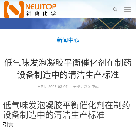
新闻中心
低气味发泡凝胶平衡催化剂在制药
设备制造中的清洁生产标准
日期：2025-03-07 分类：
新闻中心
低气味发泡凝胶平衡催化剂在制药
设备制造中的清洁生产标准
引言