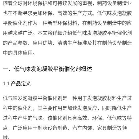
随着全球对环境保护和可持续发展的重视，制药设备制造业
也在不断寻求更加环保、高效的生产方式。低气味发泡凝胶
平衡催化剂作为一种新型环保材料，在制药设备制造中的应
用越来越广泛。本文将详细介绍低气味发泡凝胶平衡催化剂
的产品参数、应用优势、清洁生产标准及其在制药设备制造
中的具体应用。
一、低气味发泡凝胶平衡催化剂概述
1.1 产品定义
低气味发泡凝胶平衡催化剂是一种用于发泡凝胶材料生产过
程中的催化剂，其主要作用是加速发泡反应，同时降低生产
过程中产生的气味。该催化剂具有高效、环保、低气味等特
点，广泛应用于制药设备制造、汽车内饰、家具制造等领
域。