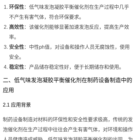
环保性
：低气味发泡凝胶平衡催化剂在生产过程中几乎
不产生有害气体，符合环保要求。
高效性
：该催化剂能够显著加速发泡反应，提高生产效
率。
安全性
：中性ph值，对设备和操作人员无腐蚀性，使用
安全。
稳定性
：产品储存稳定性好，便于长期储存和使用。
二、低气味发泡凝胶平衡催化剂在制药设备制造中的
应用
2.1 应用背景
制药设备制造对材料的环保性和安全性要求极高，传统的发
泡催化剂在生产过程中往往会产生有害气体，对环境和操作
人员健康造成威胁。低气味发泡凝胶平衡催化剂的出现，为