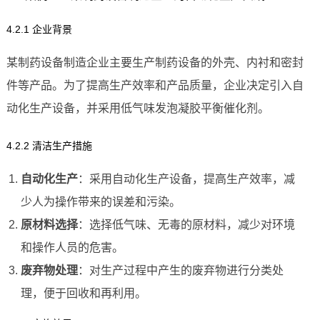
4.2.1 企业背景
某制药设备制造企业主要生产制药设备的外壳、内衬和密封
件等产品。为了提高生产效率和产品质量，企业决定引入自
动化生产设备，并采用低气味发泡凝胶平衡催化剂。
4.2.2 清洁生产措施
自动化生产
：采用自动化生产设备，提高生产效率，减
少人为操作带来的误差和污染。
原材料选择
：选择低气味、无毒的原材料，减少对环境
和操作人员的危害。
废弃物处理
：对生产过程中产生的废弃物进行分类处
理，便于回收和再利用。