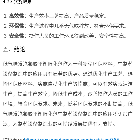
4.2.3 实施效果
高效性
：生产效率显著提高，产品质量稳定。
环保性
：生产过程中几乎无气味排放，符合环保要求。
安全性
：操作人员的工作环境得到改善，安全性提高。
五、结论
低气味发泡凝胶平衡催化剂作为一种新型环保材料，在制药
设备制造中的应用具有显著的优势。通过优化生产工艺、选
择环保原材料、实施自动化生产等措施，可以有效实现清洁
生产，提高生产效率，降低生产成本，改善操作人员的工作
环境，符合环保要求。未来，随着环保要求的不断提高，低
气味发泡凝胶平衡催化剂在制药设备制造中的应用将更加广
泛，为制药设备制造业的可持续发展提供有力支持。