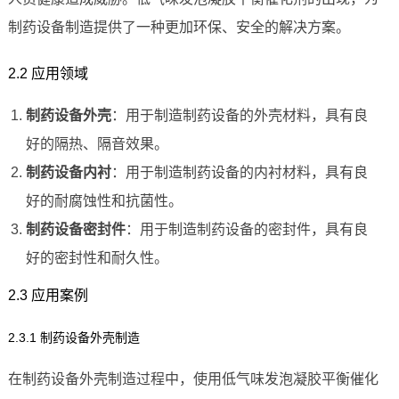
制药设备制造提供了一种更加环保、安全的解决方案。
2.2 应用领域
制药设备外壳
：用于制造制药设备的外壳材料，具有良
好的隔热、隔音效果。
制药设备内衬
：用于制造制药设备的内衬材料，具有良
好的耐腐蚀性和抗菌性。
制药设备密封件
：用于制造制药设备的密封件，具有良
好的密封性和耐久性。
2.3 应用案例
2.3.1 制药设备外壳制造
在制药设备外壳制造过程中，使用低气味发泡凝胶平衡催化