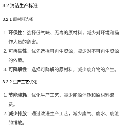
3.2 清洁生产标准
3.2.1 原材料选择
环保性
：选择低气味、无毒的原材料，减少对环境和操
作人员的危害。
可再生性
：优先选择可再生资源，减少对不可再生资源
的依赖。
可降解性
：选择可降解的原材料，减少废弃物的产生。
3.2.2 生产工艺优化
节能降耗
：优化生产工艺，减少能源消耗和原材料浪
费。
减少排放
：通过改进生产工艺，减少废气、废水、废渣
的排放。