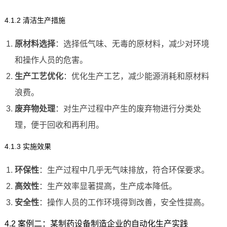
4.1.2 清洁生产措施
原材料选择
：选择低气味、无毒的原材料，减少对环境
和操作人员的危害。
生产工艺优化
：优化生产工艺，减少能源消耗和原材料
浪费。
废弃物处理
：对生产过程中产生的废弃物进行分类处
理，便于回收和再利用。
4.1.3 实施效果
环保性
：生产过程中几乎无气味排放，符合环保要求。
高效性
：生产效率显著提高，生产成本降低。
安全性
：操作人员的工作环境得到改善，安全性提高。
4.2 案例二：某制药设备制造企业的自动化生产实践