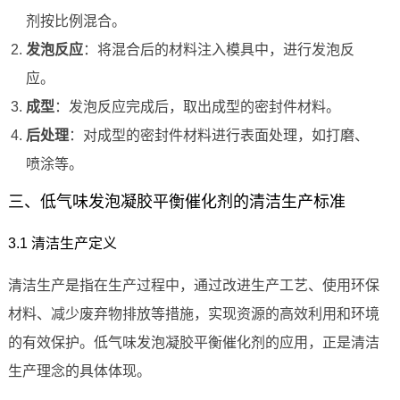
剂按比例混合。
发泡反应
：将混合后的材料注入模具中，进行发泡反
应。
成型
：发泡反应完成后，取出成型的密封件材料。
后处理
：对成型的密封件材料进行表面处理，如打磨、
喷涂等。
三、低气味发泡凝胶平衡催化剂的清洁生产标准
3.1 清洁生产定义
清洁生产是指在生产过程中，通过改进生产工艺、使用环保
材料、减少废弃物排放等措施，实现资源的高效利用和环境
的有效保护。低气味发泡凝胶平衡催化剂的应用，正是清洁
生产理念的具体体现。