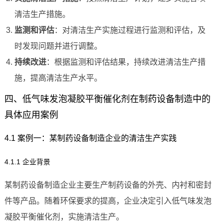
清洁生产措施。
监测和评估
：对清洁生产实施过程进行监测和评估，及
时发现问题并进行调整。
持续改进
：根据监测和评估结果，持续改进清洁生产措
施，提高清洁生产水平。
四、低气味发泡凝胶平衡催化剂在制药设备制造中的
具体应用案例
4.1 案例一：某制药设备制造企业的清洁生产实践
4.1.1 企业背景
某制药设备制造企业主要生产制药设备的外壳、内衬和密封
件等产品。随着环保要求的提高，企业决定引入低气味发泡
凝胶平衡催化剂，实施清洁生产。