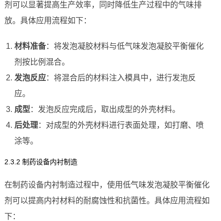
剂可以显著提高生产效率，同时降低生产过程中的气味排
放。具体应用流程如下：
材料准备
：将发泡凝胶材料与低气味发泡凝胶平衡催化
剂按比例混合。
发泡反应
：将混合后的材料注入模具中，进行发泡反
应。
成型
：发泡反应完成后，取出成型的外壳材料。
后处理
：对成型的外壳材料进行表面处理，如打磨、喷
涂等。
2.3.2 制药设备内衬制造
在制药设备内衬制造过程中，使用低气味发泡凝胶平衡催化
剂可以提高内衬材料的耐腐蚀性和抗菌性。具体应用流程如
下：