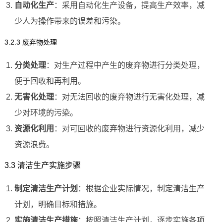
自动化生产
：采用自动化生产设备，提高生产效率，减
少人为操作带来的误差和污染。
3.2.3 废弃物处理
分类处理
：对生产过程中产生的废弃物进行分类处理，
便于回收和再利用。
无害化处理
：对无法回收的废弃物进行无害化处理，减
少对环境的污染。
资源化利用
：对可回收的废弃物进行资源化利用，减少
资源浪费。
3.3 清洁生产实施步骤
制定清洁生产计划
：根据企业实际情况，制定清洁生产
计划，明确目标和措施。
实施清洁生产措施
：按照清洁生产计划，逐步实施各项