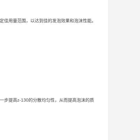
确定佳用量范围，以达到佳的发泡效果和泡沫性能。
一步提高z-130的分散均匀性，从而提高泡沫的质