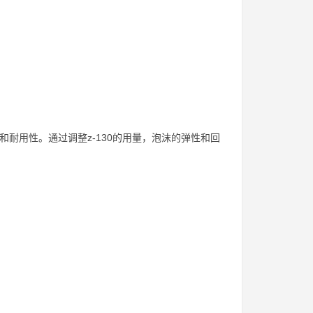
和耐用性。通过调整z-130的用量，泡沫的弹性和回