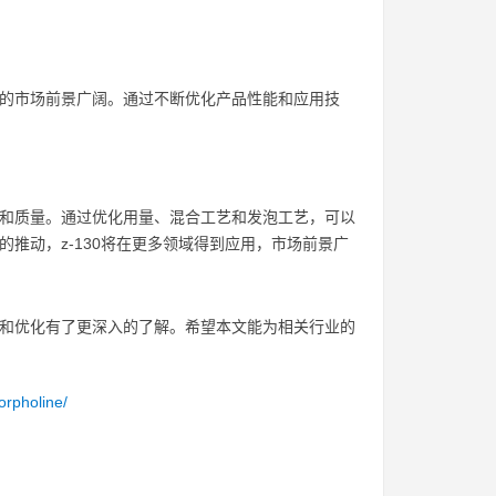
0的市场前景广阔。通过不断优化产品性能和应用技
率和质量。通过优化用量、混合工艺和发泡工艺，可以
的推动，z-130将在更多领域得到应用，市场前景广
用和优化有了更深入的了解。希望本文能为相关行业的
orpholine/