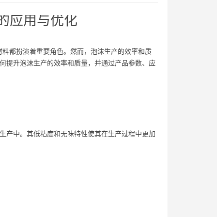
中的应用与优化
材料都扮演着重要角色。然而，泡沫生产的效率和质
如何提升泡沫生产的效率和质量，并通过产品参数、应
的生产中。其低粘度和无味特性使其在生产过程中更加