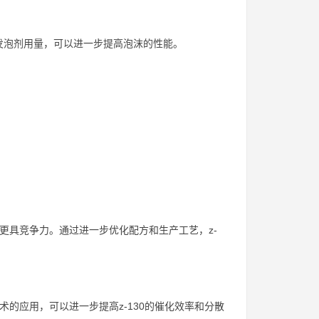
发泡剂用量，可以进一步提高泡沫的性能。
中更具竞争力。通过进一步优化配方和生产工艺，z-
术的应用，可以进一步提高z-130的催化效率和分散