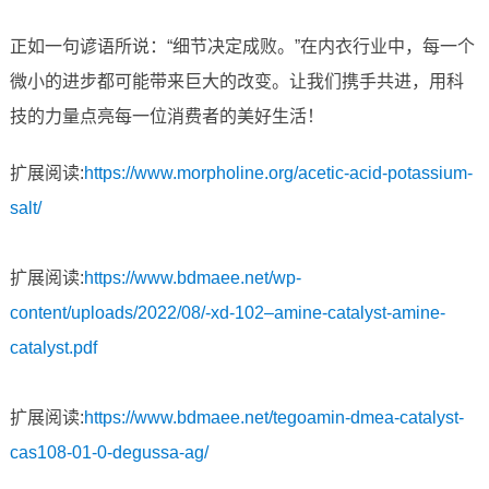
正如一句谚语所说：“细节决定成败。”在内衣行业中，每一个
微小的进步都可能带来巨大的改变。让我们携手共进，用科
技的力量点亮每一位消费者的美好生活！
扩展阅读:
https://www.morpholine.org/acetic-acid-potassium-
salt/
扩展阅读:
https://www.bdmaee.net/wp-
content/uploads/2022/08/-xd-102–amine-catalyst-amine-
catalyst.pdf
扩展阅读:
https://www.bdmaee.net/tegoamin-dmea-catalyst-
cas108-01-0-degussa-ag/