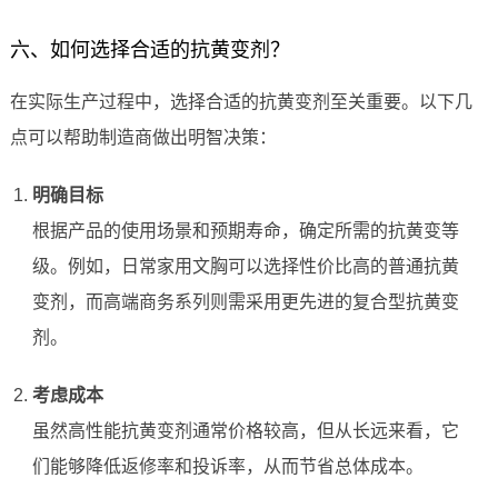
六、如何选择合适的抗黄变剂？
在实际生产过程中，选择合适的抗黄变剂至关重要。以下几
点可以帮助制造商做出明智决策：
明确目标
根据产品的使用场景和预期寿命，确定所需的抗黄变等
级。例如，日常家用文胸可以选择性价比高的普通抗黄
变剂，而高端商务系列则需采用更先进的复合型抗黄变
剂。
考虑成本
虽然高性能抗黄变剂通常价格较高，但从长远来看，它
们能够降低返修率和投诉率，从而节省总体成本。