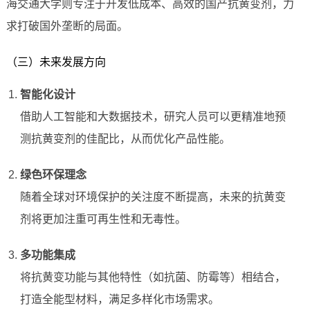
海交通大学则专注于开发低成本、高效的国产抗黄变剂，力
求打破国外垄断的局面。
（三）未来发展方向
智能化设计
借助人工智能和大数据技术，研究人员可以更精准地预
测抗黄变剂的佳配比，从而优化产品性能。
绿色环保理念
随着全球对环境保护的关注度不断提高，未来的抗黄变
剂将更加注重可再生性和无毒性。
多功能集成
将抗黄变功能与其他特性（如抗菌、防霉等）相结合，
打造全能型材料，满足多样化市场需求。