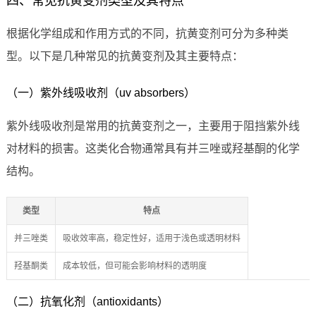
四、常见抗黄变剂类型及其特点
根据化学组成和作用方式的不同，抗黄变剂可分为多种类
型。以下是几种常见的抗黄变剂及其主要特点：
（一）紫外线吸收剂（uv absorbers）
紫外线吸收剂是常用的抗黄变剂之一，主要用于阻挡紫外线
对材料的损害。这类化合物通常具有并三唑或羟基酮的化学
结构。
类型
特点
并三唑类
吸收效率高，稳定性好，适用于浅色或透明材料
羟基酮类
成本较低，但可能会影响材料的透明度
（二）抗氧化剂（antioxidants）