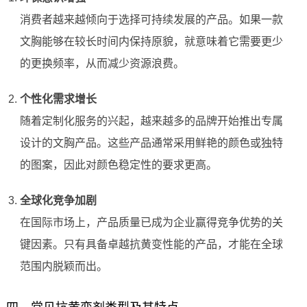
消费者越来越倾向于选择可持续发展的产品。如果一款
文胸能够在较长时间内保持原貌，就意味着它需要更少
的更换频率，从而减少资源浪费。
个性化需求增长
随着定制化服务的兴起，越来越多的品牌开始推出专属
设计的文胸产品。这些产品通常采用鲜艳的颜色或独特
的图案，因此对颜色稳定性的要求更高。
全球化竞争加剧
在国际市场上，产品质量已成为企业赢得竞争优势的关
键因素。只有具备卓越抗黄变性能的产品，才能在全球
范围内脱颖而出。