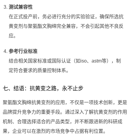
测试兼容性
在正式投产前，务必进行充分的实验验证，确保所选抗
黄变剂与聚氨酯文胸绵完全兼容，不会引起其他不良反
应。
参考行业标准
结合相关国家标准或国际认证（如iso、astm等），制
定符合要求的质量控制体系。
七、结语：抗黄变之路，永不止步
聚氨酯文胸绵抗黄变剂的应用，不仅是一项技术创新，更是
品牌提升竞争力的重要手段。通过深入了解抗黄变剂的作用
机制、合理选择适合的产品类型，并不断跟进新的科研成
果，企业可以在激烈的市场竞争中占据有利位置。