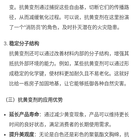
变。抗黄变剂通过捕捉这些自由基，切断它们的传播路
径，从而减缓氧化过程。可以说，抗黄变剂在这里扮演
了一个“消防员”的角色，及时扑灭潜在的火灾隐患。
稳定分子结构
抗黄变剂还可以通过改善材料内部的分子结构，增强其
抵抗外部环境的能力。例如，某些抗黄变剂可以通过形
成稳定的化学键，使材料更加耐久且不易老化。这就好
比给一栋房子加固地基，让它能够抵御各种自然灾害。
（三）抗黄变剂的应用优势
延长产品寿命
：通过减少黄变现象，产品可以维持更长
时间的良好状态，满足消费者的长期使用需求。
提升美观度
：无论是白色还是彩色的聚氨酯文胸绵，抗