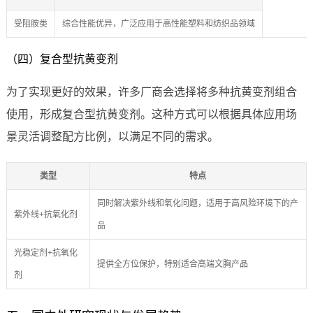
受阻胺类
综合性能优异，广泛应用于高性能塑料和纺织品领域
（四）复合型抗黄变剂
为了实现更好的效果，许多厂商会选择将多种抗黄变剂组合
使用，形成复合型抗黄变剂。这种方式可以根据具体应用场
景灵活调整配方比例，以满足不同的需求。
类型
特点
同时解决紫外线和氧化问题，适用于高风险环境下的产
紫外线+抗氧化剂
品
光稳定剂+抗氧化
提供全方位保护，特别适合高端文胸产品
剂