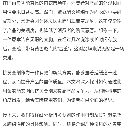
在时尚与功能兼具的内衣市场中，消费者对产品的外观和耐
用性要求日益提高。然而，聚氨酯文胸绵作为内衣的重要组
成部分，常常会因为环境因素而出现黄变现象，这不仅影响
了产品的美观度，也降低了消费者的购买意愿。想象一下，
一件原本洁白无瑕的文胸，在经过几次洗涤或长时间存放
后，变成了带有黄色斑点的“古董”，这对品牌来说无疑是一场
灾难。
抗黄变剂作为一种有效的解决方案，能够显著延缓这一过
程，从而提升产品的整体质量。本文将深入探讨如何通过使
用聚氨酯文胸绵抗黄变剂来提高产品竞争力，从材料科学的
角度出发，结合实际应用案例，为读者提供全面的指导。
接下来，我们将详细分析抗黄变剂的作用机制及其对聚氨酯
文胸绵性能的具体影响。同时，还将介绍几种常见的抗黄变