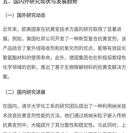
五、国内外研究现状与发展趋势
（一）国外研究动态
近年来，欧美国家在抗黄变技术方面的研究取得了显著进
展。例如，美国杜邦公司开发了一种新型复合抗黄变剂，该
产品结合了紫外线吸收剂和抗氧化剂的优点，能够有效延长
聚氨酯材料的使用寿命。此外，德国集团也在积极探索绿色
化学领域的创新，推出了基于生物降解材料的抗黄变解决方
案。
（二）国内研究进展
在国内，清华大学化工系的研究团队提出了一种利用纳米技
术改良抗黄变剂性能的方法。他们通过将纳米粒子嵌入传统
抗黄变剂中，大幅提升了其分散性和稳定性。与此同时，上