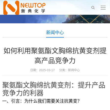
新闻中心
如何利用聚氨酯文胸绵抗黄变剂提
高产品竞争力
日期：2025-03-17 分类：
新闻中心
聚氨酯文胸绵抗黄变剂：提升产品
竞争力的利器
一、引言：为什么我们需要关注抗黄变？