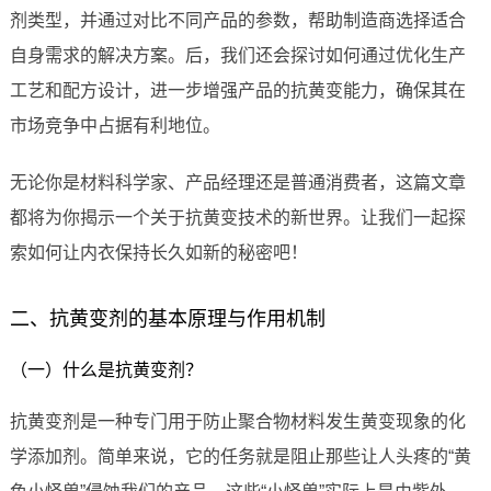
剂类型，并通过对比不同产品的参数，帮助制造商选择适合
自身需求的解决方案。后，我们还会探讨如何通过优化生产
工艺和配方设计，进一步增强产品的抗黄变能力，确保其在
市场竞争中占据有利地位。
无论你是材料科学家、产品经理还是普通消费者，这篇文章
都将为你揭示一个关于抗黄变技术的新世界。让我们一起探
索如何让内衣保持长久如新的秘密吧！
二、抗黄变剂的基本原理与作用机制
（一）什么是抗黄变剂？
抗黄变剂是一种专门用于防止聚合物材料发生黄变现象的化
学添加剂。简单来说，它的任务就是阻止那些让人头疼的“黄