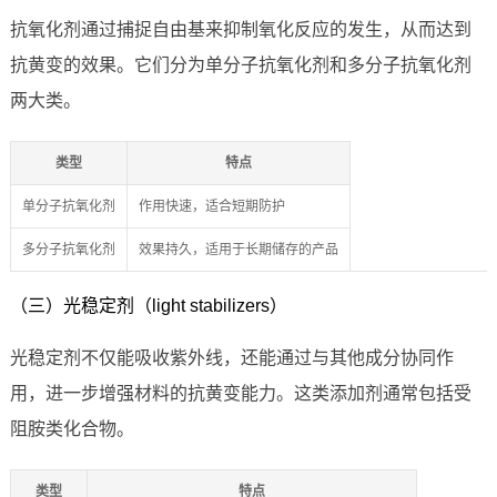
抗氧化剂通过捕捉自由基来抑制氧化反应的发生，从而达到
抗黄变的效果。它们分为单分子抗氧化剂和多分子抗氧化剂
两大类。
类型
特点
单分子抗氧化剂
作用快速，适合短期防护
多分子抗氧化剂
效果持久，适用于长期储存的产品
（三）光稳定剂（light stabilizers）
光稳定剂不仅能吸收紫外线，还能通过与其他成分协同作
用，进一步增强材料的抗黄变能力。这类添加剂通常包括受
阻胺类化合物。
类型
特点