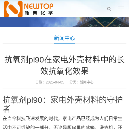
新闻中心
抗氧剂pl90在家电外壳材料中的长
效抗氧化效果
日期：2025-04-05 分类：
新闻中心
抗氧剂pl90：家电外壳材料的守护
者
在当今科技飞速发展的时代，家电产品已经成为人们日常生
活中不可或缺的一部分。无论是厨房里的冰箱、洗衣机，还