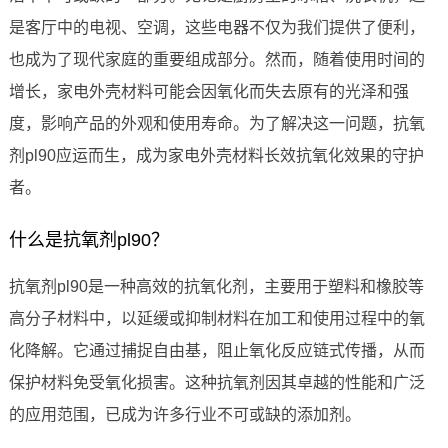
是客厅中的电视、空调，这些电器不仅为我们提供了便利，
也成为了现代家庭的重要组成部分。然而，随着使用时间的
增长，家电外壳材料可能会因氧化而失去原有的光泽和强
度，影响产品的外观和使用寿命。为了解决这一问题，抗氧
剂pl90应运而生，成为家电外壳材料长效抗氧化效果的守护
者。
什么是抗氧剂pl90？
抗氧剂pl90是一种高效的抗氧化剂，主要用于塑料和橡胶等
高分子材料中，以延缓或抑制材料在加工和使用过程中的氧
化降解。它通过捕捉自由基，阻止氧化反应链式传播，从而
保护材料免受氧化损害。这种抗氧剂因其卓越的性能和广泛
的应用范围，已成为许多行业不可或缺的添加剂。