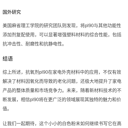
国外研究
美国麻省理工学院的研究团队则发现，将pl90与其他功能性
添加剂复配使用，可以显著增强塑料材料的综合性能，包括
抗冲击性、耐磨性和抗静电性。
结语
综上所述，抗氧剂pl90在家电外壳材料中的应用，不仅有效
解决了材料因氧化而导致的老化问题，还极大地提升了家电
产品的整体质量和市场竞争力。未来，随着新材料技术的不
断发展，相信pl90将在更广泛的领域展现其独特的魅力和价
值。
让我们一起期待，这个小小的白色粉末如何继续书写它在高