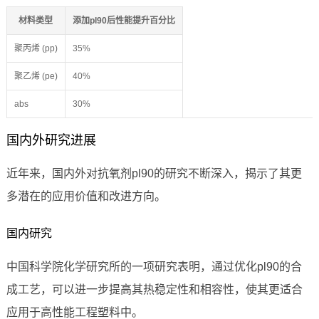
材料类型
添加pl90后性能提升百分比
聚丙烯 (pp)
35%
聚乙烯 (pe)
40%
abs
30%
国内外研究进展
近年来，国内外对抗氧剂pl90的研究不断深入，揭示了其更
多潜在的应用价值和改进方向。
国内研究
中国科学院化学研究所的一项研究表明，通过优化pl90的合
成工艺，可以进一步提高其热稳定性和相容性，使其更适合
应用于高性能工程塑料中。