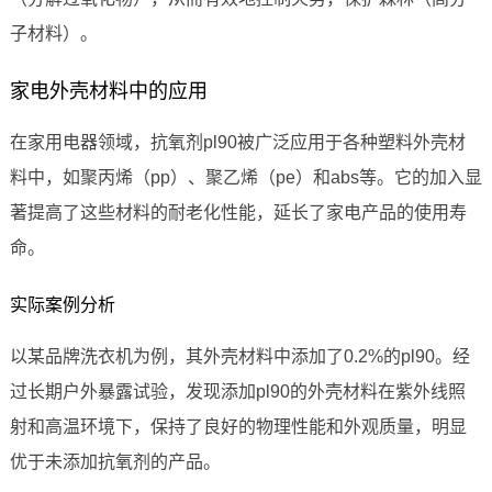
子材料）。
家电外壳材料中的应用
在家用电器领域，抗氧剂pl90被广泛应用于各种塑料外壳材
料中，如聚丙烯（pp）、聚乙烯（pe）和abs等。它的加入显
著提高了这些材料的耐老化性能，延长了家电产品的使用寿
命。
实际案例分析
以某品牌洗衣机为例，其外壳材料中添加了0.2%的pl90。经
过长期户外暴露试验，发现添加pl90的外壳材料在紫外线照
射和高温环境下，保持了良好的物理性能和外观质量，明显
优于未添加抗氧剂的产品。