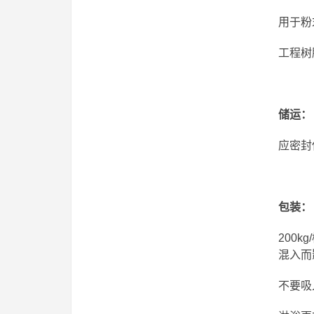
用于粉
工程树
储运
：
应密封
包装：
200
混入而
不要吸