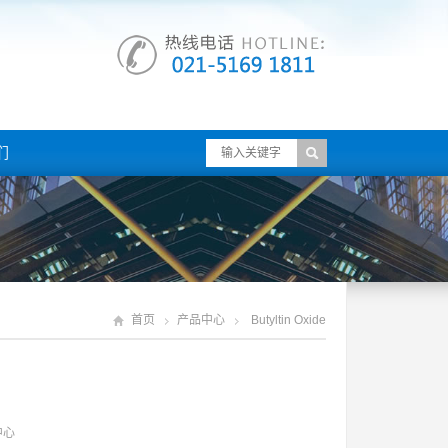
们
首页
产品中心
Butyltin Oxide
中心