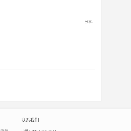
分享：
e
联系我们