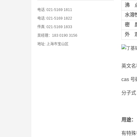
沸
电话: 021-5169 1811
水溶
电话: 021-5169 1822
密
传真: 021-5169 1833
外
吴经理：183 0190 3156
地址: 上海市宝山区
英文名称：
cas 号
分子式：
用途：
有特殊