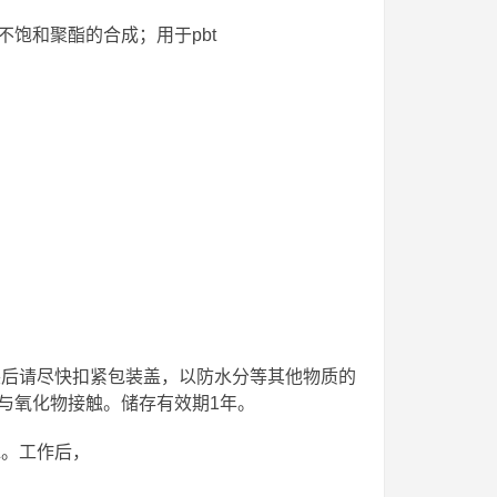
饱和聚酯的合成；用于pbt
包装后请尽快扣紧包装盖，以防水分等其他物质的
与氧化物接触。储存有效期1年。
水。工作后，